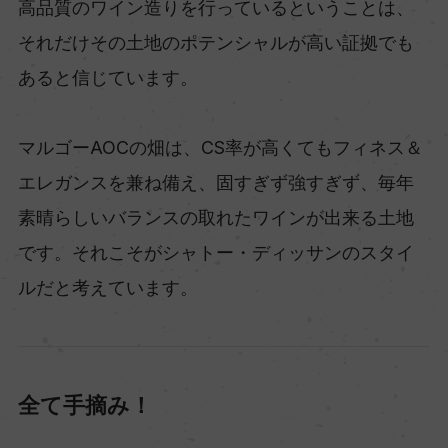
高品質のワイン造りを行っているということは、
それだけその土地のポテンシャルが高い証拠でも
あると信じています。
マルゴーAOCの畑は、CS率が高くてもフィネス＆
エレガンスを兼ね備え、固すぎず強すぎず、毎年
素晴らしいバランスの取れたワインが出来る土地
です。それこそがシャトー・ディッサンのスタイ
ルだと考えています。
全て手摘み！