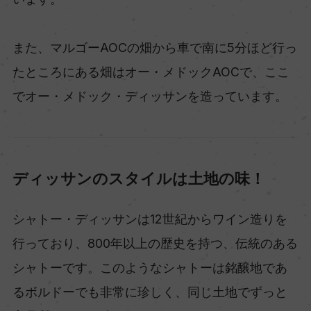
また、マルゴーAOCの畑から車で南に5分ほど行っ
たところにある畑はオー・メドックAOCで、ここ
でオー・メドック・ディッサンを造っています。
ディッサンのスタイルは土地の味！
シャトー・ディッサンは12世紀からワイン造りを
行っており、800年以上の歴史を持つ、伝統のある
シャトーです。このようなシャトーは銘醸地であ
るボルドーでも非常に珍しく、同じ土地でずっと