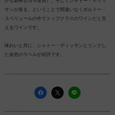
かも新樽も15％使用）。そしてシャトー・ディッ
サンが造る、ということで間違いなくボルドー・
スペリュールの中でトップクラスのワインだと言
えるワインです。
味わいと共に、シャトー・ディッサンとリンクし
た金色のラベルが好評です。