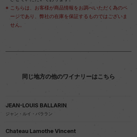
こちらは、お客様が商品情報をお調べいただく為のペ
ージであり、弊社の在庫を保証するものではございま
せん。
同じ地方の他のワイナリーはこちら
JEAN-LOUIS BALLARIN
ジャン・ルイ・バララン
Chateau Lamothe Vincent