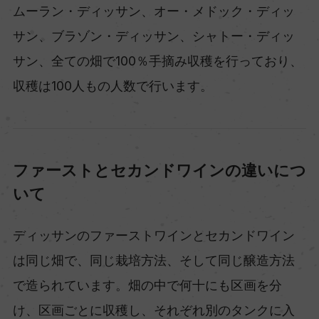
ムーラン・ディッサン、オー・メドック・ディッ
サン、ブラゾン・ディッサン、シャトー・ディッ
サン、全ての畑で100％手摘み収穫を行っており、
収穫は100人もの人数で行います。
ファーストとセカンドワインの違いにつ
いて
ディッサンのファーストワインとセカンドワイン
は同じ畑で、同じ栽培方法、そして同じ醸造方法
で造られています。畑の中で何十にも区画を分
け、区画ごとに収穫し、それぞれ別のタンクに入