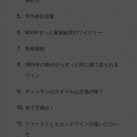
務める
平均単位収量
800年ずっと家族経営のワイナリー
所有面積
1855年の格付からずっと同じ畑で造られる
ワイン
ディッサンのスタイルは土地の味！
全て手摘み！
ファーストとセカンドワインの違いについ
て