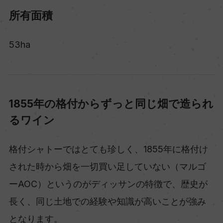
所有面積
53ha
1855年の格付からずっと同じ畑で造られ
るワイン
格付シャトーではとても珍しく、1855年に格付け
された時から畑を一切買い足していない（マルゴ
ーAOC）というのがディッサンの特徴で、歴史が
長く、同じ土地での経験や知識が高いことが強み
となります。