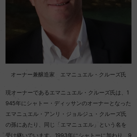
オーナー兼醸造家 エマニュエル・クルーズ氏
現オーナーであるエマニュエル・クルーズ氏は、1
945年にシャトー・ディッサンのオーナーとなった
エマニュエル・アンリ・ジョルジュ・クルーズ氏
の孫にあたり、同じ「エマニュエル」という名を
受け継いでいます。1993年にシャトーに加わり、9