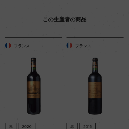
この生産者の商品
フランス
フランス
赤
2016
赤
2023