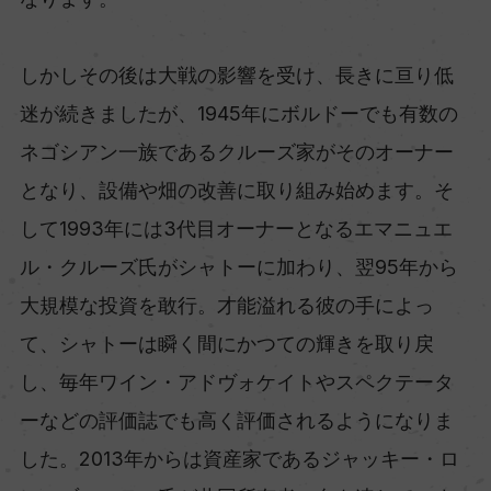
しかしその後は大戦の影響を受け、長きに亘り低
迷が続きましたが、1945年にボルドーでも有数の
ネゴシアン一族であるクルーズ家がそのオーナー
となり、設備や畑の改善に取り組み始めます。そ
して1993年には3代目オーナーとなるエマニュエ
ル・クルーズ氏がシャトーに加わり、翌95年から
大規模な投資を敢行。才能溢れる彼の手によっ
て、シャトーは瞬く間にかつての輝きを取り戻
し、毎年ワイン・アドヴォケイトやスペクテータ
ーなどの評価誌でも高く評価されるようになりま
した。2013年からは資産家であるジャッキー・ロ