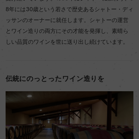
8年には30歳という若さで歴史あるシャトー・ディ
ッサンのオーナーに就任します。シャトーの運営
とワイン造りの両方にその才能を発揮し、素晴ら
しい品質のワインを世に送り出し続けています。
伝統にのっとったワイン造りを