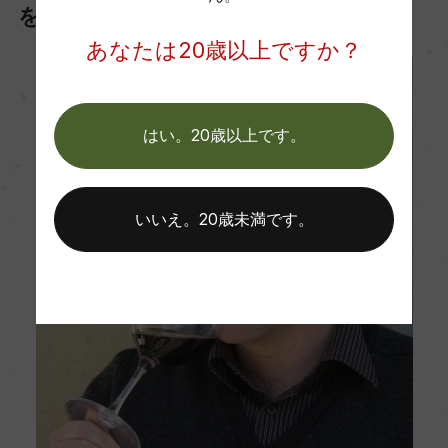
を務める
あなたは20歳以上ですか？
はい。20歳以上です。
いいえ。20歳未満です。