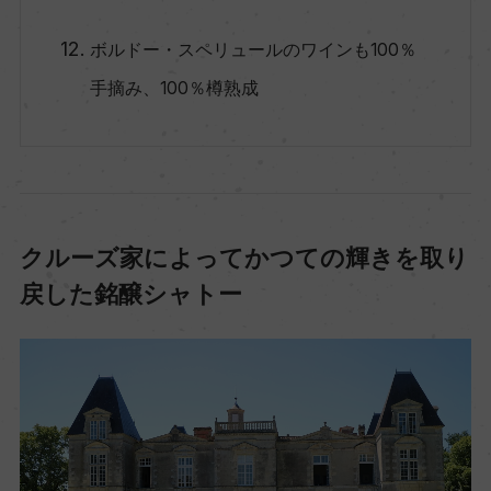
ボルドー・スペリュールのワインも100％
手摘み、100％樽熟成
クルーズ家によってかつての輝きを取り
戻した銘醸シャトー