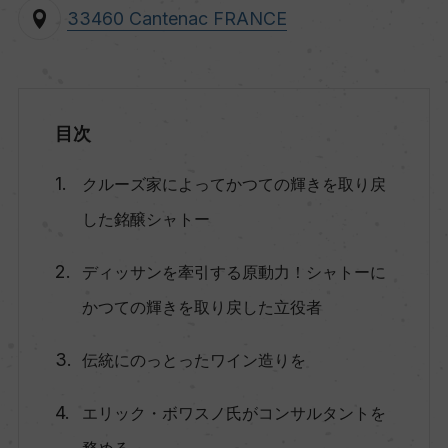
33460 Cantenac FRANCE
目次
クルーズ家によってかつての輝きを取り戻
した銘醸シャトー
ディッサンを牽引する原動力！シャトーに
かつての輝きを取り戻した立役者
伝統にのっとったワイン造りを
エリック・ボワスノ氏がコンサルタントを