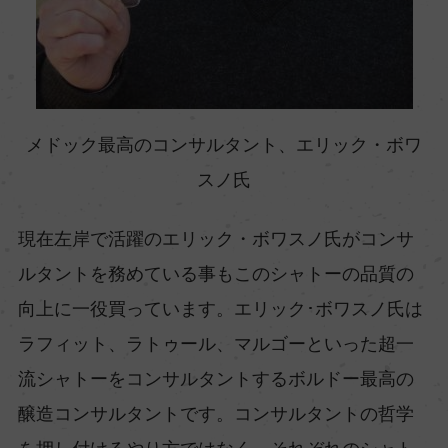
メドック最高のコンサルタント、エリック・ボワ
スノ氏
現在左岸で活躍のエリック・ボワスノ氏がコンサ
ルタントを務めている事もこのシャトーの品質の
向上に一役買っています。エリック･ボワスノ氏は
ラフィット、ラトゥール、マルゴーといった超一
流シャトーをコンサルタントするボルドー最高の
醸造コンサルタントです。コンサルタントの哲学