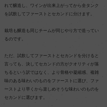
れて醸造し、ワインが出来上がってから全タンク
を試飲してファーストとセカンドに分けます。
栽培も醸造も同じチームが同じやり方で造ってい
るのです。
ただ、試飲してファーストとセカンドを分けると
言っても、決してセカンドの方がクオリティが落
ちるという訳ではなく、より骨格や凝縮感、複雑
味のある味わいのものをファーストに選び、ファ
ーストより早くから楽しめそうな味わいのものを
セカンドに選びます。