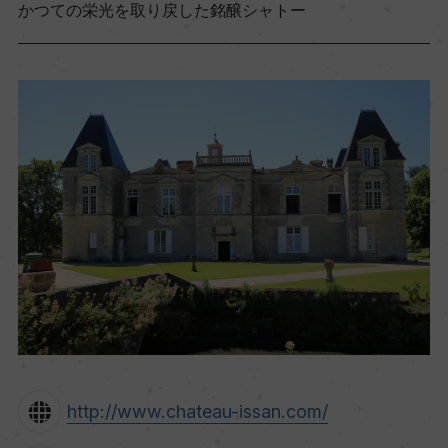
かつての栄光を取り戻した銘醸シャトー
http://www.chateau-issan.com/