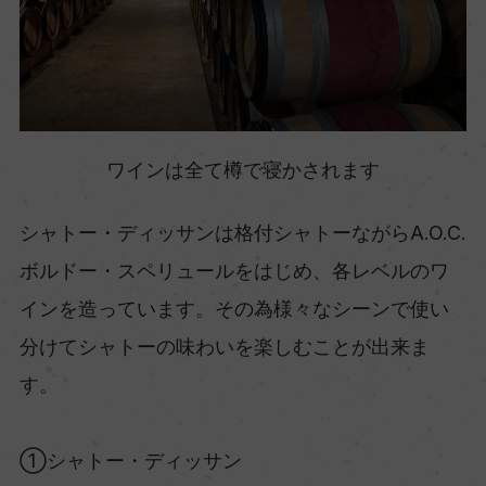
ワインは全て樽で寝かされます
シャトー・ディッサンは格付シャトーながらA.O.C.
ボルドー・スペリュールをはじめ、各レベルのワ
インを造っています。その為様々なシーンで使い
分けてシャトーの味わいを楽しむことが出来ま
す。
①シャトー・ディッサン