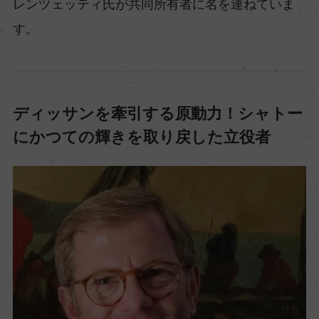
レンヅェッティ氏が共同所有者に名を連ねていま
す。
ディッサンを牽引する原動力！シャトー
にかつての輝きを取り戻した立役者