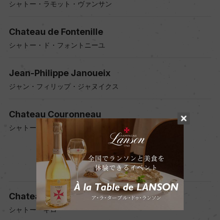
シャトー・ラモット・ヴァンサン
Chateau de Fontenille
シャトー・ド・フォントニーユ
Jean-Philippe Janoueix
ジャン・フィリップ・ジャヌイクス
Chateau Couronneau
シャトー・クロノー
Chateau Guiraud
シャトー・ギロー