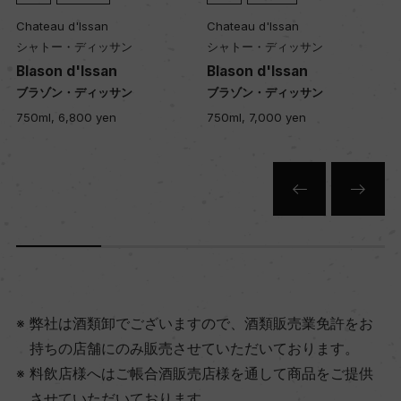
Chateau d'Issan
Chateau d'Issan
シャトー・ディッサン
シャトー・ディッサン
Blason d'Issan
Chateau d'Issan
ブラゾン・ディッサン
シャトー・ディッサン
750ml, 7,000 yen
750ml, 13,000 yen
弊社は酒類卸でございますので、酒類販売業免許をお
持ちの店舗にのみ販売させていただいております。
料飲店様へはご帳合酒販売店様を通して商品をご提供
させていただいております。