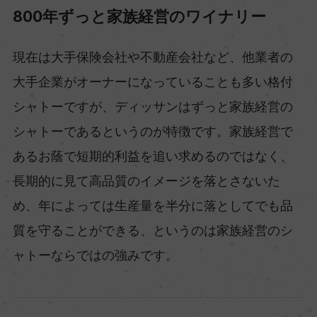
800年ずっと家族経営のワイナリー
現在は大手保険会社や不動産会社など、他業者の
大手企業がオーナーになっていることも多い格付
シャトーですが、ディッサンはずっと家族経営の
シャトーであるというのが特徴です。家族経営で
あるお蔭で短期的利益を追い求めるのではなく、
長期的に見て高品質のイメージを落とさないた
め、年によっては生産量を半分に落としてでも品
質を守ることができる、というのは家族経営のシ
ャトーならではの強みです。