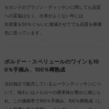
セカンドのブラゾン・ディッサンに関しても品質
への妥協はなく、出来がよくない年には
生産量を50％ぐらいに激減させてでも品質を最優
先に造っています。
ボルドー・スペリュールのワインも10
0％手摘み、100％樽熟成
当社独占で販売しているムーランディッサンにつ
いて、味わいはメルローの果実味が豊かに感じら
れ、この価格帯で100％手摘み、100％樽熟成（し