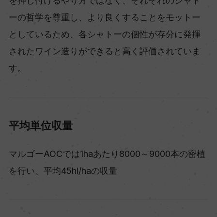
を押し付けるやり方ではなく、それぞれのシャト
ーの哲学を尊重し、より良くすることをモットー
としているため、各シャトーの個性が存分に発揮
されたワイン造りができると高く評価されていま
す。
平均単位収量
マルゴーAOCでは1haあたり8000～9000本の密植
を行い、平均45hl/haの収量