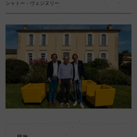
シャトー・ヴェジヌリー