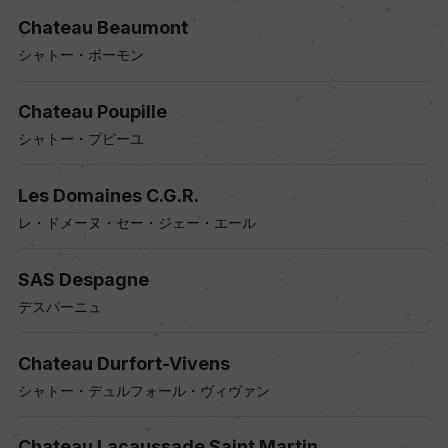
Chateau Beaumont
シャトー・ボーモン
Chateau Poupille
シャトー・プピーユ
Les Domaines C.G.R.
レ・ドメーヌ・セー・ジェー・エール
SAS Despagne
デスパーニュ
Chateau Durfort-Vivens
シャトー・デュルフォール・ヴィヴァン
Chateau Lacaussade Saint Martin