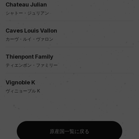
Chateau Julian
シャトー・ジュリアン
Caves Louis Vallon
カーヴ・ルイ・ヴァロン
Thienpont Family
ティエンポン・ファミリー
Vignoble K
ヴィニョーブル K
原産国一覧に戻る