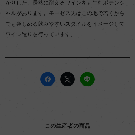
かりした、長熟に耐えるワインをも生むポテンシ
ャルがあります。モーゼス氏はこの地で若くから
でも楽しめる飲みやすいスタイルをイメージして
ワイン造りを行っています。
この生産者の商品