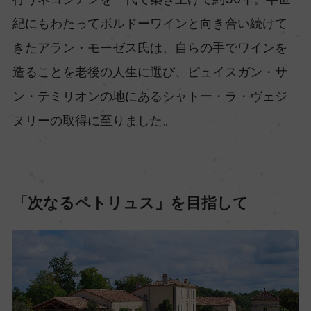
紀にもわたってボルドーワインと向き合い続けて
きたアラン・モーゼス氏は、自らの手でワインを
造ることを老後の人生に選び、ピュイスガン・サ
ン・テミリオンの地にあるシャトー・ラ・ヴェジ
ヌリーの取得に至りました。
「次なるペトリュス」を目指して