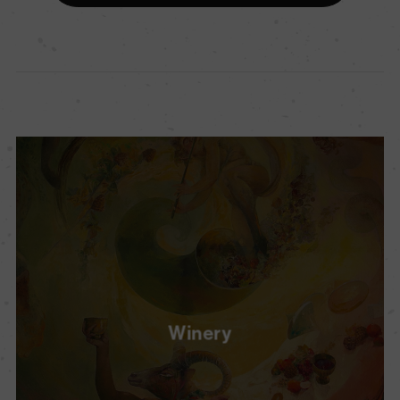
Winery