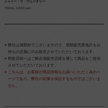
シャトー・ラ・ヴェジヌリー
750ml, 3,850 yen
弊社は酒類卸でございますので、酒類販売業免許をお
持ちの店舗にのみ販売させていただいております。
料飲店様へはご帳合酒販売店様を通して商品をご提供
させていただいております。
こちらは、お客様が商品情報をお調べいただく為のペ
ージであり、弊社の在庫を保証するものではございま
せん。