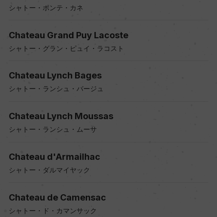
シャトー・ポンテ・カネ
Chateau Grand Puy Lacoste
シャトー・グラン・ピュイ・ラコスト
Chateau Lynch Bages
シャトー・ランシュ・バージュ
Chateau Lynch Moussas
シャトー・ランシュ・ムーサ
Chateau d'Armailhac
シャトー・ダルマイヤック
Chateau de Camensac
シャトー・ド・カマンサック