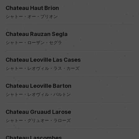
Chateau Haut Brion
シャトー・オー・ブリオン
Chateau Rauzan Segla
シャトー・ローザン・セグラ
Chateau Leoville Las Cases
シャトー・レオヴィル・ラス・カーズ
Chateau Leoville Barton
シャトー・レオヴィル・バルトン
Chateau Gruaud Larose
シャトー・グリュオー・ラローズ
Chateau Lascombes