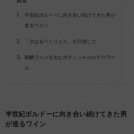
目次
半世紀ボルドーに向き合い続けてきた男が
造るワイン
「次なるペトリュス」を目指して
銘醸ワインを生むポテンシャルのテロワー
ル
半世紀ボルドーに向き合い続けてきた男
が造るワイン