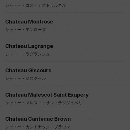
シャトー・コス・デストゥルネル
Chateau Montrose
シャトー・モンローズ
Chateau Lagrange
シャトー・ラグランジュ
Chateau Giscours
シャトー・ジスクール
Chateau Malescot Saint Exupery
シャトー・マレスコ・サン・テグジュペリ
Chateau Cantenac Brown
シャトー・カントナック・ブラウン