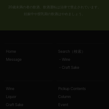
20歳未満の者の飲酒、飲酒運転は法律で禁止されています。
妊娠中や授乳期の飲酒はやめましょう。
Home
Search（検索）
Message
- Wine
- Craft Sake
Wine
Pickup Contents
Liquor
Column
Craft Sake
Event