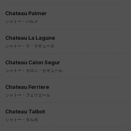
Chateau Palmer
シャトー・パルメ
Chateau La Lagune
シャトー・ラ・ラギューヌ
Chateau Calon Segur
シャトー・カロン・セギュール
Chateau Ferriere
シャトー・フェリエール
Chateau Talbot
シャトー・タルボ