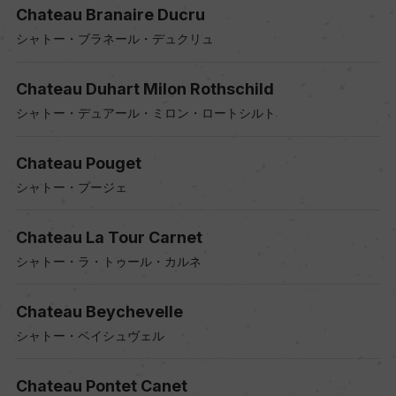
Chateau Branaire Ducru
シャトー・ブラネール・デュクリュ
Chateau Duhart Milon Rothschild
シャトー・デュアール・ミロン・ロートシルト
Chateau Pouget
シャトー・プージェ
Chateau La Tour Carnet
シャトー・ラ・トゥール・カルネ
Chateau Beychevelle
シャトー・ベイシュヴェル
Chateau Pontet Canet