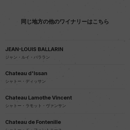
同じ地方の他のワイナリーはこちら
JEAN-LOUIS BALLARIN
ジャン・ルイ・バララン
Chateau d'Issan
シャトー・ディッサン
Chateau Lamothe Vincent
シャトー・ラモット・ヴァンサン
Chateau de Fontenille
シャトー・ド・フォントニーユ