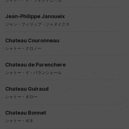
Jean-Philippe Janoueix
ジャン・フィリップ・ジャヌイクス
Chateau Couronneau
シャトー・クロノー
Chateau de Parenchere
シャトー・ド・パランシェール
Chateau Guiraud
シャトー・ギロー
Chateau Bonnet
シャトー・ボネ