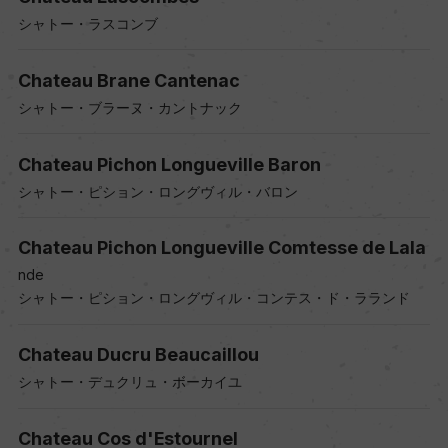
シャトー・ラスコンブ
Chateau Brane Cantenac
シャトー・ブラーヌ・カントナック
Chateau Pichon Longueville Baron
シャトー・ピション・ロングヴィル・バロン
Chateau Pichon Longueville Comtesse de Lala
nde
シャトー・ピション・ロングヴィル・コンテス・ド・ラランド
Chateau Ducru Beaucaillou
シャトー・デュクリュ・ボーカイユ
Chateau Cos d'Estournel