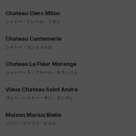
Chateau Clerc Milon
シャトー・クレール・ミロン
Chateau Cantemerle
シャトー・カントメルル
Chateau La Fleur Morange
シャトー・ラ・フルール・モランジュ
Vieux Chateau Saint Andre
ヴュー・シャトー・サン・タンドレ
Maison Marius Bielle
メゾン・マリウス・ビエル