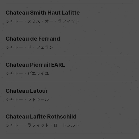
Chateau Smith Haut Lafitte
シャトー・スミス・オー・ラフィット
Chateau de Ferrand
シャトー・ド・フェラン
Chateau Pierrail EARL
シャトー・ピエライユ
Chateau Latour
シャトー・ラトゥール
Chateau Lafite Rothschild
シャトー・ラフィット・ロートシルト