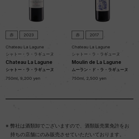
赤
2023
赤
2017
Chateau La Lagune
Chateau La Lagune
シャトー・ラ・ラギューヌ
シャトー・ラ・ラギューヌ
Chateau La Lagune
Moulin de La Lagune
シャトー・ラ・ラギューヌ
ムーラン・ド・ラ・ラギューヌ
750ml, 9,200 yen
750ml, 2,500 yen
弊社は酒類卸でございますので、酒類販売業免許をお
持ちの店舗にのみ販売させていただいております。