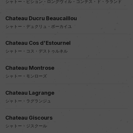
シャトー・ピション・ロングヴィル・コンテス・ド・ラランド
Chateau Ducru Beaucaillou
シャトー・デュクリュ・ボーカイユ
Chateau Cos d'Estournel
シャトー・コス・デストゥルネル
Chateau Montrose
シャトー・モンローズ
Chateau Lagrange
シャトー・ラグランジュ
Chateau Giscours
シャトー・ジスクール