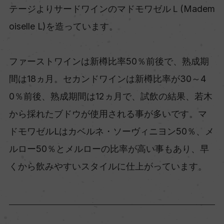
テージよりサードワインのマドモワゼルＬ(Madem
oiselle L)を造っています。
ファーストワインは新樽比率50％前後で、熟成期
間は18ヵ月。セカンドワインは新樽比率が30～4
0％前後、熟成期間は12ヵ月で、試飲の結果、若木
から採れたブドウが使用される事が多いです。マ
ドモワゼルLはカベルネ・ソーヴィニヨン50％、メ
ルロー50％とメルローの比率が高い事もあり、早
くから飲みやすいスタイルに仕上がっています。