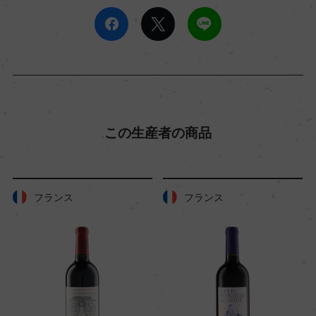
この生産者の商品
フランス
フランス