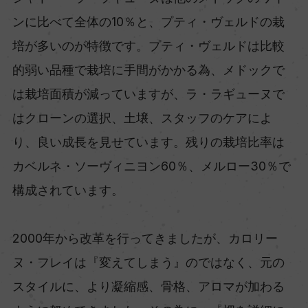
ンに比べて全体の10％と、プティ・ヴェルドの栽
培が多いのが特徴です。プティ・ヴェルドは比較
的弱い品種で栽培に手間がかかる為、メドックで
は栽培面積が減っていますが、ラ・ラギューヌで
はクローンの選択、土壌、スタッフのケアによ
り、良い成長を見せています。残りの栽培比率は
カベルネ・ソーヴィニヨン60％、メルロー30％で
構成されています。
2000年から改革を行ってきましたが、カロリー
ヌ・フレイは『変えてしまう』のではなく、元の
スタイルに、より凝縮感、骨格、アロマが加わる