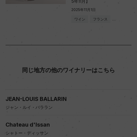
5年11月】
2025年11月1日
ワイン
フランス
…
同じ地方の他のワイナリーはこちら
JEAN-LOUIS BALLARIN
ジャン・ルイ・バララン
Chateau d'Issan
シャトー・ディッサン