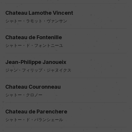
Chateau Lamothe Vincent
シャトー・ラモット・ヴァンサン
Chateau de Fontenille
シャトー・ド・フォントニーユ
Jean-Philippe Janoueix
ジャン・フィリップ・ジャヌイクス
Chateau Couronneau
シャトー・クロノー
Chateau de Parenchere
シャトー・ド・パランシェール