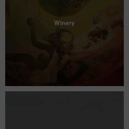
Winery