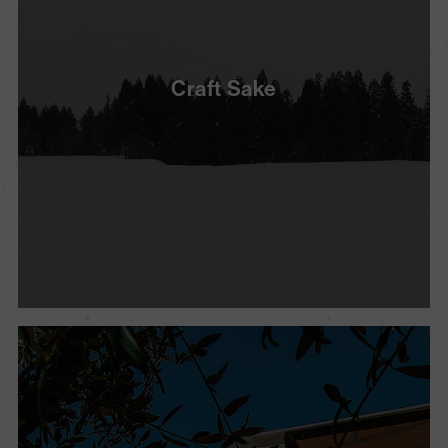
Craft Sake