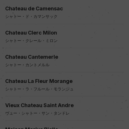
Chateau de Camensac
シャトー・ド・カマンサック
Chateau Clerc Milon
シャトー・クレール・ミロン
Chateau Cantemerle
シャトー・カントメルル
Chateau La Fleur Morange
シャトー・ラ・フルール・モランジュ
Vieux Chateau Saint Andre
ヴュー・シャトー・サン・タンドレ