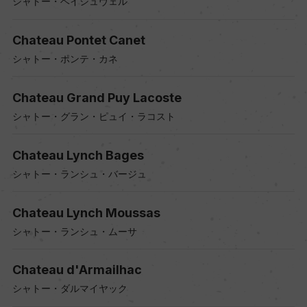
シャトー・ベイシュヴェル
Chateau Pontet Canet
シャトー・ポンテ・カネ
Chateau Grand Puy Lacoste
シャトー・グラン・ピュイ・ラコスト
Chateau Lynch Bages
シャトー・ランシュ・バージュ
Chateau Lynch Moussas
シャトー・ランシュ・ムーサ
Chateau d'Armailhac
シャトー・ダルマイヤック