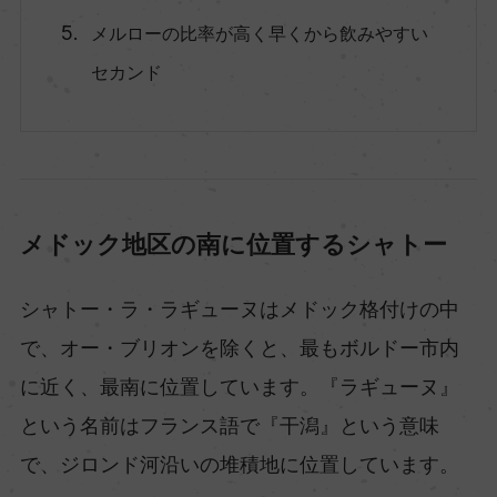
メルローの比率が高く早くから飲みやすい
セカンド
メドック地区の南に位置するシャトー
シャトー・ラ・ラギューヌはメドック格付けの中
で、オー・ブリオンを除くと、最もボルドー市内
に近く、最南に位置しています。『ラギューヌ』
という名前はフランス語で『干潟』という意味
で、ジロンド河沿いの堆積地に位置しています。