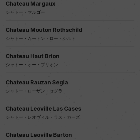
Chateau Margaux
シャトー・マルゴー
Chateau Mouton Rothschild
シャトー・ムートン・ロートシルト
Chateau Haut Brion
シャトー・オー・ブリオン
Chateau Rauzan Segla
シャトー・ローザン・セグラ
Chateau Leoville Las Cases
シャトー・レオヴィル・ラス・カーズ
Chateau Leoville Barton