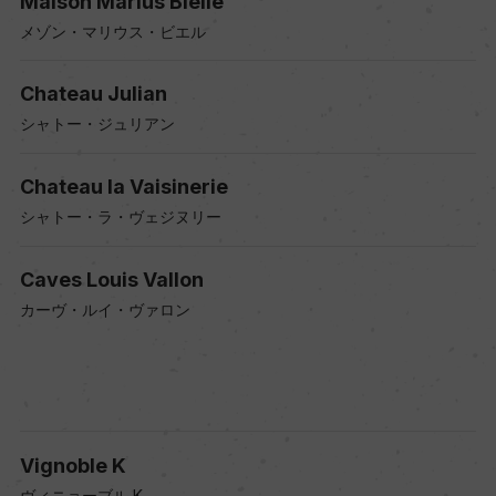
Maison Marius Bielle
メゾン・マリウス・ビエル
Chateau Julian
シャトー・ジュリアン
Chateau la Vaisinerie
シャトー・ラ・ヴェジヌリー
Caves Louis Vallon
カーヴ・ルイ・ヴァロン
Vignoble K
ヴィニョーブル K