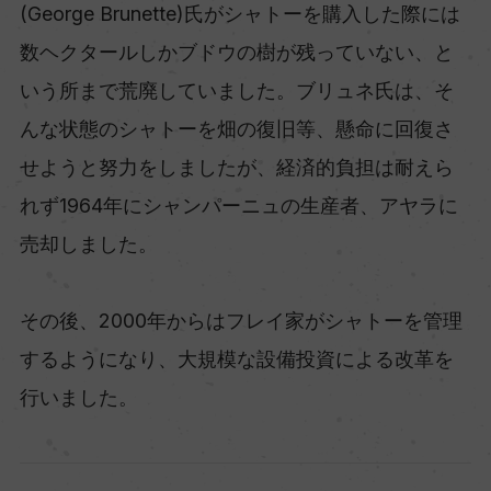
(George Brunette)氏がシャトーを購入した際には
数ヘクタールしかブドウの樹が残っていない、と
いう所まで荒廃していました。ブリュネ氏は、そ
んな状態のシャトーを畑の復旧等、懸命に回復さ
せようと努力をしましたが、経済的負担は耐えら
れず1964年にシャンパーニュの生産者、アヤラに
売却しました。
その後、2000年からはフレイ家がシャトーを管理
するようになり、大規模な設備投資による改革を
行いました。