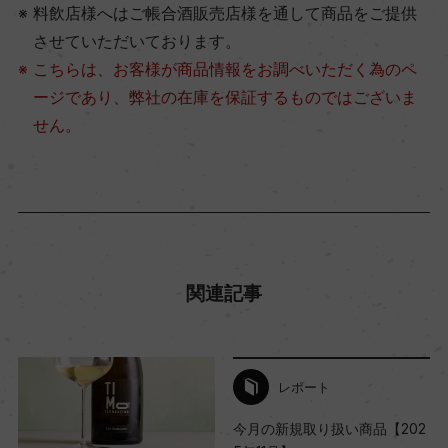
料飲店様へはご帳合酒販売店様を通して商品をご提供
させていただいております。
こちらは、お客様が商品情報をお調べいただく為のペ
ージであり、弊社の在庫を保証するものではございま
せん。
関連記事
レポート
今月の新規取り扱い商品【202