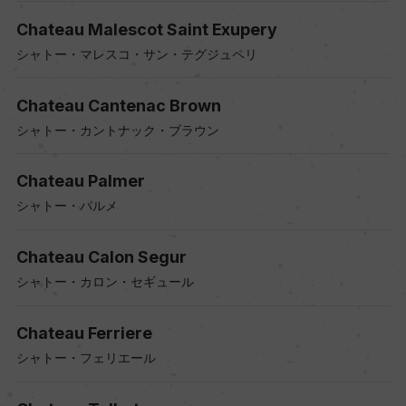
Chateau Malescot Saint Exupery
シャトー・マレスコ・サン・テグジュペリ
Chateau Cantenac Brown
シャトー・カントナック・ブラウン
Chateau Palmer
シャトー・パルメ
Chateau Calon Segur
シャトー・カロン・セギュール
Chateau Ferriere
シャトー・フェリエール