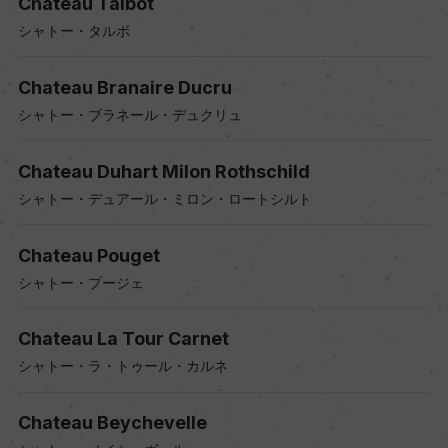
Chateau Talbot
シャトー・タルボ
Chateau Branaire Ducru
シャトー・ブラネール・デュクリュ
Chateau Duhart Milon Rothschild
シャトー・デュアール・ミロン・ロートシルト
Chateau Pouget
シャトー・プージェ
Chateau La Tour Carnet
シャトー・ラ・トゥール・カルネ
Chateau Beychevelle