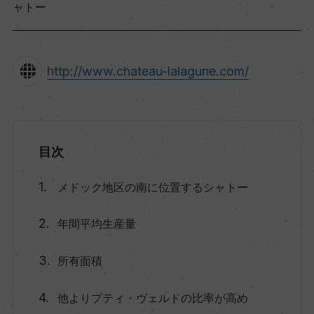
ャトー
http://www.chateau-lalagune.com/
目次
メドック地区の南に位置するシャトー
年間平均生産量
所有面積
他よりプティ・ヴェルドの比率が高め