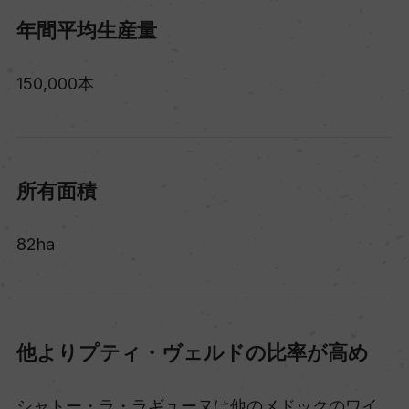
年間平均生産量
150,000本
所有面積
82ha
他よりプティ・ヴェルドの比率が高め
シャトー・ラ・ラギューヌは他のメドックのワイ