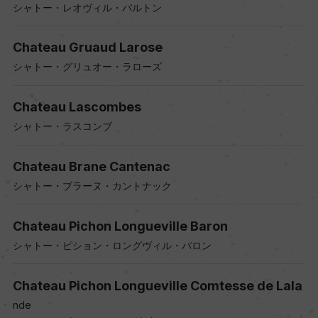
シャトー・レオヴィル・バルトン
Chateau Gruaud Larose
シャトー・グリュオー・ラローズ
Chateau Lascombes
シャトー・ラスコンブ
Chateau Brane Cantenac
シャトー・ブラーヌ・カントナック
Chateau Pichon Longueville Baron
シャトー・ピション・ロングヴィル・バロン
Chateau Pichon Longueville Comtesse de Lala
nde