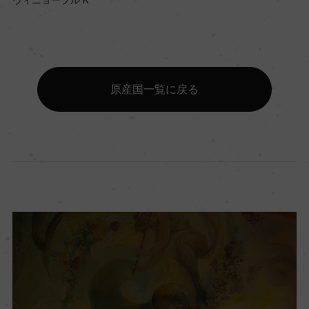
原産国一覧に戻る