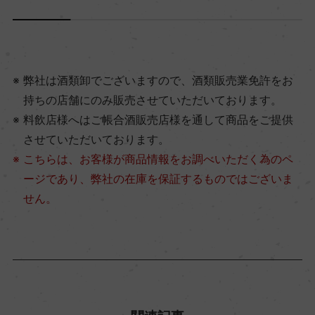
弊社は酒類卸でございますので、酒類販売業免許をお
持ちの店舗にのみ販売させていただいております。
料飲店様へはご帳合酒販売店様を通して商品をご提供
させていただいております。
こちらは、お客様が商品情報をお調べいただく為のペ
ージであり、弊社の在庫を保証するものではございま
せん。