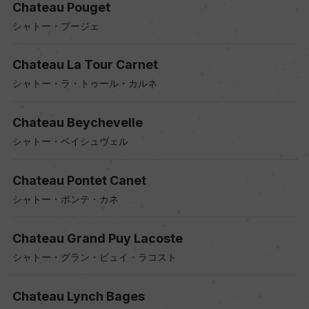
Chateau Pouget
シャトー・プージェ
Chateau La Tour Carnet
シャトー・ラ・トゥール・カルネ
Chateau Beychevelle
シャトー・ベイシュヴェル
Chateau Pontet Canet
シャトー・ポンテ・カネ
Chateau Grand Puy Lacoste
シャトー・グラン・ピュイ・ラコスト
Chateau Lynch Bages