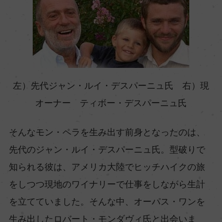
左）先代ジャン・ルイ・デスパーニュ氏 右）現
オーナー ティボー・デスパーニュ氏
そんなモン・ペラを生み出す前身となったのは、
先代のジャン・ルイ・デスパーニュ氏。型破りで
知られる彼は、アメリカ大陸でヒッチハイクの旅
をしつつ現地のワイナリーで仕事をしながら生計
を立てていました。そんな中、オーパス・ワンを
生み出したロバート・モンダヴィ氏と出会いま