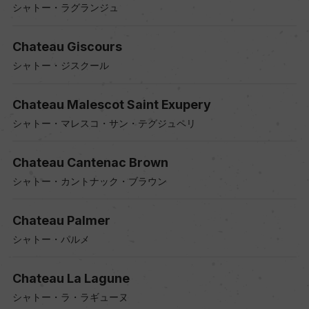
シャトー・ラグランジュ
Chateau Giscours
シャトー・ジスクール
Chateau Malescot Saint Exupery
シャトー・マレスコ・サン・テグジュペリ
Chateau Cantenac Brown
シャトー・カントナック・ブラウン
Chateau Palmer
シャトー・パルメ
Chateau La Lagune
シャトー・ラ・ラギューヌ