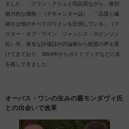
ました。「グラン・クリュと同品質ながら、格別
魅力的な価格」（デキャンター誌）、「品質と繊
細さは他のすべてのワインを圧倒している」（マ
スター・オブ・ワイン ジャンシス・ロビンソン
氏）等、著名な評価誌や評論家から絶賛の声を受
けてきており、1864年からガイドブックなどに名
を残してきました。
オーパス・ワンの生みの親モンダヴィ氏
との出会いで改革