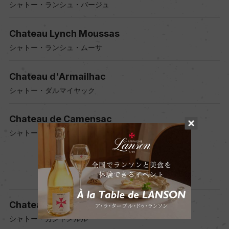
シャトー・ランシュ・バージュ
Chateau Lynch Moussas
シャトー・ランシュ・ムーサ
Chateau d'Armailhac
シャトー・ダルマイヤック
Chateau de Camensac
シャトー・ド・カマンサック
Chateau Cantemerle
シャトー・カントメルル