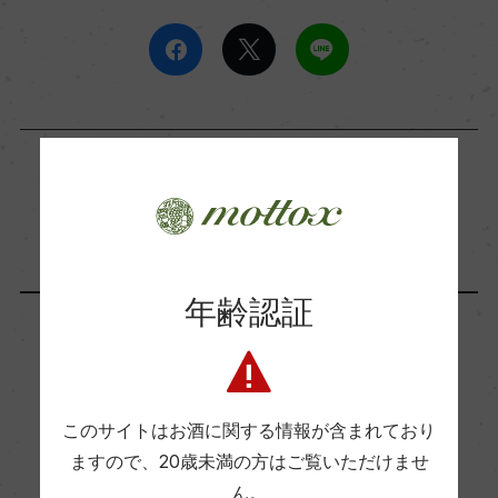
この生産者の商品
年齢認証
フランス
フランス
このサイトはお酒に関する情報が含まれており
ますので、
20歳未満の方はご覧いただけませ
ん。