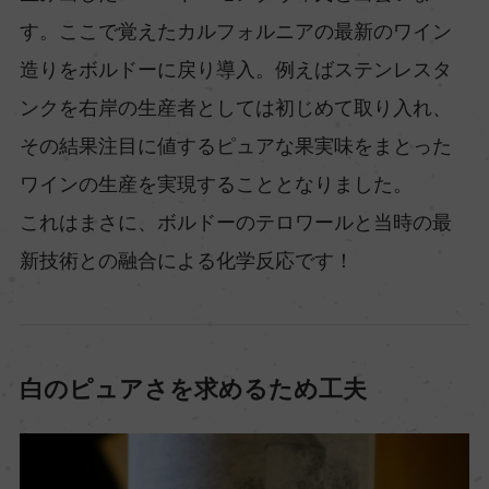
す。ここで覚えたカルフォルニアの最新のワイン
造りをボルドーに戻り導入。例えばステンレスタ
ンクを右岸の生産者としては初じめて取り入れ、
その結果注目に値するピュアな果実味をまとった
ワインの生産を実現することとなりました。
これはまさに、ボルドーのテロワールと当時の最
新技術との融合による化学反応です！
白のピュアさを求めるため工夫