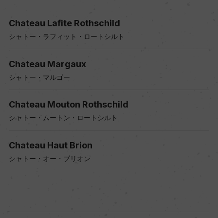
Chateau Lafite Rothschild
シャトー・ラフィット・ロートシルト
Chateau Margaux
シャトー・マルゴー
Chateau Mouton Rothschild
シャトー・ムートン・ロートシルト
Chateau Haut Brion
シャトー・オー・ブリオン