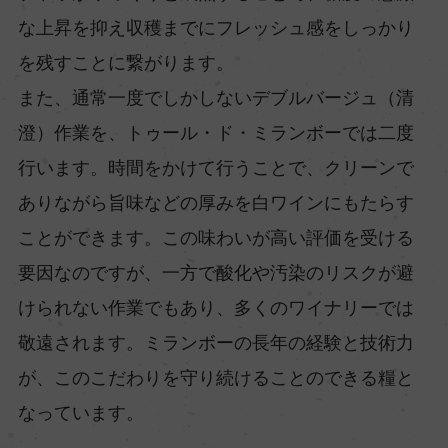
な上昇を抑え収穫までにフレッシュ感をしっかり
を残すことに繋がります。
また、通常一度でしかしないデブルバージュ（清
澄）作業を、トゥール・ド・ミランボーでは二度
行います。時間をかけて行うことで、クリーンで
ありながら旨味などの厚みを白ワインにもたらす
ことができます。この味わいが高い評価を受ける
要因なのですが、一方で酸化や汚染のリスクが避
けられない作業でもあり、多くのワイナリーでは
敬遠されます。ミランボーの長年の経験と技術力
が、このこだわりを守り続けることのできる糧と
なっています。