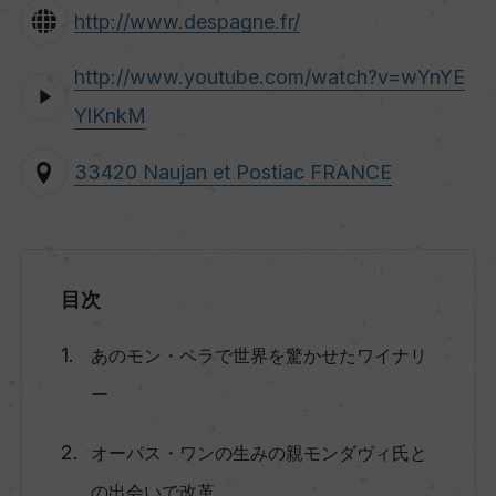
http://www.despagne.fr/
http://www.youtube.com/watch?v=wYnYE
YlKnkM
33420 Naujan et Postiac FRANCE
目次
あのモン・ペラで世界を驚かせたワイナリ
ー
オーパス・ワンの生みの親モンダヴィ氏と
の出会いで改革