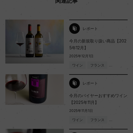
関連記事
レポート
今月の新規取り扱い商品【202
5年12月】
2025年12月1日
ワイン
フランス
…
レポート
今月のバイヤーおすすめワイン
【2025年11月】
2025年11月1日
ワイン
フランス
…