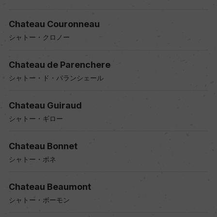
Chateau Couronneau
シャトー・クロノー
Chateau de Parenchere
シャトー・ド・パランシェール
Chateau Guiraud
シャトー・ギロー
Chateau Bonnet
シャトー・ボネ
Chateau Beaumont
シャトー・ボーモン