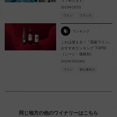
2023年2月1日
ワイン
フランス
…
ランキング
これは使える！『高級ワイン』
おすすめランキング TOP10
（シーン・価格別）
2022年10月28日
ワイン
初心者向け
同じ地方の他のワイナリーはこちら