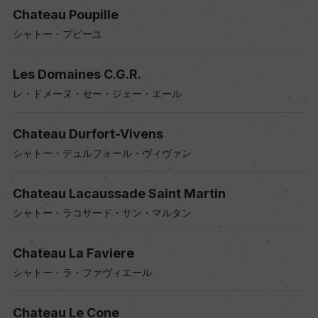
Chateau Poupille
シャトー・プピーユ
Les Domaines C.G.R.
レ・ドメーヌ・セー・ジェー・エール
Chateau Durfort-Vivens
シャトー・デュルフォール・ヴィヴァン
Chateau Lacaussade Saint Martin
シャトー・ラコサード・サン・マルタン
Chateau La Faviere
シャトー・ラ・ファヴィエール
Chateau Le Cone