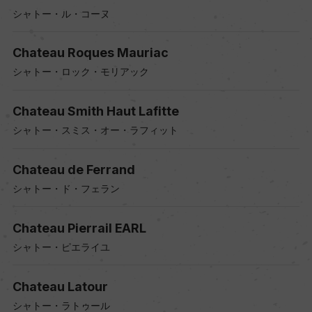
シャトー・ル・コーヌ
Chateau Roques Mauriac
シャトー・ロック・モリアック
Chateau Smith Haut Lafitte
シャトー・スミス・オー・ラフィット
Chateau de Ferrand
シャトー・ド・フェラン
Chateau Pierrail EARL
シャトー・ピエライユ
Chateau Latour
シャトー・ラトゥール