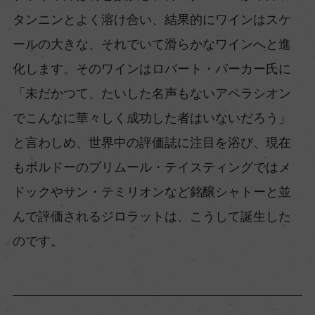
タンニンとよく溶け合い、結果的にワインはスケ
ールの大きな、それでいて滑らかなワインへと進
化します。そのワインはロバート・パーカー氏に
「未だかつて、たいした名声もないアペラシオン
でこんなに華々しく成功した者はいないだろう」
と言わしめ、世界中の評価誌に注目を浴び、現在
もボルドーのプリムール・テイスティングではメ
ドックやサン・テミリオンなど銘醸シャトーと並
んで評価されるジロラットは、こうして誕生した
のです。