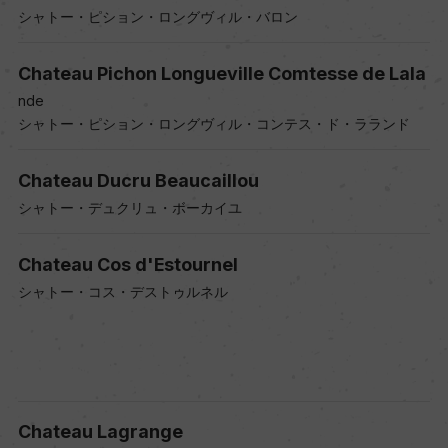
シャトー・ピション・ロングヴィル・バロン
Chateau Pichon Longueville Comtesse de Lala
nde
シャトー・ピション・ロングヴィル・コンテス・ド・ラランド
Chateau Ducru Beaucaillou
シャトー・デュクリュ・ボーカイユ
Chateau Cos d'Estournel
シャトー・コス・デストゥルネル
Chateau Lagrange