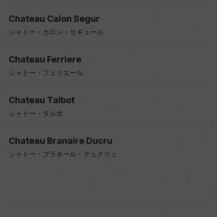
Chateau Calon Segur
シャトー・カロン・セギュール
Chateau Ferriere
シャトー・フェリエール
Chateau Talbot
シャトー・タルボ
Chateau Branaire Ducru
シャトー・ブラネール・デュクリュ