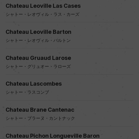
Chateau Leoville Las Cases
シャトー・レオヴィル・ラス・カーズ
Chateau Leoville Barton
シャトー・レオヴィル・バルトン
Chateau Gruaud Larose
シャトー・グリュオー・ラローズ
Chateau Lascombes
シャトー・ラスコンブ
Chateau Brane Cantenac
シャトー・ブラーヌ・カントナック
Chateau Pichon Longueville Baron