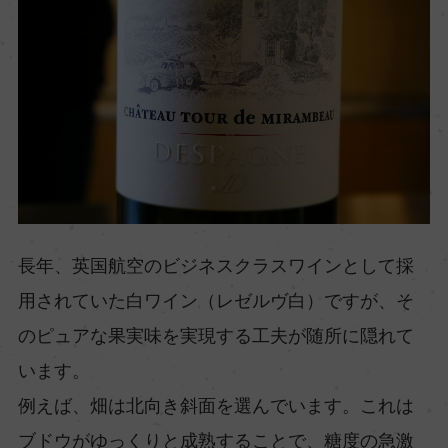
長年、英国航空のビジネスクラスワインとして採
用されていた白ワイン（レゼルヴ白）ですが、そ
のピュアな果実味を実現する工夫が随所に隠れて
います。
例えば、畑は北向き斜面を選んでいます。これは
ブドウがゆっくりと成熟することで、糖度の急激