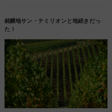
銘醸地サン・テミリオンと地続きだっ
た！