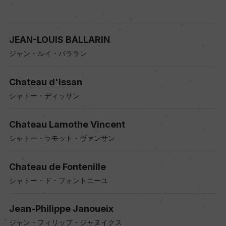
JEAN-LOUIS BALLARIN
ジャン・ルイ・バララン
Chateau d'Issan
シャトー・ディッサン
Chateau Lamothe Vincent
シャトー・ラモット・ヴァンサン
Chateau de Fontenille
シャトー・ド・フォントニーユ
Jean-Philippe Janoueix
ジャン・フィリップ・ジャヌイクス