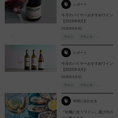
レポート
今月のバイヤーおすすめワイン
【2025年9月】
2025年9月1日
ワイン
フランス
…
レポート
今月のバイヤーおすすめワイン
【2025年4月】
2025年4月1日
ワイン
フランス
…
料理に合わせる
『牡蠣に合うワイン』選び方の
コツ教えます。