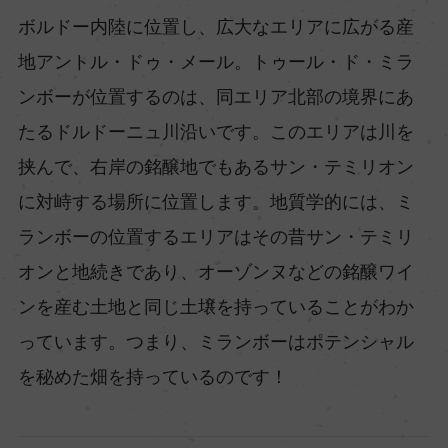
ボルドー内陸に位置し、広大なエリアに広がる産
地アントル・ドゥ・メール。トゥール・ド・ミラ
ンボーが位置するのは、同エリア北部の境界にあ
たるドルドーニュ川沿いです。このエリアは川を
挟んで、右岸の銘醸地でもあるサン・テミリオン
に対峙する場所に位置します。地質学的には、ミ
ランボーの位置するエリアはその昔サン・テミリ
オンと地続きであり、オーゾンヌなどの銘醸ワイ
ンを産む土地と同じ土壌を持っていることがわか
っています。つまり、ミランボーはポテンシャル
を秘めた畑を持っているのです！