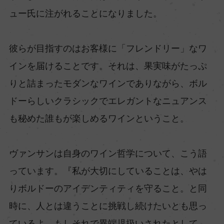
ュー氏に注がれることになりました。
彼らが目指すのはお客様に「フレンドリー」なワ
インを届けることです。それは、果実味がたっぷ
りと詰まったモダンなワインでありながら、ボル
ドーらしいクラシックでエレガントなニュアンス
も秘めた誰もが楽しめるワインということ。
ヴァンサンは自身のワイン哲学について、こう語
っています。『私が大切にしていることは、やは
りボルドーのアイデンティティを守ること。と同
時に、人とは違うことに挑戦し続けたいとも思っ
ているよ。もしそれで異端児扱いされたとして、