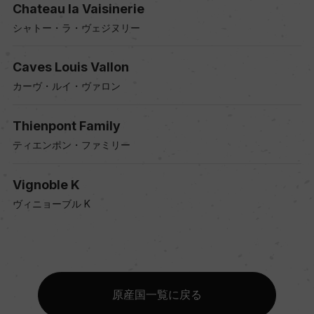
Chateau la Vaisinerie
シャトー・ラ・ヴェジヌリー
Caves Louis Vallon
カーヴ・ルイ・ヴァロン
Thienpont Family
ティエンポン・ファミリー
Vignoble K
ヴィニョーブル K
原産国一覧に戻る