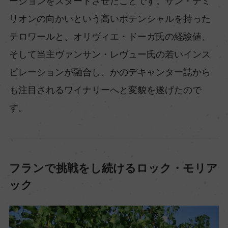
ーションをスタートさせたことです。サン・テミ
リオンの向かいという高いポテンシャルを持った
テロワールと、オリヴィエ・ドーガ氏の経験値、
そして当主ヴァンサン・レヴュー氏の若いインス
ピレーションが融合し、かのデキャンター誌から
も注目されるワイナリーへと変貌を遂げたので
す。
フランで挑戦をし続けるロック・モリア
ック