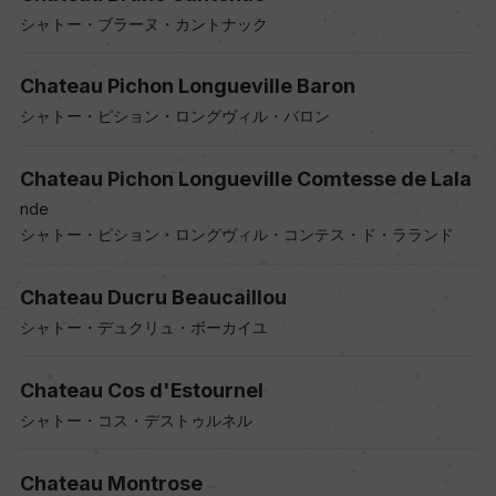
シャトー・ブラーヌ・カントナック
Chateau Pichon Longueville Baron
シャトー・ピション・ロングヴィル・バロン
Chateau Pichon Longueville Comtesse de Lala
nde
シャトー・ピション・ロングヴィル・コンテス・ド・ラランド
Chateau Ducru Beaucaillou
シャトー・デュクリュ・ボーカイユ
Chateau Cos d'Estournel
シャトー・コス・デストゥルネル
Chateau Montrose