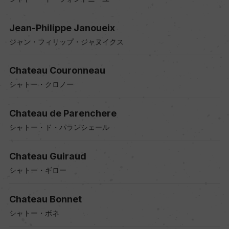
Jean-Philippe Janoueix
ジャン・フィリップ・ジャヌイクス
Chateau Couronneau
シャトー・クロノー
Chateau de Parenchere
シャトー・ド・パランシェール
Chateau Guiraud
シャトー・ギロー
Chateau Bonnet
シャトー・ボネ