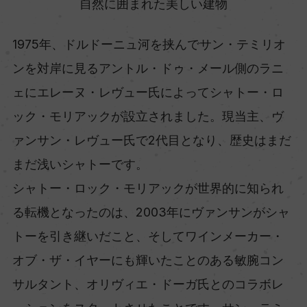
自然に囲まれた美しい建物
1975年、ドルドーニュ河を挟んでサン・テミリオ
ンを対岸に見るアントル・ドゥ・メール側のラニ
ェにエレーヌ・レヴュー氏によってシャトー・ロ
ック・モリアックが設立されました。現当主、ヴ
ァンサン・レヴュー氏で2代目となり、歴史はまだ
まだ浅いシャトーです。
シャトー・ロック・モリアックが世界的に知られ
る転機となったのは、2003年にヴァンサンがシャ
トーを引き継いだこと、そしてワインメーカー・
オブ・ザ・イヤーにも輝いたことのある敏腕コン
サルタント、オリヴィエ・ドーガ氏とのコラボレ