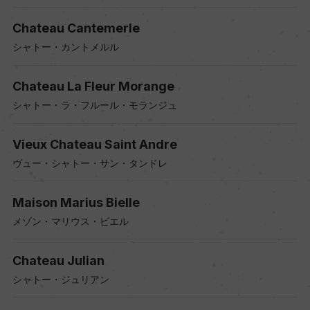
Chateau Cantemerle
シャトー・カントメルル
Chateau La Fleur Morange
シャトー・ラ・フルール・モランジュ
Vieux Chateau Saint Andre
ヴュー・シャトー・サン・タンドレ
Maison Marius Bielle
メゾン・マリウス・ビエル
Chateau Julian
シャトー・ジュリアン