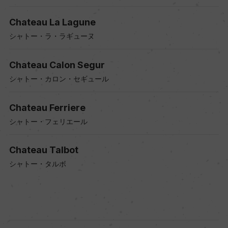
Chateau La Lagune
シャトー・ラ・ラギューヌ
Chateau Calon Segur
シャトー・カロン・セギュール
Chateau Ferriere
シャトー・フェリエール
Chateau Talbot
シャトー・タルボ