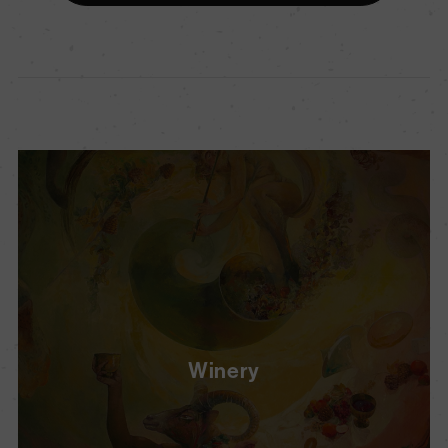
Winery