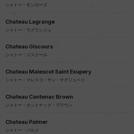
シャトー・モンローズ
Chateau Lagrange
シャトー・ラグランジュ
Chateau Giscours
シャトー・ジスクール
Chateau Malescot Saint Exupery
シャトー・マレスコ・サン・テグジュペリ
Chateau Cantenac Brown
シャトー・カントナック・ブラウン
Chateau Palmer
シャトー・パルメ