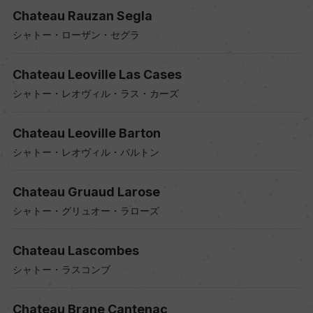
Chateau Rauzan Segla
シャトー・ローザン・セグラ
Chateau Leoville Las Cases
シャトー・レオヴィル・ラス・カーズ
Chateau Leoville Barton
シャトー・レオヴィル・バルトン
Chateau Gruaud Larose
シャトー・グリュオー・ラローズ
Chateau Lascombes
シャトー・ラスコンブ
Chateau Brane Cantenac