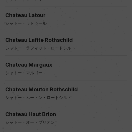
Chateau Latour
シャトー・ラトゥール
Chateau Lafite Rothschild
シャトー・ラフィット・ロートシルト
Chateau Margaux
シャトー・マルゴー
Chateau Mouton Rothschild
シャトー・ムートン・ロートシルト
Chateau Haut Brion
シャトー・オー・ブリオン