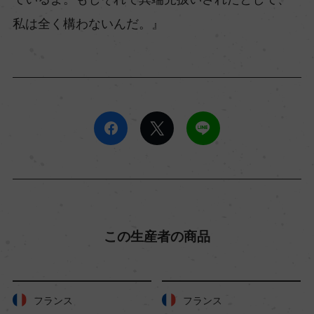
私は全く構わないんだ。』
この生産者の商品
フランス
フランス