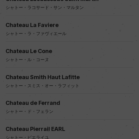
シャトー・ラコサード・サン・マルタン
Chateau La Faviere
シャトー・ラ・ファヴィエール
Chateau Le Cone
シャトー・ル・コーヌ
Chateau Smith Haut Lafitte
シャトー・スミス・オー・ラフィット
Chateau de Ferrand
シャトー・ド・フェラン
Chateau Pierrail EARL
シャトー・ピエライユ