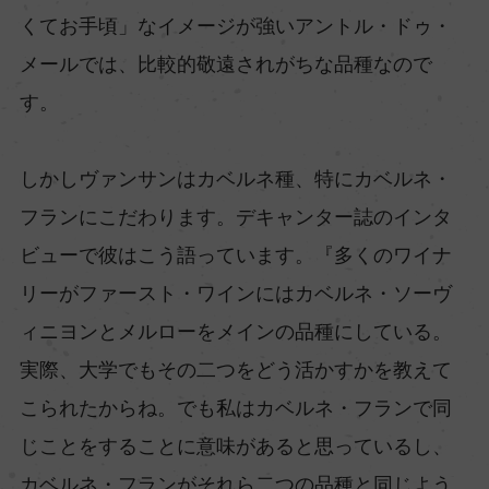
くてお手頃」なイメージが強いアントル・ドゥ・
メールでは、比較的敬遠されがちな品種なので
す。
しかしヴァンサンはカベルネ種、特にカベルネ・
フランにこだわります。デキャンター誌のインタ
ビューで彼はこう語っています。『多くのワイナ
リーがファースト・ワインにはカベルネ・ソーヴ
ィニヨンとメルローをメインの品種にしている。
実際、大学でもその二つをどう活かすかを教えて
こられたからね。でも私はカベルネ・フランで同
じことをすることに意味があると思っているし、
カベルネ・フランがそれら二つの品種と同じよう