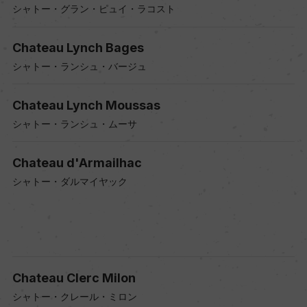
シャトー・グラン・ピュイ・ラコスト
Chateau Lynch Bages
シャトー・ランシュ・バージュ
Chateau Lynch Moussas
シャトー・ランシュ・ムーサ
Chateau d'Armailhac
シャトー・ダルマイヤック
Chateau Clerc Milon
シャトー・クレール・ミロン