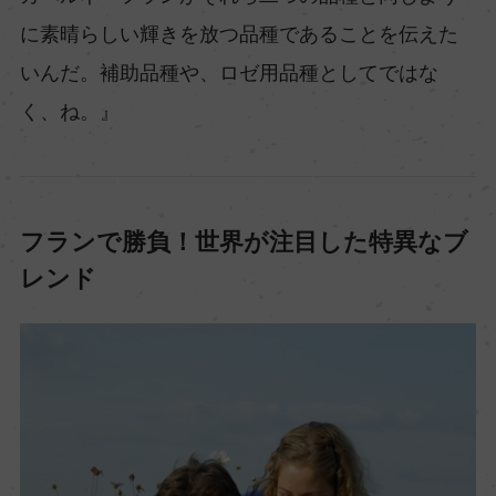
に素晴らしい輝きを放つ品種であることを伝えた
いんだ。補助品種や、ロゼ用品種としてではな
く、ね。』
フランで勝負！世界が注目した特異なブ
レンド