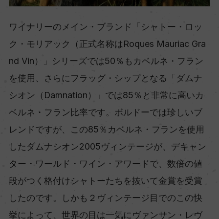
ワイナリーのメイン・ブランド「シャトー・ロッ
ク・モリアック（正式名称はRoques Mauriac Gra
nd Vin）」シリーズでは50％もカベルネ・フラン
を使用、さらにフラッグ・シップとなる「ダムナ
シオン（Damnation）」では85％と非常に高いカ
ベルネ・フラン比率です。ボルドーでは珍しいブ
レンドですが、この85％カベルネ・フランを使用
したダムナシオン2005ヴィンテージが、デキャン
ター・ワールド・ワイン・アワードで、数倍の値
段がつく格付けシャトーたちを抜いて金賞を受賞
したのです。しかも２ヴィンテージ目でのこの快
挙によって、世界の目は一気にヴァンサン・レヴ