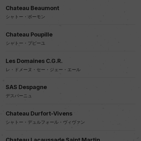
Chateau Beaumont
シャトー・ボーモン
Chateau Poupille
シャトー・プピーユ
Les Domaines C.G.R.
レ・ドメーヌ・セー・ジェー・エール
SAS Despagne
デスパーニュ
Chateau Durfort-Vivens
シャトー・デュルフォール・ヴィヴァン
Chateau Lacaussade Saint Martin