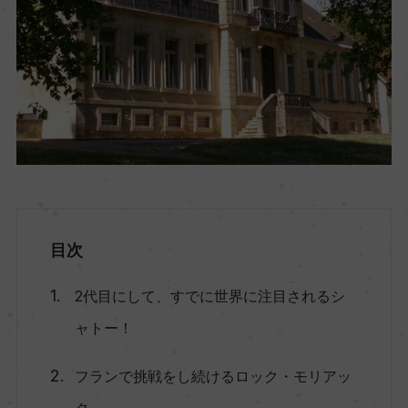
目次
2代目にして、すでに世界に注目されるシ
ャトー！
フランで挑戦をし続けるロック・モリアッ