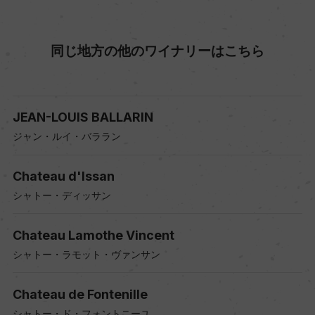
同じ地方の他のワイナリーはこちら
JEAN-LOUIS BALLARIN
ジャン・ルイ・バララン
Chateau d'Issan
シャトー・ディッサン
Chateau Lamothe Vincent
シャトー・ラモット・ヴァンサン
Chateau de Fontenille
シャトー・ド・フォントニーユ