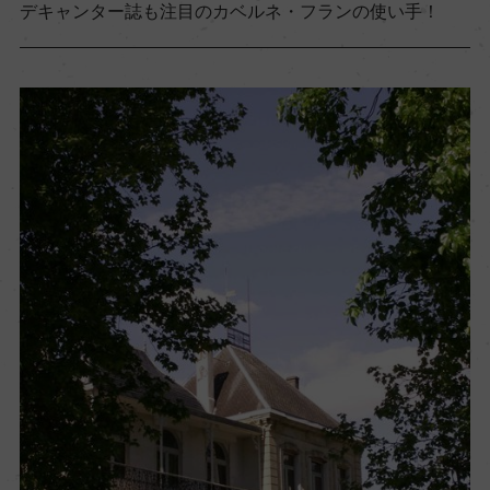
デキャンター誌も注目のカベルネ・フランの使い手！