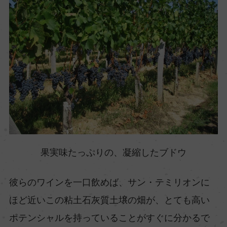
果実味たっぷりの、凝縮したブドウ
彼らのワインを一口飲めば、サン・テミリオンに
ほど近いこの粘土石灰質土壌の畑が、とても高い
ポテンシャルを持っていることがすぐに分かるで