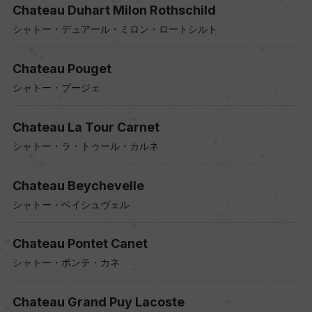
Chateau Duhart Milon Rothschild
シャトー・デュアール・ミロン・ロートシルト
Chateau Pouget
シャトー・プージェ
Chateau La Tour Carnet
シャトー・ラ・トゥール・カルネ
Chateau Beychevelle
シャトー・ベイシュヴェル
Chateau Pontet Canet
シャトー・ポンテ・カネ
Chateau Grand Puy Lacoste