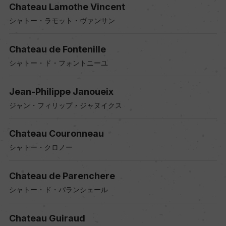
Chateau Lamothe Vincent
シャトー・ラモット・ヴァンサン
Chateau de Fontenille
シャトー・ド・フォントニーユ
Jean-Philippe Janoueix
ジャン・フィリップ・ジャヌイクス
Chateau Couronneau
シャトー・クロノー
Chateau de Parenchere
シャトー・ド・パランシェール
Chateau Guiraud