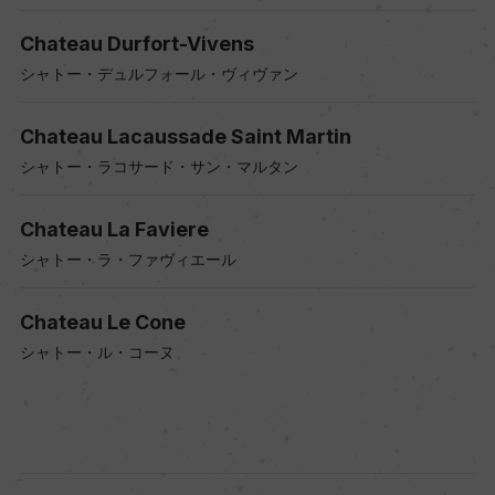
Chateau Durfort-Vivens
シャトー・デュルフォール・ヴィヴァン
Chateau Lacaussade Saint Martin
シャトー・ラコサード・サン・マルタン
Chateau La Faviere
シャトー・ラ・ファヴィエール
Chateau Le Cone
シャトー・ル・コーヌ