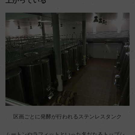
上がっている
区画ごとに発酵が行われるステンレスタンク
ムートンやラフィットといった名だたるトップシ