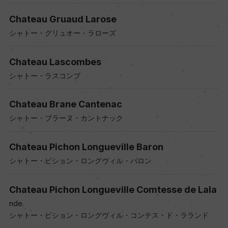
Chateau Gruaud Larose
シャトー・グリュオー・ラローズ
Chateau Lascombes
シャトー・ラスコンブ
Chateau Brane Cantenac
シャトー・ブラーヌ・カントナック
Chateau Pichon Longueville Baron
シャトー・ピション・ロングヴィル・バロン
Chateau Pichon Longueville Comtesse de Lala
nde
シャトー・ピション・ロングヴィル・コンテス・ド・ラランド