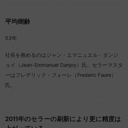
平均樹齢
53年
社長を務めるのはジャン・エマニュエル・ダンジ
ョイ（Jean-Emmanuel Danjoy）氏。セラーマスタ
ーはフレデリック・フォーレ（Frederic Faure）
氏。
2011年のセラーの刷新により更に精度は