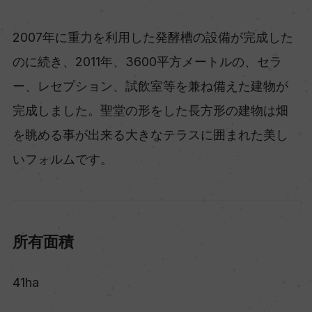
2007年に重力を利用した発酵槽の設備が完成した
のに続き、2011年、3600平方メートルの、セラ
ー、レセプション、試飲室等を兼ね備えた建物が
完成しました。聖堂の形をした長方形の建物は畑
を眺める事が出来る大きなテラスに囲まれた美し
いフォルムです。
所有面積
41ha