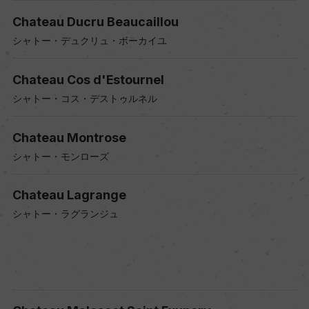
Chateau Ducru Beaucaillou
シャトー・デュクリュ・ボーカイユ
Chateau Cos d'Estournel
シャトー・コス・デストゥルネル
Chateau Montrose
シャトー・モンローズ
Chateau Lagrange
シャトー・ラグランジュ