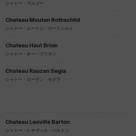
シャトー・マルゴー
Chateau Mouton Rothschild
シャトー・ムートン・ロートシルト
Chateau Haut Brion
シャトー・オー・ブリオン
Chateau Rauzan Segla
シャトー・ローザン・セグラ
Chateau Leoville Barton
シャトー・レオヴィル・バルトン