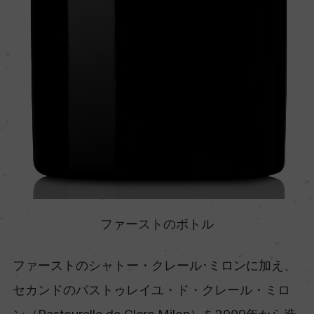
ファーストのボトル
ファーストのシャトー・クレール･ミロンに加え、
セカンドのパストゥレイユ・ド・クレール・ミロ