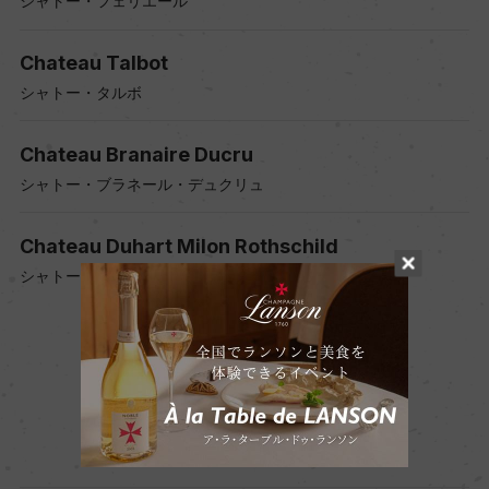
シャトー・フェリエール
Chateau Talbot
シャトー・タルボ
Chateau Branaire Ducru
シャトー・ブラネール・デュクリュ
Chateau Duhart Milon Rothschild
シャトー・デュアール・ミロン・ロートシルト