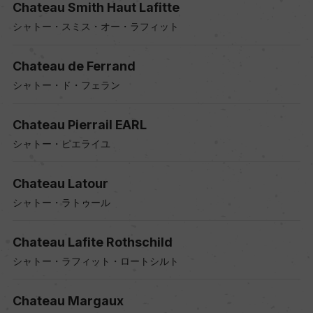
Chateau Smith Haut Lafitte
シャトー・スミス・オー・ラフィット
Chateau de Ferrand
シャトー・ド・フェラン
Chateau Pierrail EARL
シャトー・ピエライユ
Chateau Latour
シャトー・ラトゥール
Chateau Lafite Rothschild
シャトー・ラフィット・ロートシルト
Chateau Margaux