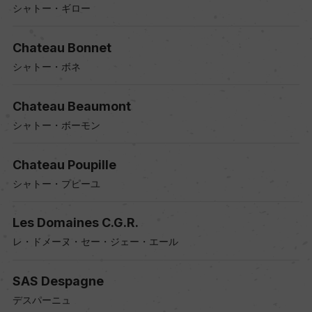
シャトー・ギロー
Chateau Bonnet
シャトー・ボネ
Chateau Beaumont
シャトー・ボーモン
Chateau Poupille
シャトー・プピーユ
Les Domaines C.G.R.
レ・ドメーヌ・セー・ジェー・エール
SAS Despagne
デスパーニュ