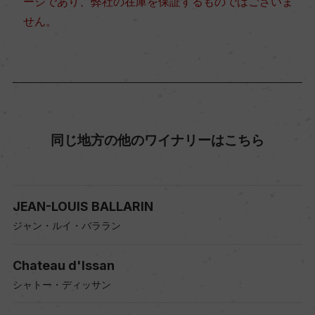
ージであり、弊社の在庫を保証するものではございま
せん。
同じ地方の他のワイナリーはこちら
JEAN-LOUIS BALLARIN
ジャン・ルイ・バララン
Chateau d'Issan
シャトー・ディッサン