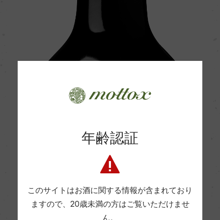
年齢認証
このサイトはお酒に関する情報が含まれており
ますので、
20歳未満の方はご覧いただけませ
ん。