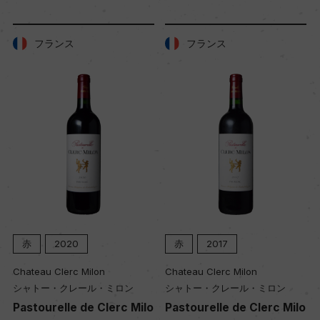
フランス
フランス
赤
2017
赤
2016
Chateau Clerc Milon
Chateau Clerc Milon
シャトー・クレール・ミロン
シャトー・クレール・ミロン
o
Pastourelle de Clerc Milo
Pastourelle de Clerc Milo