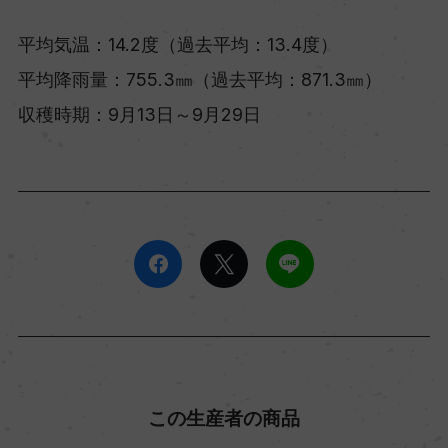
平均気温：14.2度（過去平均：13.4度）
平均降雨量：755.3㎜（過去平均：871.3㎜）
収穫時期：9月13日～9月29日
この生産者の商品