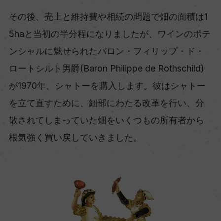
その後、売上と維持費や相続の問題で畑の面積は1
5haと当初の半分程になりましたが、ワインのポテ
ンシャルに魅せられたバロン・フィリップ・ド・
ロートシルト男爵(Baron Philippe de Rothschild)
が1970年、シャトーを購入します。彼はシャトー
を立て直すために、細部にわたる改革を行い、分
散されてしまっていた畑をいくつもの所有者から
根気強く買い戻していきました。