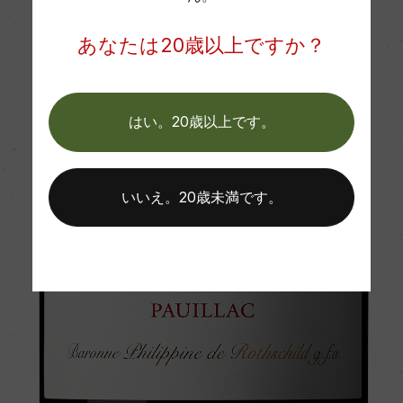
あなたは20歳以上ですか？
はい。20歳以上です。
いいえ。20歳未満です。