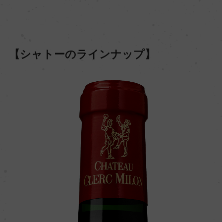
【シャトーのラインナップ】