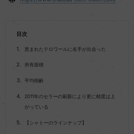
目次
恵まれたテロワールに名手が出会った
所有面積
平均樹齢
2011年のセラーの刷新により更に精度は上
がっている
【シャトーのラインナップ】