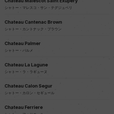
Chateau Malescot Saint Exupery
シャトー・マレスコ・サン・テグジュペリ
Chateau Cantenac Brown
シャトー・カントナック・ブラウン
Chateau Palmer
シャトー・パルメ
Chateau La Lagune
シャトー・ラ・ラギューヌ
Chateau Calon Segur
シャトー・カロン・セギュール
Chateau Ferriere