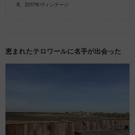
2017年ヴィンテージ
恵まれたテロワールに名手が出会った