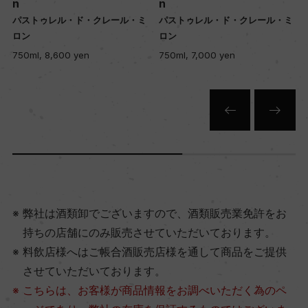
n
n
パストゥレル・ド・クレール・ミ
パストゥレル・ド・クレール・ミ
ロン
ロン
750ml, 7,000 yen
750ml, 9,000 yen
弊社は酒類卸でございますので、酒類販売業免許をお
持ちの店舗にのみ販売させていただいております。
料飲店様へはご帳合酒販売店様を通して商品をご提供
させていただいております。
こちらは、お客様が商品情報をお調べいただく為のペ