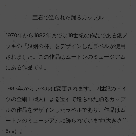
宝石で造られた踊るカップル
1970年から1982年までは18世紀の作品である銀メ
ッキの『婚姻の杯』をデザインしたラベルが使用
されました。この作品はムートンのミュージアム
にある作品です。
1983年からラベルは変更されます。17世紀のドイ
ツの金細工職人による宝石で造られた踊るカップ
ルの作品をデザインしたラベルであり、作品はム
ートンのミュージアムに飾られています(大きさ11.
5㎝）。