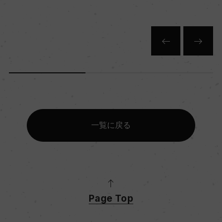
キャップの仕様
ー
一覧に戻る
Page Top