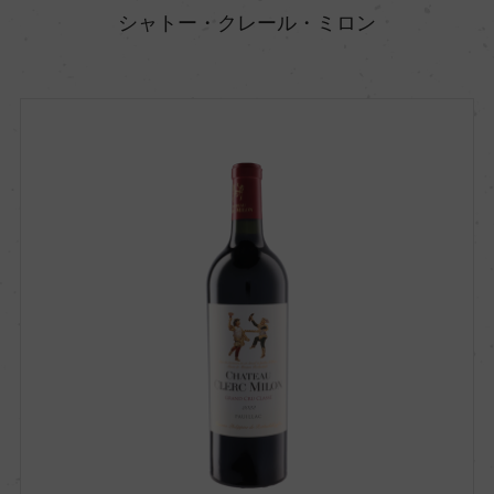
シャトー・クレール・ミロン