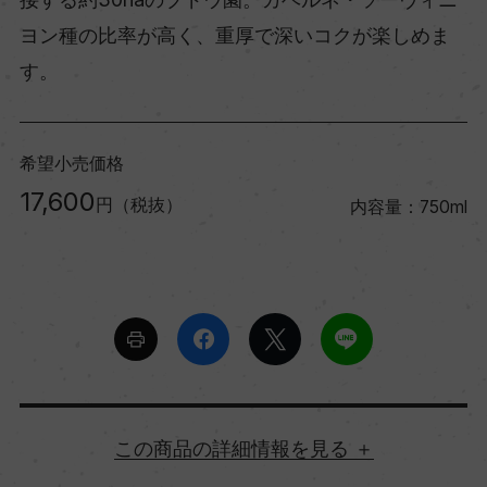
ヨン種の比率が高く、重厚で深いコクが楽しめま
す。
希望小売価格
17,600
円（税抜）
内容量：750ml
詳細情報