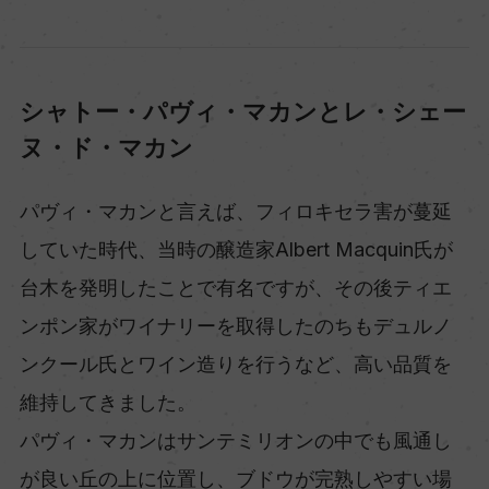
シャトー・パヴィ・マカンとレ・シェー
ヌ・ド・マカン
パヴィ・マカンと言えば、フィロキセラ害が蔓延
していた時代、当時の醸造家Albert Macquin氏が
台木を発明したことで有名ですが、その後ティエ
ンポン家がワイナリーを取得したのちもデュルノ
ンクール氏とワイン造りを行うなど、高い品質を
維持してきました。
パヴィ・マカンはサンテミリオンの中でも風通し
が良い丘の上に位置し、ブドウが完熟しやすい場