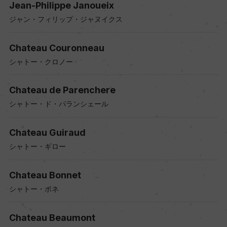
Jean-Philippe Janoueix
ジャン・フィリップ・ジャヌイクス
Chateau Couronneau
シャトー・クロノー
Chateau de Parenchere
シャトー・ド・パランシェール
Chateau Guiraud
シャトー・ギロー
Chateau Bonnet
シャトー・ボネ
Chateau Beaumont