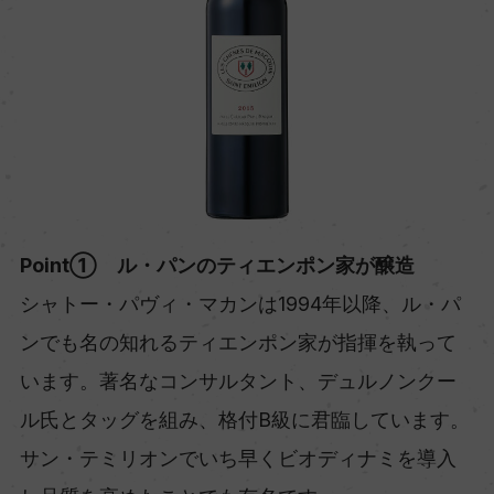
Point① ル・パンのティエンポン家が醸造
シャトー・パヴィ・マカンは1994年以降、ル・パ
ンでも名の知れるティエンポン家が指揮を執って
います。著名なコンサルタント、デュルノンクー
ル氏とタッグを組み、格付B級に君臨しています。
サン・テミリオンでいち早くビオディナミを導入