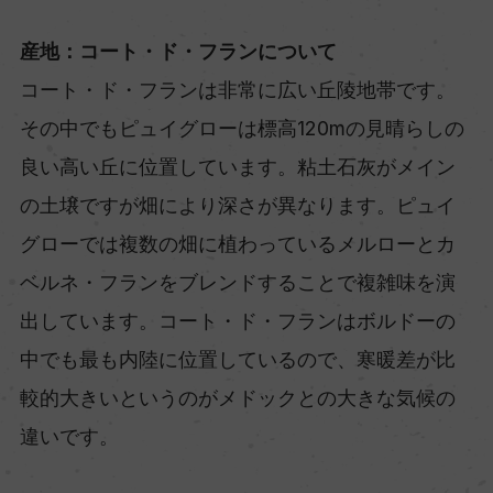
産地：コート・ド・フランについて
コート・ド・フランは非常に広い丘陵地帯です。
その中でもピュイグローは標高120mの見晴らしの
良い高い丘に位置しています。粘土石灰がメイン
の土壌ですが畑により深さが異なります。ピュイ
グローでは複数の畑に植わっているメルローとカ
ベルネ・フランをブレンドすることで複雑味を演
出しています。コート・ド・フランはボルドーの
中でも最も内陸に位置しているので、寒暖差が比
較的大きいというのがメドックとの大きな気候の
違いです。