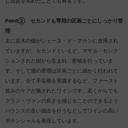
し品質を高めたことでも有名です。
Point② セカンドも専用の区画ごとにしっかり管
理
主に若木の畑がシェーヌ・ド・マカンに使用され
ていますが、セカンドといえど、マサル・セレク
ションされた樹から生まれ、密植を行っていま
す。そして畑の管理は区画ごとに細かく行われて
います。全て手収穫を実践するなど、ファースト
並みのケアが施されたワインです。若くからでも
グラン・ヴァンの良さを感じることのできるよう
バランスの良い抽出を行うなどしてワインの高い
ポテンシャルを表現しています。