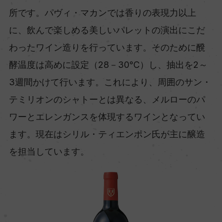
所です。パヴィ・マカンでは香りの表現力以上
に、飲んで楽しめる美しいパレットの演出にこだ
わったワイン造りを行っています。そのために醗
酵温度は高めに設定（28－30℃）し、抽出を2～
3週間かけて行います。これにより、周囲のサン・
テミリオンのシャトーとは異なる、メルローのパ
ワーとエレンガンスを体現するワインとなってい
ます。現在はシリル・ティエンポン氏が主に醸造
を担当しています。