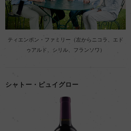
ティエンポン・ファミリー（左からニコラ、エド
ゥアルド、シリル、フランソワ）
シャトー・ピュイグロー