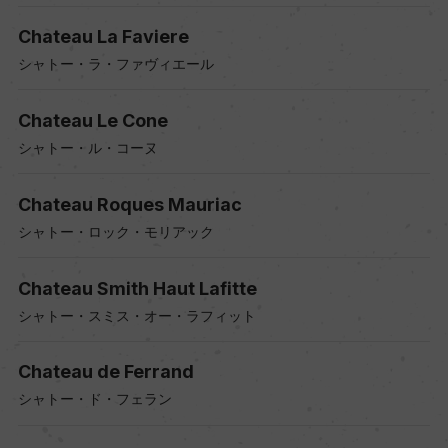
Chateau La Faviere
シャトー・ラ・ファヴィエール
Chateau Le Cone
シャトー・ル・コーヌ
Chateau Roques Mauriac
シャトー・ロック・モリアック
Chateau Smith Haut Lafitte
シャトー・スミス・オー・ラフィット
Chateau de Ferrand
シャトー・ド・フェラン