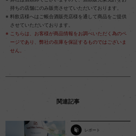
持ちの店舗にのみ販売させていただいております。
料飲店様へはご帳合酒販売店様を通して商品をご提供
させていただいております。
こちらは、お客様が商品情報をお調べいただく為のペ
ージであり、弊社の在庫を保証するものではございま
せん。
関連記事
レポート