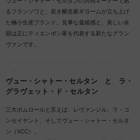
ヴュー・シャトー・セルタンの共同オーナーであ
るフランソワと、若き醸造家ギヨームが立ち上げ
た極小生産ブランド。見事な凝縮感と、美しい余
韻は正にティエンポン家を代表する新たなグラン
ヴァンです。
ヴュー・シャトー・セルタン と ラ・
グラヴェット・ド・セルタン
三大ポムロールと言えば、レヴァンジル、ラ・コ
ンセイヤント、そしてヴュー・シャトー・セルタ
ン（VCC）。