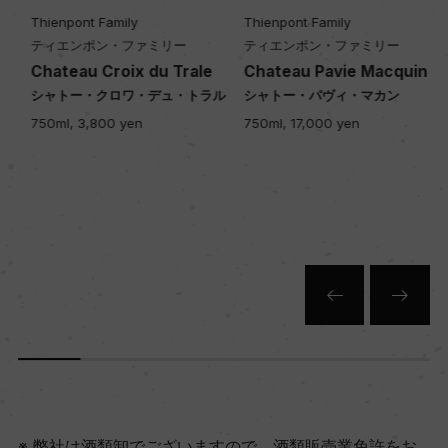
Thienpont Family
Thienpont Family
ティエンポン・ファミリー
ティエンポン・ファミリー
Chateau Croix du Trale
Chateau Pavie Macquin
シャトー・クロワ・デュ・トラル
シャトー・パヴィ・マカン
750ml, 3,800 yen
750ml, 17,000 yen
弊社は酒類卸でございますので、酒類販売業免許をお