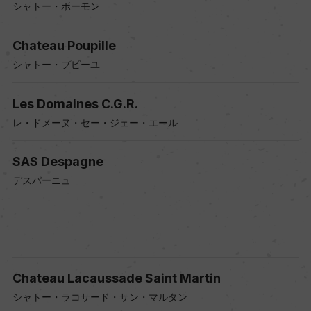
シャトー・ボーモン
Chateau Poupille
シャトー・プピーユ
Les Domaines C.G.R.
レ・ドメーヌ・セー・ジェー・エール
SAS Despagne
デスパーニュ
Chateau Lacaussade Saint Martin
シャトー・ラコサード・サン・マルタン