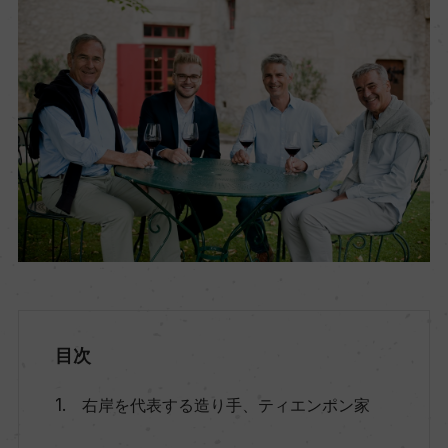
目次
右岸を代表する造り手、ティエンポン家