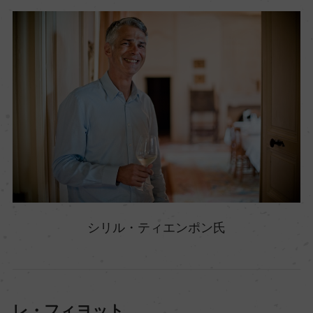
シリル・ティエンポン氏
レ・フィヨット