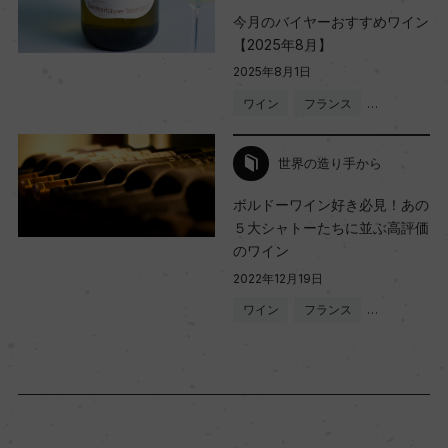
今月のバイヤーおすすめワイン
【2025年8月】
2025年8月1日
ワイン
フランス
…
世界の造り手から
ボルドーワイン好き必見！あの
５大シャトーたちに並ぶ高評価
のワイン
2022年12月19日
ワイン
フランス
…