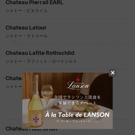
Chateau Pierrail EARL
シャトー・ピエライユ
Chateau Latour
シャトー・ラトゥール
Chateau Lafite Rothschild
シャトー・ラフィット・ロートシルト
Chateau Margaux
シャトー・マルゴー
Chateau Haut Brion