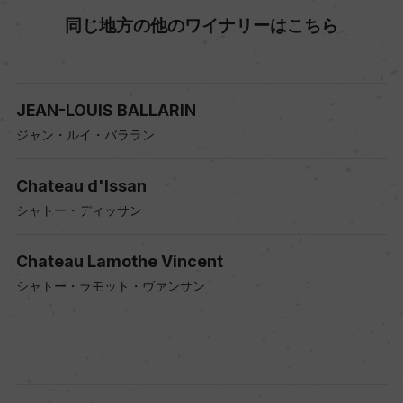
同じ地方の他のワイナリーはこちら
JEAN-LOUIS BALLARIN
ジャン・ルイ・バララン
Chateau d'Issan
シャトー・ディッサン
Chateau Lamothe Vincent
シャトー・ラモット・ヴァンサン