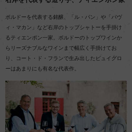
ボルドーを代表する銘醸、「ル・パン」や「パヴ
ィ・マカン」など右岸のトップシャトーを手掛け
るティエンポン一家。ボルドーのトップワインか
らリーズナブルなワインまで幅広く手掛けてお
り、コート・ド・フランで生み出したピュイグロ
ーはあまりにも有名な代表作。