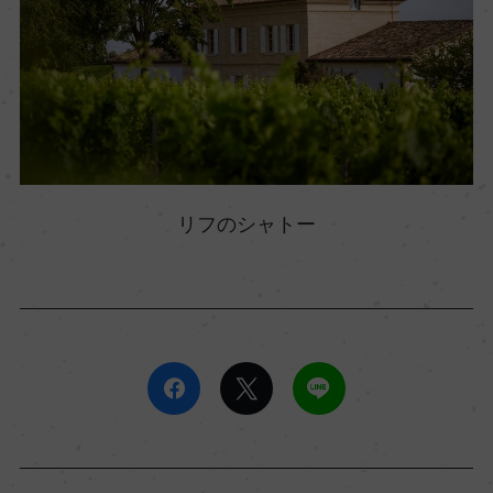
リフのシャトー