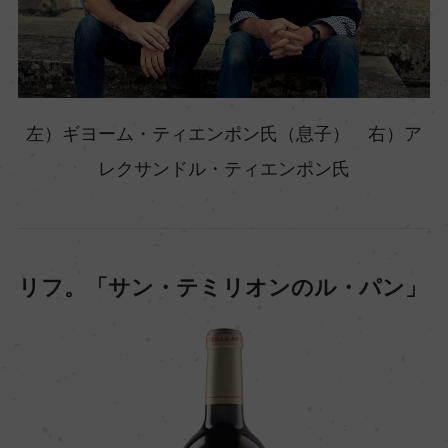
左）ギヨーム・ティエンポン氏（息子） 右）ア
レクサンドル・ティエンポン氏
リフ。「サン・テミリオンのル・パン」