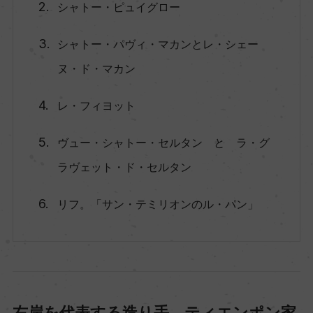
シャトー・ピュイグロー
シャトー・パヴィ・マカンとレ・シェー
ヌ・ド・マカン
レ・フィヨット
ヴュー・シャトー・セルタン と ラ・グ
ラヴェット・ド・セルタン
リフ。「サン・テミリオンのル・パン」
右岸を代表する造り手、ティエンポン家