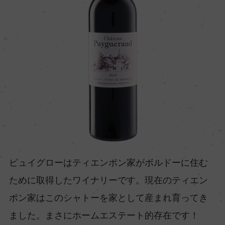
ピュイグローはティエンポン家がボルドーに住む
ために取得したワイナリーです。現在のティエン
ポン家はこのシャトーを家として産まれ育ってき
ました。まさにホームエステート的存在です！