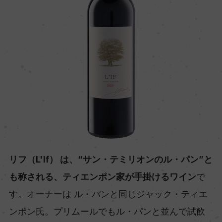
リフ（L'If） は、“サン・テミリオンのル・パン”と
も称される、ティエンポン家が手掛けるワイン
で
す。オーナーは ル・パンと同じジャック・ティエ
ンポン氏。プリムールでもル・パンと並んで試飲