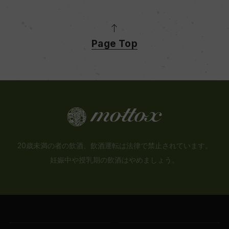
Page Top
20歳未満の者の飲酒、飲酒運転は法律で禁止されています。
妊娠中や授乳期の飲酒はやめましょう。