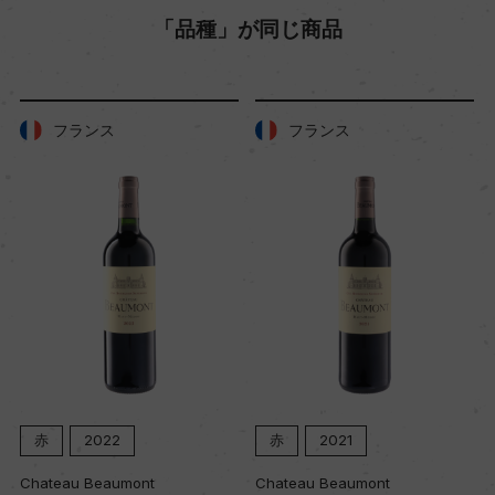
「品種」が同じ商品
キャップの仕様
ー
フランス
フランス
赤
2022
赤
2021
Chateau Beaumont
Chateau Beaumont