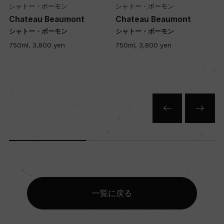
シャトー・ボーモン
シャトー・ボーモン
Chateau Beaumont
Chateau Beaumont
シャトー・ボーモン
シャトー・ボーモン
750ml, 3,800 yen
750ml, 3,800 yen
一覧に戻る