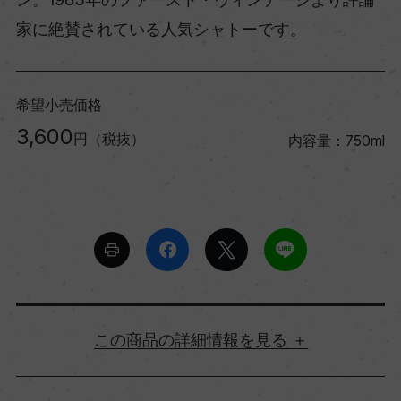
家に絶賛されている人気シャトーです。
希望小売価格
3,600
円（税抜）
内容量：750ml
詳細情報