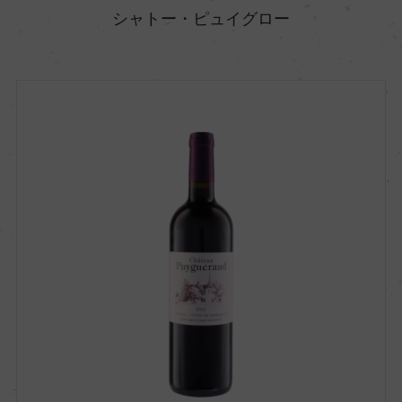
シャトー・ピュイグロー