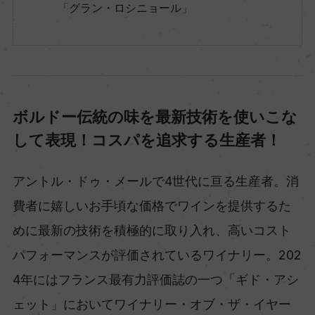
「グラン・ロシニョール」
ボルドー伝統の味を最新技術を使いこな
して表現！コスパを追求する生産者！
アントル・ドゥ・メールで4世代に亘る生産者。消
費者に嬉しいお手頃な価格でワインを提供するた
めに最新の技術を積極的に取り入れ、高いコスト
パフォーマンスが評価されているワイナリー。202
4年にはフランス最有力評価誌の一つ「ギド・アシ
ェット」においてワイナリー・オブ・ザ・イヤー