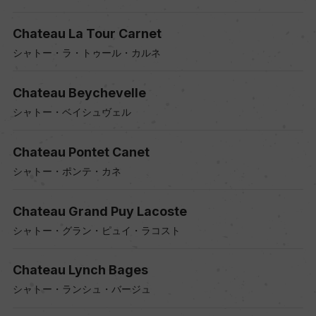
Chateau La Tour Carnet
シャトー・ラ・トゥール・カルネ
Chateau Beychevelle
シャトー・ベイシュヴェル
Chateau Pontet Canet
シャトー・ポンテ・カネ
Chateau Grand Puy Lacoste
シャトー・グラン・ピュイ・ラコスト
Chateau Lynch Bages
シャトー・ランシュ・バージュ