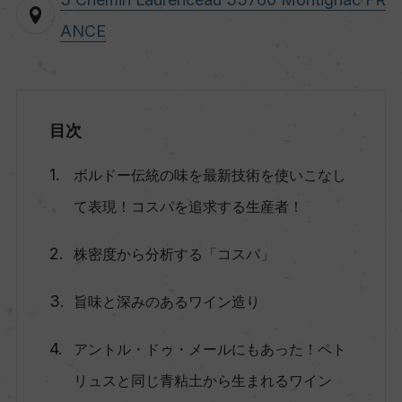
ANCE
目次
ボルドー伝統の味を最新技術を使いこなし
て表現！コスパを追求する生産者！
株密度から分析する「コスパ」
旨味と深みのあるワイン造り
アントル・ドゥ・メールにもあった！ペト
リュスと同じ青粘土から生まれるワイン