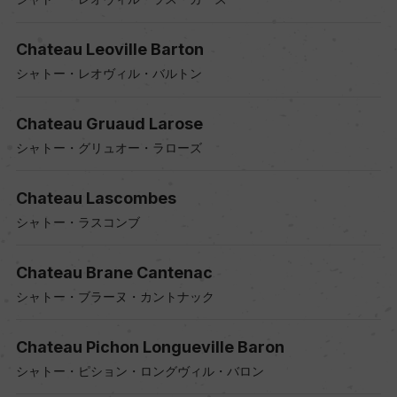
Chateau Leoville Barton
シャトー・レオヴィル・バルトン
Chateau Gruaud Larose
シャトー・グリュオー・ラローズ
Chateau Lascombes
シャトー・ラスコンブ
Chateau Brane Cantenac
シャトー・ブラーヌ・カントナック
Chateau Pichon Longueville Baron
シャトー・ピション・ロングヴィル・バロン