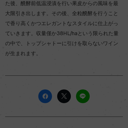
た後、醗酵前低温浸漬を行い果皮からの風味を最
大限引き出します。その後、全粒醗酵を行うこと
で香り高くかつエレガントなスタイルに仕上がっ
ていきます。収量僅か38HL/haという限られた量
の中で、トップシャトーに引けを取らないワイン
が生まれます。