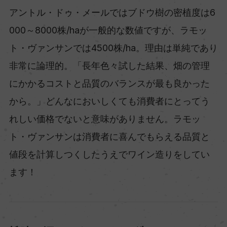
アントル・ドゥ・メールではブドウ樹の密植度は6
000～8000株/haが一般的な数値ですが、ラモッ
ト・ヴァンサンでは4500株/ha。理由は単純であり
非常に論理的。「長年色々試した結果、畑の管理
にかかるコストと品質のバランスが最も良かった
から。」どんなにおいしくても消費者にとってう
れしい価格でないと意味がありません。ラモッ
ト・ヴァンサンは消費者に喜んでもらえる品質と
値段を計算しつくしたうえでワイン造りをしてい
ます！