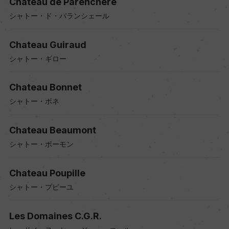
Chateau de Parenchere
シャトー・ド・パランシェール
Chateau Guiraud
シャトー・ギロー
Chateau Bonnet
シャトー・ボネ
Chateau Beaumont
シャトー・ボーモン
Chateau Poupille
シャトー・プピーユ
Les Domaines C.G.R.