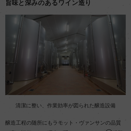
旨味と深みのあるワイン造り
清潔に整い、作業効率が図られた醸造設備
醸造工程の随所にもラモット・ヴァンサンの品質