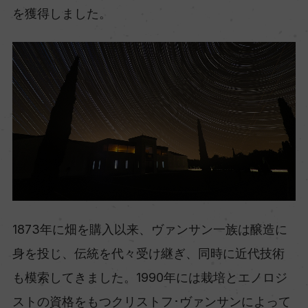
を獲得しました。
1873年に畑を購入以来、ヴァンサン一族は醸造に
身を投じ、伝統を代々受け継ぎ、同時に近代技術
も模索してきました。1990年には栽培とエノロジ
ストの資格をもつクリストフ･ヴァンサンによって