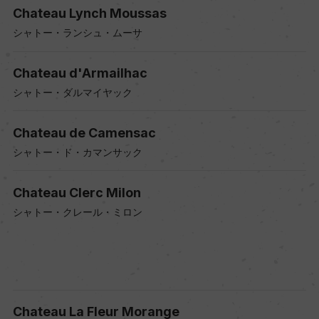
Chateau Lynch Moussas
シャトー・ランシュ・ムーサ
Chateau d'Armailhac
シャトー・ダルマイヤック
Chateau de Camensac
シャトー・ド・カマンサック
Chateau Clerc Milon
シャトー・クレール・ミロン
Chateau La Fleur Morange