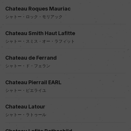
Chateau Roques Mauriac
シャトー・ロック・モリアック
Chateau Smith Haut Lafitte
シャトー・スミス・オー・ラフィット
Chateau de Ferrand
シャトー・ド・フェラン
Chateau Pierrail EARL
シャトー・ピエライユ
Chateau Latour
シャトー・ラトゥール