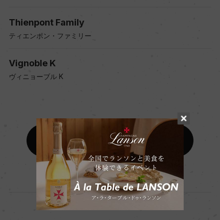
Thienpont Family
ティエンポン・ファミリー
Vignoble K
ヴィニョーブル K
原産国一覧に戻る