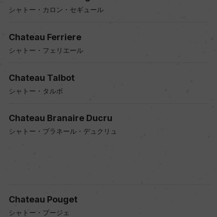
シャトー・カロン・セギュール
Chateau Ferriere
シャトー・フェリエール
Chateau Talbot
シャトー・タルボ
Chateau Branaire Ducru
シャトー・ブラネール・デュクリュ
Chateau Pouget
シャトー・プージェ