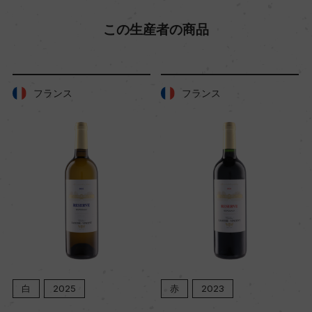
この生産者の商品
フランス
フランス
赤
2023
赤
2022