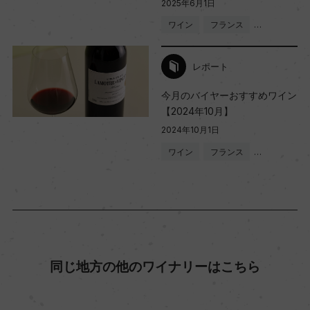
2025年6月1日
ワイン
フランス
…
レポート
今月のバイヤーおすすめワイン
【2024年10月】
2024年10月1日
ワイン
フランス
…
同じ地方の他のワイナリーはこちら