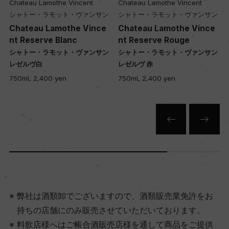
Chateau Lamothe Vincent
Chateau Lamothe Vincent
シャトー・ラモット・ヴァンサン
シャトー・ラモット・ヴァンサン
Chateau Lamothe Vince
Chateau Lamothe Vince
nt Reserve Rouge
nt Heritage
シャトー・ラモット・ヴァンサン
シャトー・ラモット・ヴァンサン
レゼルヴ 赤
エリタージュ
750ml, 2,400 yen
750ml, 3,000 yen
弊社は酒類卸でございますので、酒類販売業免許をお
持ちの店舗にのみ販売させていただいております。
料飲店様へはご帳合酒販売店様を通して商品をご提供