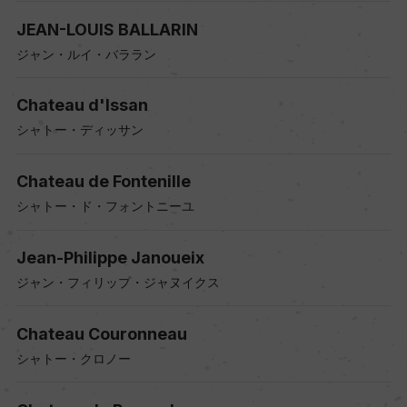
JEAN-LOUIS BALLARIN
ジャン・ルイ・バララン
Chateau d'Issan
シャトー・ディッサン
Chateau de Fontenille
シャトー・ド・フォントニーユ
Jean-Philippe Janoueix
ジャン・フィリップ・ジャヌイクス
Chateau Couronneau
シャトー・クロノー