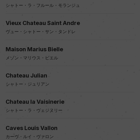
シャトー・ラ・フルール・モランジュ
Vieux Chateau Saint Andre
ヴュー・シャトー・サン・タンドレ
Maison Marius Bielle
メゾン・マリウス・ビエル
Chateau Julian
シャトー・ジュリアン
Chateau la Vaisinerie
シャトー・ラ・ヴェジヌリー
Caves Louis Vallon
カーヴ・ルイ・ヴァロン