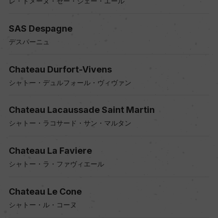
レ・ドメーヌ・セー・ジェー・エール
SAS Despagne
デスパーニュ
Chateau Durfort-Vivens
シャトー・デュルフォール・ヴィヴァン
Chateau Lacaussade Saint Martin
シャトー・ラコサード・サン・マルタン
Chateau La Faviere
シャトー・ラ・ファヴィエール
Chateau Le Cone
シャトー・ル・コーヌ