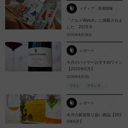
メディア・受賞情報
『グルメWatch』に掲載されま
した 2025.9
2025年8月29日
レポート
今月のバイヤーおすすめワイン
【2025年6月】
2025年6月1日
ワイン
フランス
…
レポート
今月の新規取り扱い商品【202
5年6月】