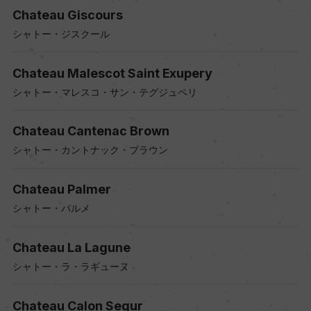
Chateau Giscours
シャトー・ジスクール
Chateau Malescot Saint Exupery
シャトー・マレスコ・サン・テグジュペリ
Chateau Cantenac Brown
シャトー・カントナック・ブラウン
Chateau Palmer
シャトー・パルメ
Chateau La Lagune
シャトー・ラ・ラギューヌ
Chateau Calon Segur