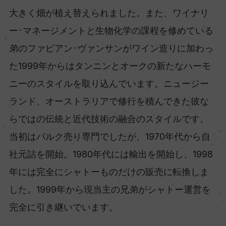
大きく畑が植え替えられました。また、ワイナリ
ー･マネージメントと生物化学の課程を修めている
弟のファビアン･ヴァンサンがワイン造りに加わっ
た1999年からはタンニンとオークの新たなハーモ
ニーのスタイルを取り込んでいます。ニュージー
ランド、オーストラリアで修行を積んできた彼な
らではの伝統と近代技術の融合のスタイルです。
当初はバルク売り専門でしたが、1970年代から自
社元詰を開始。1980年代には輸出を開始し、1998
年には完全にシャトーものだけの販売に転換しま
した。1999年から現当主の兄弟がシャトー運営を
完全に引き継いでいます。