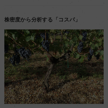
株密度から分析する「コスパ」