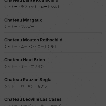
Chateau Lafite Rothschild
シャトー・ラフィット・ロートシルト
Chateau Margaux
シャトー・マルゴー
Chateau Mouton Rothschild
シャトー・ムートン・ロートシルト
Chateau Haut Brion
シャトー・オー・ブリオン
Chateau Rauzan Segla
シャトー・ローザン・セグラ
Chateau Leoville Las Cases
シャトー・レオヴィル・ラス・カーズ