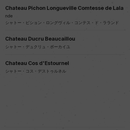
Chateau Pichon Longueville Comtesse de Lala
nde
シャトー・ピション・ロングヴィル・コンテス・ド・ラランド
Chateau Ducru Beaucaillou
シャトー・デュクリュ・ボーカイユ
Chateau Cos d'Estournel
シャトー・コス・デストゥルネル