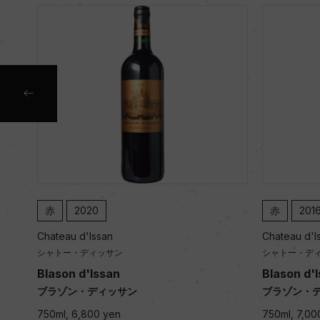
赤
2020
赤
201
Chateau d'Issan
Chateau d'I
シャトー・ディッサン
シャトー・デ
Blason d'Issan
Blason d'
ブラゾン・ディッサン
ブラゾン・
750ml, 6,800 yen
750ml, 7,00