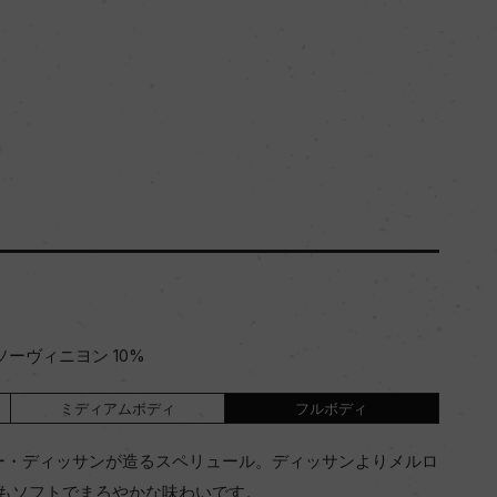
ソーヴィニヨン 10%
ミディアムボディ
フルボディ
ー・ディッサンが造るスペリュール。ディッサンよりメルロ
もソフトでまろやかな味わいです。