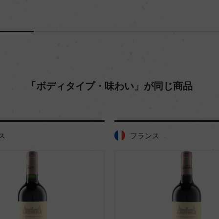
「ボディタイプ・味わい」が同じ商品
ス
フランス