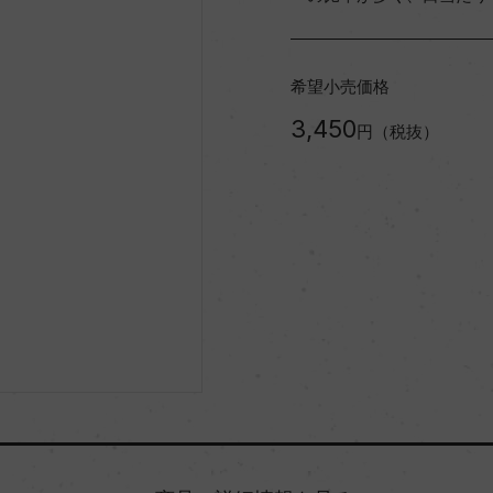
希望小売価格
3,450
円（税抜）