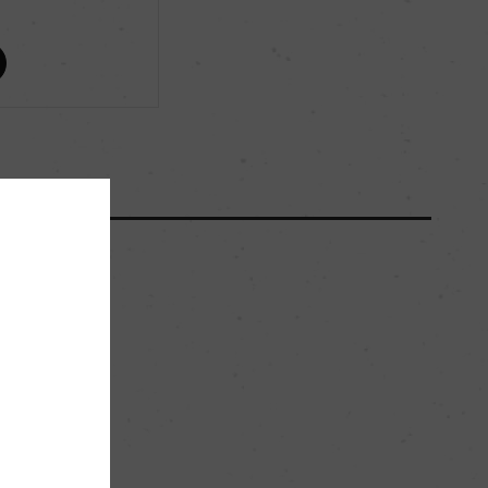
ー
ー
ー
ー
ー
ー
。
赤