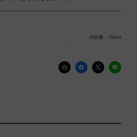
内容量：750ml