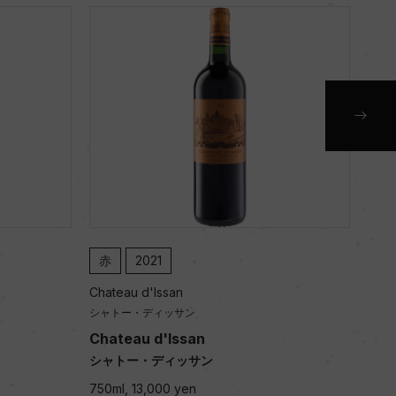
赤
2021
赤
Chateau d'Issan
Chat
シャトー・ディッサン
シャ
Chateau d'Issan
Cha
シャトー・ディッサン
シャ
750ml, 13,000 yen
750m