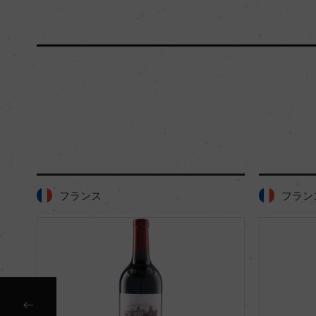
フランス
フラン