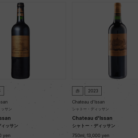
6
赤
2023
ssan
Chateau d'Issan
ィッサン
シャトー・ディッサン
Issan
Chateau d'Issan
ディッサン
シャトー・ディッサン
0 yen
750ml, 13,000 yen