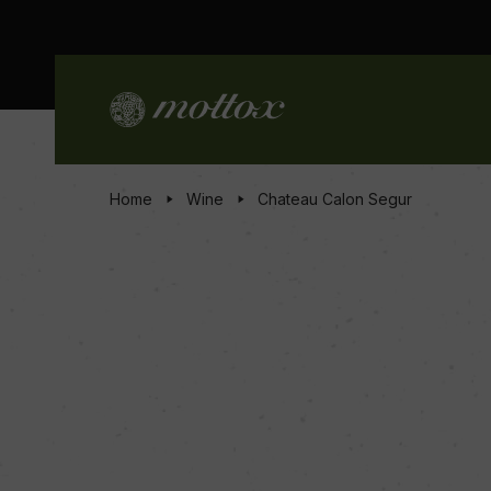
Home
Wine
Chateau Calon Segur