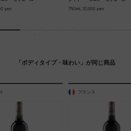
00 yen
750ml, 31,000 yen
「ボディタイプ・味わい」が同じ商品
ス
フランス