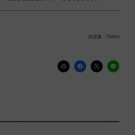
内容量：750ml