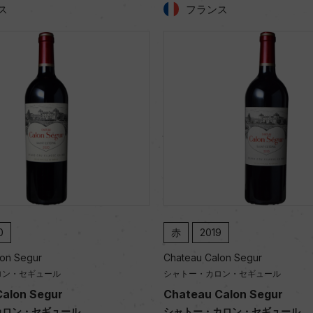
ス
フランス
0
赤
2019
lon Segur
Chateau Calon Segur
ロン・セギュール
シャトー・カロン・セギュール
alon Segur
Chateau Calon Segur
カロン・セギュール
シャトー・カロン・セギュール