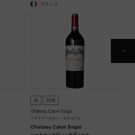
フランス
赤
2018
赤
Chateau Calon Segur
Chat
シャトー・カロン・セギュール
シャ
Chateau Calon Segur
Cha
シャトー・カロン・セギュール
シャ