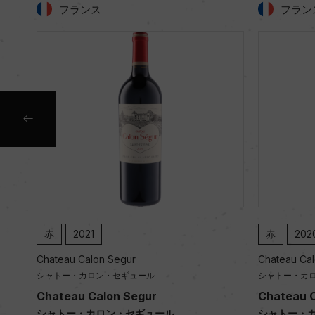
フランス
フラン
赤
2021
赤
202
Chateau Calon Segur
Chateau Ca
シャトー・カロン・セギュール
シャトー・カ
Chateau Calon Segur
Chateau C
シャトー・カロン・セギュール
シャトー・