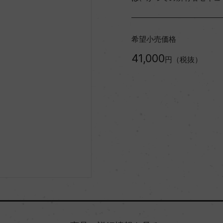
希望小売価格
41,000
円（税抜）