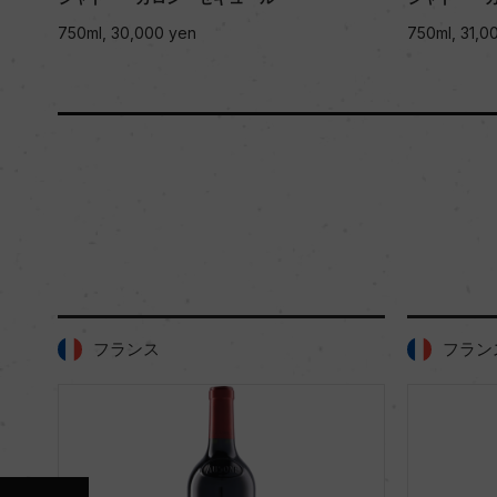
750ml, 30,000 yen
750ml, 31,0
フランス
フラン