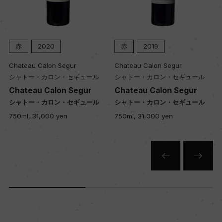
ー
栽培面積
赤
2020
赤
2019
0
Chateau Calon Segur
Chateau Calon Segur
シャトー・カロン・セギュール
シャトー・カロン・セギュール
平均収量
Chateau Calon Segur
Chateau Calon Segur
シャトー・カロン・セギュール
シャトー・カロン・セギュール
ー
750ml, 31,000 yen
750ml, 31,000 yen
樹齢
ー
土壌
ー