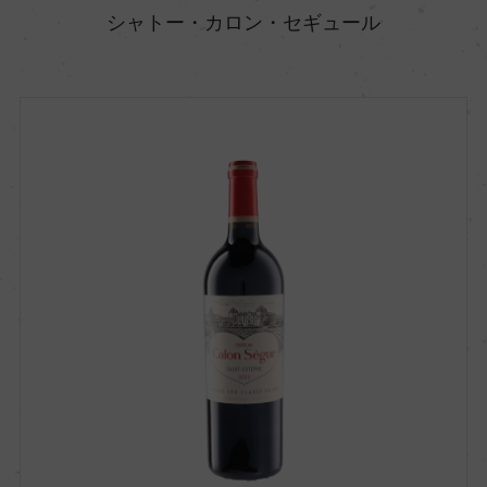
シャトー・カロン・セギュール