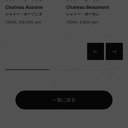
キャップの仕様
Chateau Ausone
Chateau Beaumont
ー
シャトー・オーゾンヌ
シャトー・ボーモン
750ml, 155,000 yen
750ml, 3,800 yen
一覧に戻る