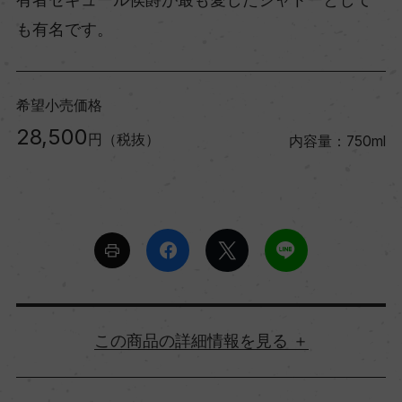
も有名です。
希望小売価格
28,500
円（税抜）
内容量：750ml
詳細情報