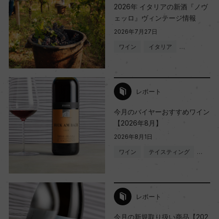
2026年 イタリアの新酒『ノヴ
ェッロ』ヴィンテージ情報
2026年7月27日
ワイン
イタリア
…
レポート
今月のバイヤーおすすめワイン
【2026年8月】
2026年8月1日
ワイン
テイスティング
…
レポート
今月の新規取り扱い商品【202