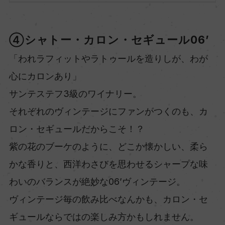
④シャトー・カロン・セギュール06’
「われラフィットやラトゥールを造りしが、わが
心にカロンあり」
サンテステフ3級のワイナリー。
それぞれのヴィンテージにファンがつくのも、カ
ロン・セギュールだからこそ！？
紫の花のブーケのように、どこか懐かしい、柔ら
かな香りと、西洋わさびを思わせるシャープな味
わいのバランスが絶妙な06’ヴィンテージ。
ヴィンテージ毎の飲み比べなんかも、カロン・セ
ギュールならではの楽しみ方かもしれません。