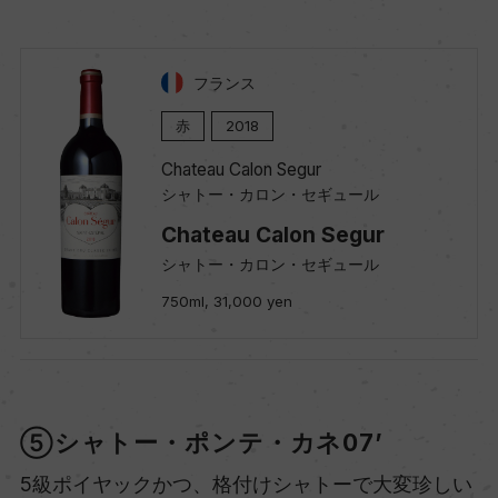
フランス
赤
2018
Chateau Calon Segur
シャトー・カロン・セギュール
Chateau Calon Segur
シャトー・カロン・セギュール
750ml, 31,000 yen
⑤シャトー・ポンテ・カネ07’
5級ポイヤックかつ、格付けシャトーで大変珍しい