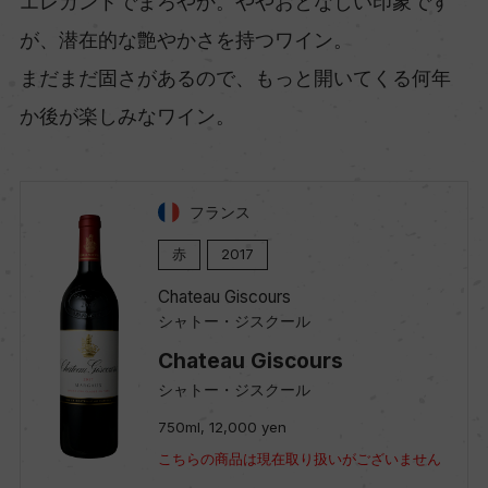
エレガントでまろやか。ややおとなしい印象です
が、潜在的な艶やかさを持つワイン。
まだまだ固さがあるので、もっと開いてくる何年
か後が楽しみなワイン。
フランス
赤
2017
Chateau Giscours
シャトー・ジスクール
Chateau Giscours
シャトー・ジスクール
750ml, 12,000 yen
こちらの商品は現在取り扱いがございません