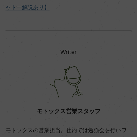
ャトー解説あり】
Writer
モトックス営業スタッフ
モトックスの営業担当。社内では勉強会を行いワ