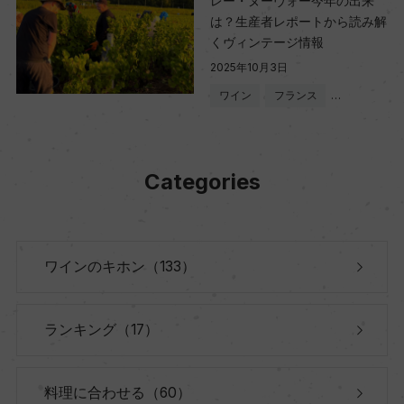
レー・ヌーヴォー今年の出来
は？生産者レポートから読み解
くヴィンテージ情報
2025年10月3日
ワイン
フランス
…
Categories
ワインのキホン（133）
ランキング（17）
料理に合わせる（60）