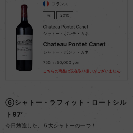
フランス
赤
2010
Chateau Pontet Canet
シャトー・ポンテ・カネ
Chateau Pontet Canet
シャトー・ポンテ・カネ
750ml, 50,000 yen
こちらの商品は現在取り扱いがございません
⑥シャトー・ラフィット・ロートシル
ト97’
今日勉強した、５大シャトーの一つ！