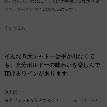
というのも、商品によっては15年間で価格が20倍
にも上がっているものもあるのです！
ぐぃっとね！
そんな５大シャトーは手が出なくて
も、充分ボルドーの味わいを楽しんで
頂けるワインがあります。
例えば・・・
有名ブランドが所有するシャトー、スーパーセカ