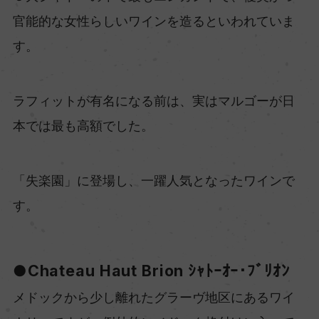
官能的な女性らしいワインを造るといわれていま
す。
ラフィットが有名になる前は、実はマルゴーが日
本では最も高額でした。
「失楽園」に登場し、一躍人気となったワインで
す。
●Chateau Haut Brion ｼｬﾄｰｵｰ･ﾌﾞﾘｵﾝ
メドックから少し離れたグラーヴ地区にあるワイ