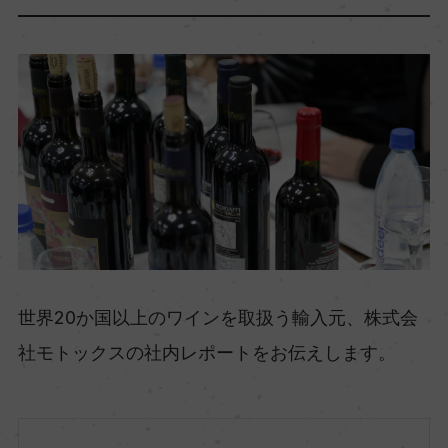
世界20か国以上のワインを取扱う輸入元、株式会
社モトックスの社内レポートをお伝えします。