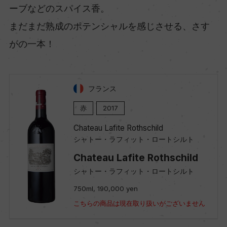
ーブなどのスパイス香。
まだまだ熟成のポテンシャルを感じさせる、さす
がの一本！
フランス
赤
2017
Chateau Lafite Rothschild
シャトー・ラフィット・ロートシルト
Chateau Lafite Rothschild
シャトー・ラフィット・ロートシルト
750ml, 190,000 yen
こちらの商品は現在取り扱いがございません