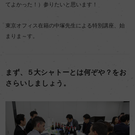
てよかった！）参りたいと思います！
東京オフィス在籍の中塚先生による特別講座、始
まりま～す。
まず、５大シャトーとは何ぞや？をお
さらいしましょう。