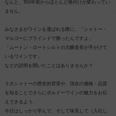
なんと、150年前からほとんど格付けが変わってい
ません。
みなさまがワインを選ばれる際に、「シャトー・
マルゴーにブラインドで勝ったんですよ」
「ムートン・ロートシルトの元醸造長が手がけて
いるワインです」
などの説明を聞いたことはありませんか？
５大シャトーの歴史的背景や、現在の価格・品質
を知ることでさらにボルドーワインの魅力をお伝
えできるよう、
今日はしっかり学んで、そして味見して（入社し