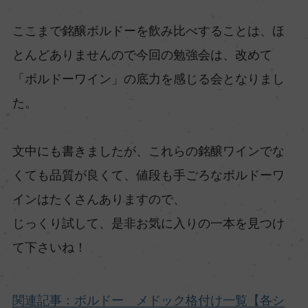
ここまで銘醸ボルドーを飲み比べすることは、ほ
とんどありませんので今回の勉強会は、改めて
「ボルドーワイン」の底力を感じる会となりまし
た。
文中にも書きましたが、これらの銘醸ワインでな
くても品質が良くて、値段も手ごろなボルドーワ
インはたくさんありますので、
じっくり試して、是非お気に入りの一本を見つけ
て下さいね！
関連記事：ボルドー メドック格付け一覧【各シ