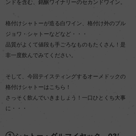
ンドを含む、銘醸ワイナリーのセカンドワイン。
格付けシャトーが造る白ワイン、格付け外のブル
ジョワ・シャトーなどなど・・・
品質がよくて値段も手ごろなものもたくさん！是
非一度飲んでみてください。
そして、今回テイスティングするオーメドックの
格付けシャトーはこちら！
さっそく飲んでいきましょう！一口ひとくち大事
に・・・