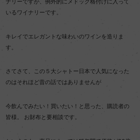
ナリーですが、例外的にメドック格付けに入って
いるワイナリーです。
キレイでエレガントな味わいのワインを造りま
す。
さてさて、この５大シャトー日本で人気になった
のはそれほど昔の話ではありませんが
今飲んでみたい！買いたい！と思った、購読者の
皆様。 お財布と要相談です。