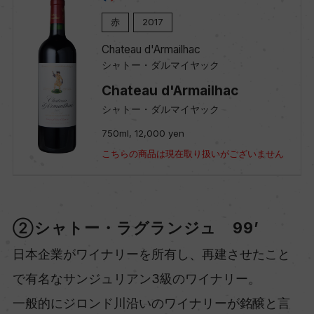
赤
2017
Chateau d'Armailhac
シャトー・ダルマイヤック
Chateau d'Armailhac
シャトー・ダルマイヤック
750ml, 12,000 yen
こちらの商品は現在取り扱いがございません
②シャトー・ラグランジュ 99’
日本企業がワイナリーを所有し、再建させたこと
で有名なサンジュリアン3級のワイナリー。
一般的にジロンド川沿いのワイナリーが銘醸と言