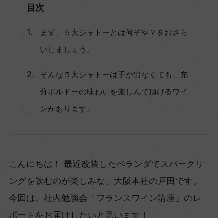
目次
まず、５大シャトーとは何ぞや？をおさら
いしましょう。
そんな５大シャトーは手が出なくても、充
分ボルドーの味わいを楽しんで頂けるワイ
ンがあります。
こんにちは！ 最近改装したベランダでスパークリ
ングを飲むのが楽しみな、大阪本社の戸田です。
今回は、社内勉強会「フランスワイン講座」のレ
ポートをお届けしたいと思います！