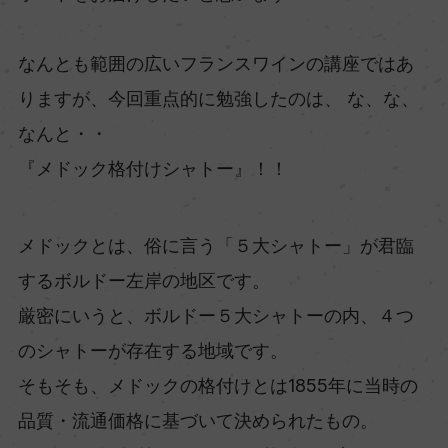
なんとも範囲の広いフランスワインの講座ではあ
りますが、今回重点的に勉強したのは、 な、な、
なんと・・
『メドック格付けシャトー』！！
メドックとは、俗に言う「５大シャトー」が君臨
するボルドー左岸の地区です。
厳密にいうと、ボルドー５大シャトーの内、４つ
のシャトーが存在する地域です。
そもそも、メドックの格付けとは1855年に当時の
品質・流通価格に基づいて決められたもの。