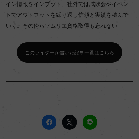
イン情報をインプット、社外では試飲会やイベン
トでアウトプットを繰り返し信頼と実績を積んで
いく。その傍らソムリエ資格取得も忘れない。
このライターが書いた記事一覧はこちら