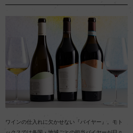
ワインの仕入れに欠かせない『バイヤー』。モト
ックスでは各国・地域ごとの担当バイヤーが日々