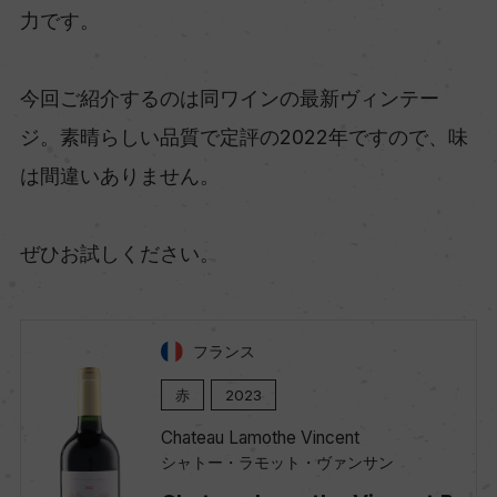
力です。
今回ご紹介するのは同ワインの最新ヴィンテー
ジ。素晴らしい品質で定評の2022年ですので、味
は間違いありません。
ぜひお試しください。
フランス
赤
2023
Chateau Lamothe Vincent
シャトー・ラモット・ヴァンサン