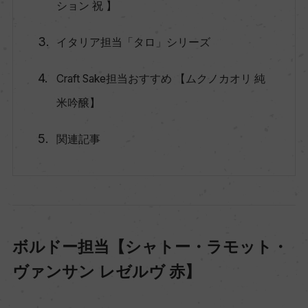
ション 祝 】
イタリア担当「タロ」シリーズ
Craft Sake担当おすすめ 【ムクノカオリ 純
米吟醸】
関連記事
ボルドー担当【シャトー・ラモット・
ヴァンサン レゼルヴ 赤】