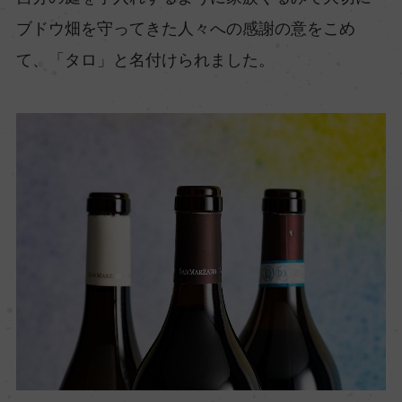
ブドウ畑を守ってきた人々への感謝の意をこめ
て、「タロ」と名付けられました。