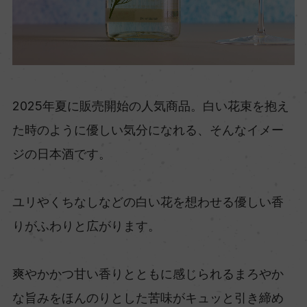
2025年夏に販売開始の人気商品。白い花束を抱え
た時のように優しい気分になれる、そんなイメー
ジの日本酒です。
ユリやくちなしなどの白い花を想わせる優しい香
りがふわりと広がります。
爽やかかつ甘い香りとともに感じられるまろやか
な旨みをほんのりとした苦味がキュッと引き締め