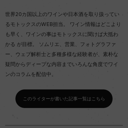
世界20カ国以上のワインや日本酒を取り扱ってい
るモトックスのWEB担当。 ワイン情報はどこより
も早く、ワインの事はモトックスに聞けば大抵わ
かる が目標。 ソムリエ、営業、フォトグラファ
ー、ウェブ解析士と多種多様な経験者が、素朴な
疑問からディープな内容までいろんな角度でワイ
ンのコラムを配信中。
このライターが書いた記事一覧はこちら