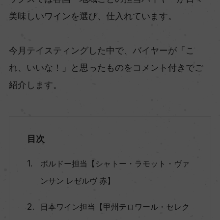
美味しいワインを選び、仕入れています。
今月テイスティングした中で、バイヤーが「こ
れ、いいな！」と思ったものをコメント付きでご
紹介します。
目次
ボルドー担当【シャトー・ラモット・ヴァ
ンサン レゼルヴ 赤】
日本ワイン担当【甲州テロワール・セレク