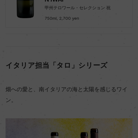
甲州テロワール・セレクション 祝
750ml, 2,700 yen
イタリア担当「タロ」シリーズ
畑への愛と、南イタリアの海と太陽を感じるワイ
ン。