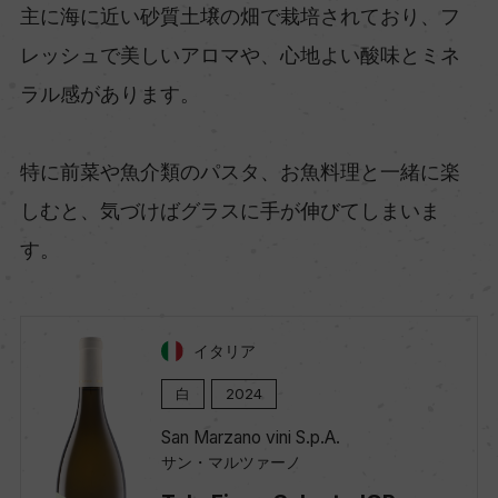
主に海に近い砂質土壌の畑で栽培されており、フ
レッシュで美しいアロマや、心地よい酸味とミネ
ラル感があります。
特に前菜や魚介類のパスタ、お魚料理と一緒に楽
しむと、気づけばグラスに手が伸びてしまいま
す。
イタリア
白
2024
San Marzano vini S.p.A.
サン・マルツァーノ