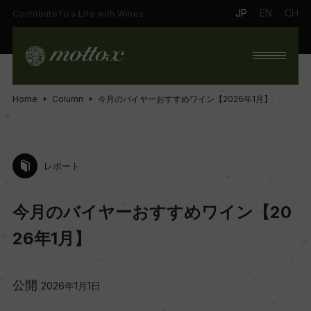
JP
EN
CH
Contribute to a Life with Wines.
Home
Column
今月のバイヤーおすすめワイン【2026年1月】
レポート
今月のバイヤーおすすめワイン【20
26年1月】
公開
2026年1月1日