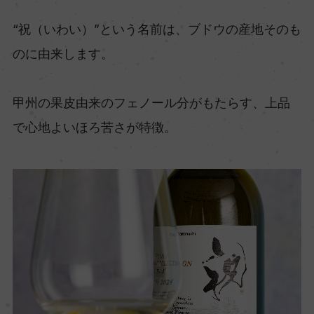
“祝（いわい）”という名前は、ブドウの産地そのも
のに由来します。
甲州の果皮由来のフェノール分がもたらす、上品
で心地よいほろ苦さが特徴。