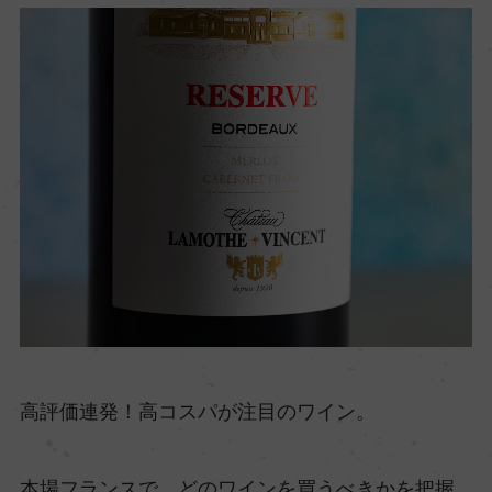
高評価連発！高コスパが注目のワイン。
本場フランスで、どのワインを買うべきかを把握