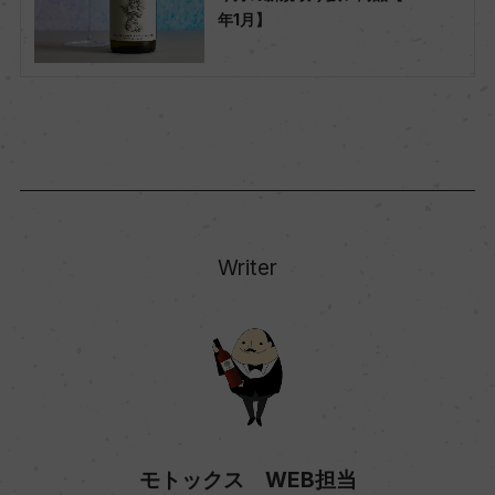
年1月】
Writer
モトックス WEB担当