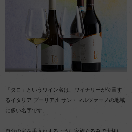
「タロ」というワイン名は、ワイナリーが位置す
るイタリア プーリア州 サン・マルツァーノの地域
に多い名字です。
自分の庭を手入れするように家族ぐるみで大切に