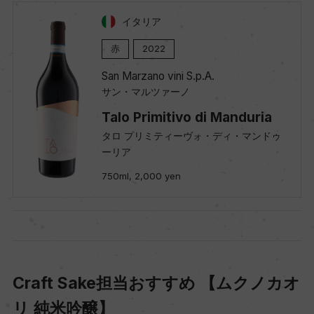
イタリア
赤
2022
San Marzano vini S.p.A.
サン・マルツァーノ
Talo Primitivo di Manduria
タロ プリミティーヴォ・ディ・マンドゥ
ーリア
750ml, 2,000 yen
Craft Sake担当おすすめ 【ムクノカオ
リ 純米吟醸】