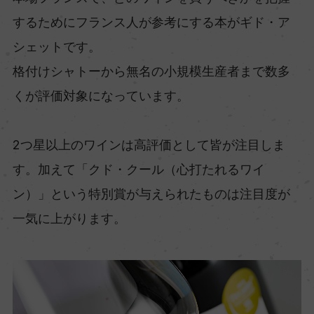
するためにフランス人が参考にする本がギド・ア
シェットです。
格付けシャトーから無名の小規模生産者まで数多
くが評価対象になっています。
2つ星以上のワインは高評価として皆が注目しま
す。加えて「クド・クール（心打たれるワイ
ン）」という特別賞が与えられたものは注目度が
一気に上がります。