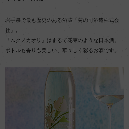
岩手県で最も歴史のある酒蔵「菊の司酒造株式会
社」。
「ムクノカオリ」はまるで花束のような日本酒。
ボトルも香りも美しい、華々しく彩るお酒です。