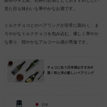
贈答や手土産、乾杯のお酒としておすすめしたい
見た目も味わいも華やかなお酒です。
ミルクチョコとのペアリングが非常に面白く、ま
ろやかなミルクチョコを包み込む、優しく華やか
な香り、穏やかなアルコール感が秀逸です。
チョコに合う日本酒おすすめ4
選！和と洋の新しいペアリング
日本