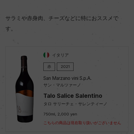
サラミや赤身肉、チーズなどに特におススメで
す。
イタリア
赤
2021
San Marzano vini S.p.A.
サン・マルツァーノ
Talo Salice Salentino
タロ サリーチェ・サレンティーノ
750ml, 2,000 yen
こちらの商品は現在取り扱いがございません