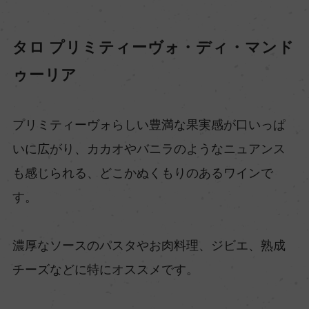
タロ プリミティーヴォ・ディ・マンド
ゥーリア
プリミティーヴォらしい豊満な果実感が口いっぱ
いに広がり、カカオやバニラのようなニュアンス
も感じられる、どこかぬくもりのあるワインで
す。
濃厚なソースのパスタやお肉料理、ジビエ、熟成
チーズなどに特にオススメです。