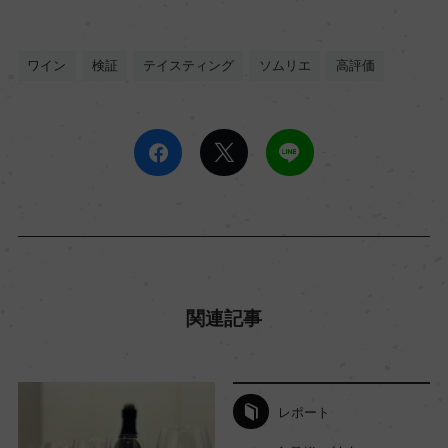
ワイン
検証
テイスティング
ソムリエ
高評価
関連記事
レポート