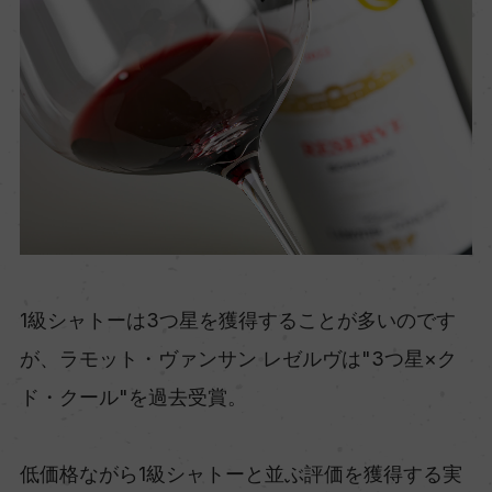
1級シャトーは3つ星を獲得することが多いのです
が、ラモット・ヴァンサン レゼルヴは"3つ星×ク
ド・クール"を過去受賞。
低価格ながら1級シャトーと並ぶ評価を獲得する実