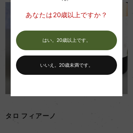
あなたは20歳以上ですか？
はい。20歳以上です。
いいえ。20歳未満です。
タロ フィアーノ