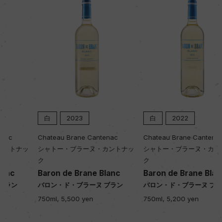
キャップの仕様
コルク
白
2023
白
2022
Chateau Brane Cantenac
Chateau Brane Cantenac
シャトー・ブラーヌ・カントナッ
シャトー・ブラーヌ・カントナッ
ク
ク
Baron de Brane Blanc
Baron de Brane Blanc
バロン・ド・ブラーヌ ブラン
バロン・ド・ブラーヌ ブラン
750ml, 5,500 yen
750ml, 5,200 yen