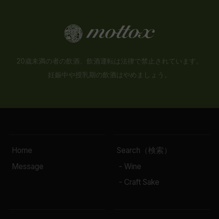
20歳未満の者の飲酒、飲酒運転は法律で禁止されています。
妊娠中や授乳期の飲酒はやめましょう。
Home
Search（検索）
Message
- Wine
- Craft Sake