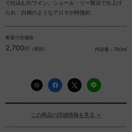
で仕込む白ワイン。シュール・リー製法で仕上げ
られ、白桃のようなアロマが特徴的。
希望小売価格
2,700
円（税抜）
内容量：750ml
詳細情報