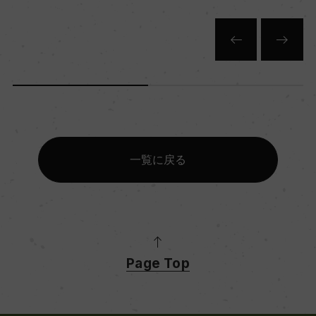
一覧に戻る
Page Top