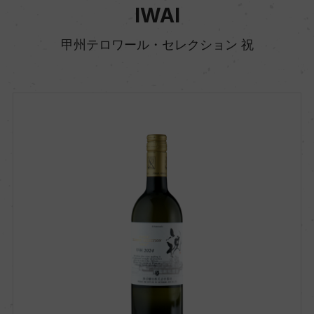
IWAI
甲州テロワール・セレクション 祝