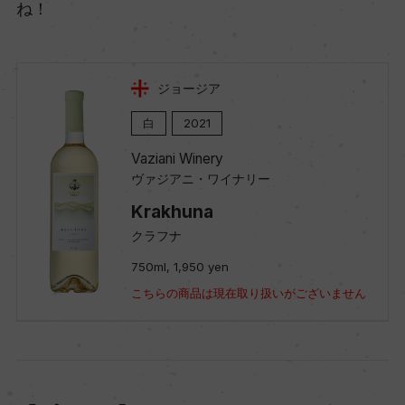
ね！
ジョージア
白
2021
Vaziani Winery
ヴァジアニ・ワイナリー
Krakhuna
クラフナ
750ml, 1,950 yen
こちらの商品は現在取り扱いがございません