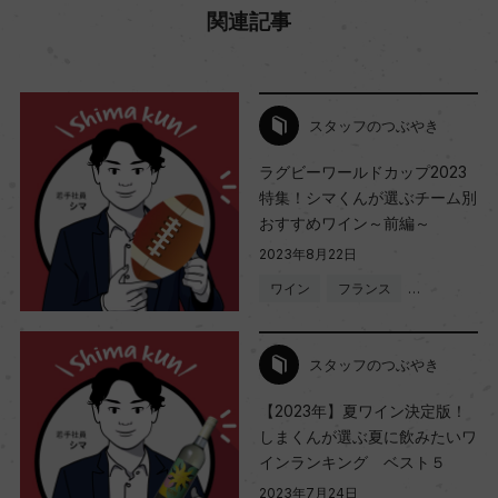
関連記事
スタッフのつぶやき
ラグビーワールドカップ2023
特集！シマくんが選ぶチーム別
おすすめワイン～前編～
2023年8月22日
ワイン
フランス
…
スタッフのつぶやき
【2023年】夏ワイン決定版！
しまくんが選ぶ夏に飲みたいワ
インランキング ベスト５
2023年7月24日