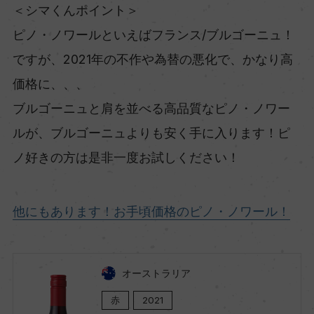
＜シマくんポイント＞
ピノ・ノワールといえばフランス/ブルゴーニュ！
ですが、2021年の不作や為替の悪化で、かなり高
価格に、、、
ブルゴーニュと肩を並べる高品質なピノ・ノワー
ルが、ブルゴーニュよりも安く手に入ります！ピ
ノ好きの方は是非一度お試しください！
他にもあります！お手頃価格のピノ・ノワール！
オーストラリア
赤
2021