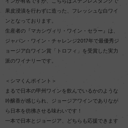
インが有名ですが、こちらはステンレスタンクで
果皮浸漬を行わずに造った、フレッシュな白ワイ
ンとなっております。
生産者の『マカシヴィリ・ワイン・セラー』は、
ジャパン・ワイン・チャレンジ2017年で最優秀ジ
ョージア白ワイン賞「トロフィ」を受賞した実力
派のワイナリーです。
＜シマくんポイント＞
まるで日本の甲州ワインを飲んでいるかのような
吟醸香が感じられ、ジョージアワインでありなが
ら日本を彷彿させる味わいです！
一本で日本とジョージア、どちらも応援できます