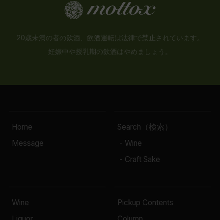
20歳未満の者の飲酒、飲酒運転は法律で禁止されています。
妊娠中や授乳期の飲酒はやめましょう。
Home
Search（検索）
Message
- Wine
- Craft Sake
Wine
Pickup Contents
Liquor
Column