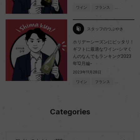
ワイン
フランス
…
スタッフのつぶやき
ホリデーシーズンにピッタリ！
ギフトに最適なワイン-シマく
んのなんでもランキング2023
年12月編-
2023年11月28日
ワイン
フランス
…
Categories