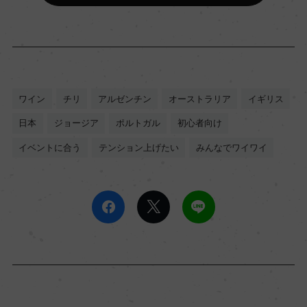
ワイン
チリ
アルゼンチン
オーストラリア
イギリス
日本
ジョージア
ポルトガル
初心者向け
イベントに合う
テンション上げたい
みんなでワイワイ