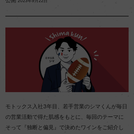
公開
2023年9月22日
モトックス入社3年目、若手営業のシマくんが毎日
の営業活動で得た肌感をもとに、毎回のテーマに
そって『独断と偏見』で決めたワインをご紹介し