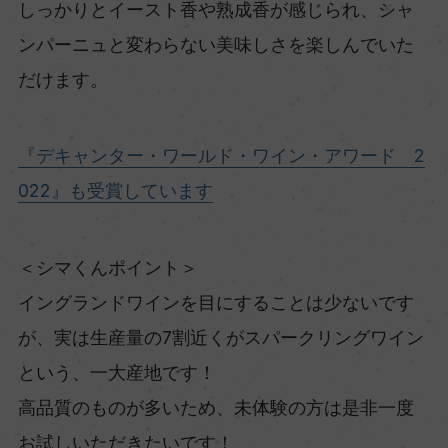
しっかりとイースト香や熟成香が感じられ、シャ
ンパーニュと変わらない美味しさを楽しんでいた
だけます。
『デキャンター・ワールド・ワイン・アワード 2
022』も受賞しています
＜シマくんポイント＞
イングランドワインを目にすることは少ないです
が、実は生産量の7割近くがスパークリングワイン
という、一大産地です！
高品質のものが多いため、未体験の方は是非一度
お試しいただきたいです！