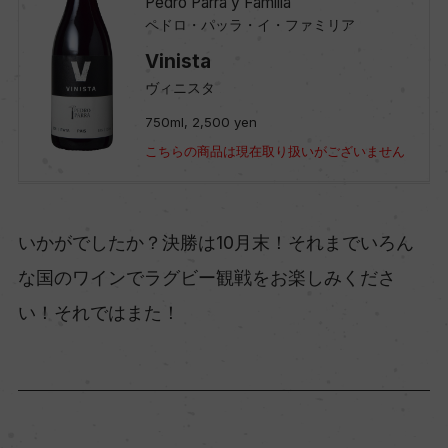
Pedro Parra y Familia
ペドロ・パッラ・イ・ファミリア
Vinista
ヴィニスタ
750ml, 2,500 yen
こちらの商品は現在取り扱いがございません
いかがでしたか？決勝は10月末！それまでいろん
な国のワインでラグビー観戦をお楽しみくださ
い！それではまた！