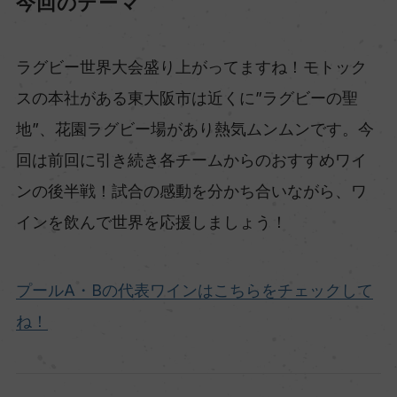
今回のテーマ
ラグビー世界大会盛り上がってますね！モトック
スの本社がある東大阪市は近くに”ラグビーの聖
地”、花園ラグビー場があり熱気ムンムンです。今
回は前回に引き続き各チームからのおすすめワイ
ンの後半戦！試合の感動を分かち合いながら、ワ
インを飲んで世界を応援しましょう！
プールA・Bの代表ワインはこちらをチェックして
ね！