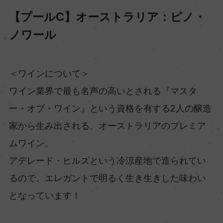
【プールC】オーストラリア：ピノ・
ノワール
＜ワインについて＞
ワイン業界で最も名声の高いとされる『マスタ
ー・オブ・ワイン』という資格を有する2人の醸造
家から生み出される、オーストラリアのプレミア
ムワイン。
アデレード・ヒルズという冷涼産地で造られてい
るので、エレガントで明るく生き生きした味わい
となっています！