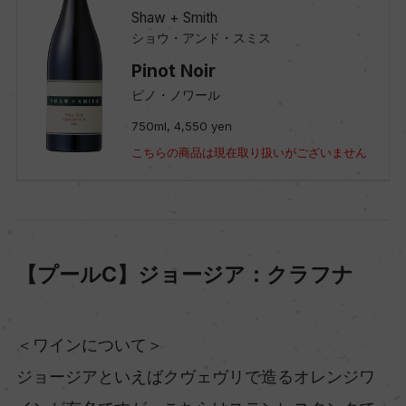
Shaw + Smith
ショウ・アンド・スミス
Pinot Noir
ピノ・ノワール
750ml, 4,550 yen
こちらの商品は現在取り扱いがございません
【プールC】ジョージア：クラフナ
＜ワインについて＞
ジョージアといえばクヴェヴリで造るオレンジワ