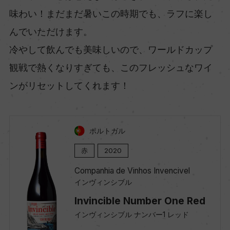
味わい！まだまだ暑いこの時期でも、ラフに楽し
んでいただけます。
冷やして飲んでも美味しいので、ワールドカップ
観戦で熱くなりすぎても、このフレッシュなワイ
ンがリセットしてくれます！
ポルトガル
赤
2020
Companhia de Vinhos Invencivel
インヴィンシブル
Invincible Number One Red
インヴィンシブル ナンバー1 レッド