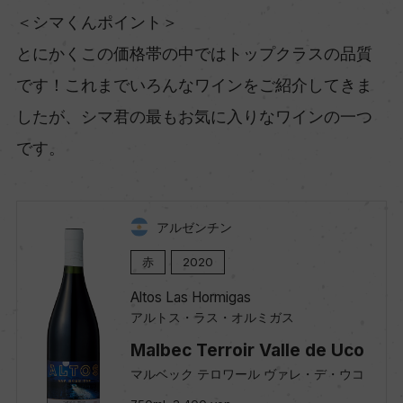
＜シマくんポイント＞
とにかくこの価格帯の中ではトップクラスの品質
です！これまでいろんなワインをご紹介してきま
したが、シマ君の最もお気に入りなワインの一つ
です。
アルゼンチン
赤
2020
Altos Las Hormigas
アルトス・ラス・オルミガス
Malbec Terroir Valle de Uco
マルベック テロワール ヴァレ・デ・ウコ