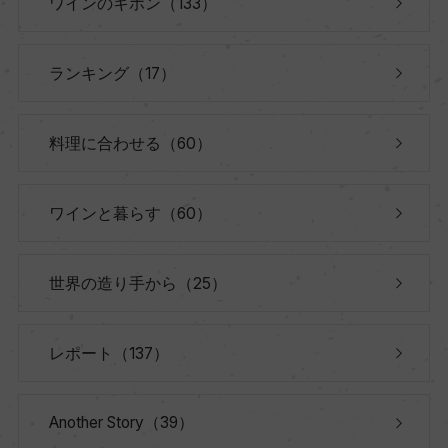
ワインのキホン（133）
ランキング（17）
料理に合わせる（60）
ワインと暮らす（60）
世界の造り手から（25）
レポート（137）
Another Story（39）