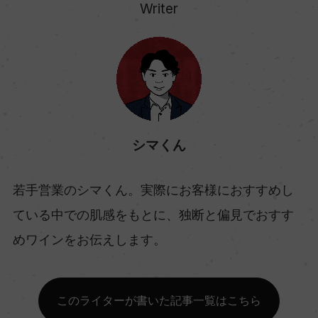
Writer
シマくん
若手営業のシマくん。実際にお客様におすすめし
ている中での肌感をもとに、独断と偏見でおすす
めワインをお伝えします。
このライターが書いた記事一覧はこちら