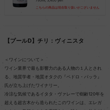
750ml, 3,400 yen
こちらの商品は現在取り扱いがございません
【プールD】チリ：ヴィニスタ
＜ワインについて＞
ワイン業界で最も影響力のある人物の１人とされ
る、地質学者・地質オタクの『ペドロ・パッラ』
氏が立ち上げたワイナリー。
冷涼な気候であるイタタ・ヴァレーで樹齢120年を
超える超古木から造られたこのワインは、エレガ