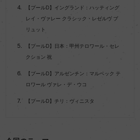
【プールD】イングランド：ハッティング
レイ・ヴァレー クラシック・レゼルヴ ブ
リュット
【プールD】日本：甲州テロワール・セレ
クション 祝
【プールD】アルゼンチン：マルベック テ
ロワール ヴァレ・デ・ウコ
【プールD】チリ：ヴィニスタ