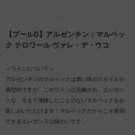
【プールD】アルゼンチン：マルベッ
ク テロワール ヴァレ・デ・ウコ
＜ワインについて＞
アルゼンチンのマルベックは濃い味のスタイルが
典型的ですが、このワインは洗練され、エレガン
トな、今まで体験したことのないマルベックをお
楽しみいただけます！マルベックだからこそ表現
できるエレガンスな味わいです。