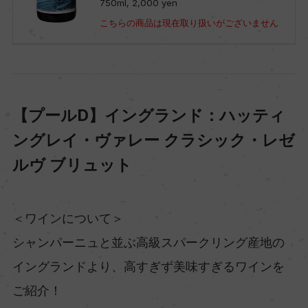
750ml, 2,000 yen
こちらの商品は現在取り扱いがございません
【プールD】イングランド：ハッティ
ングレイ・ヴァレー クラシック・レゼ
ルヴ ブリュット
＜ワインについて＞
シャンパーニュと並ぶ高級スパークリング産地の
イングランドより、高すぎず美味すぎるワインを
ご紹介！