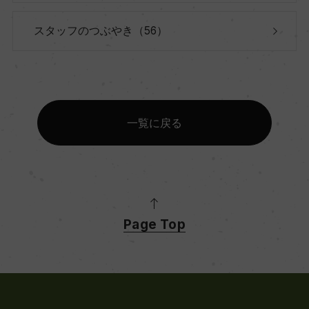
スタッフのつぶやき（56）
一覧に戻る
Page Top