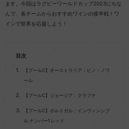
ます。今回はラグビーワールドカップ2023にちな
んで、各チームからおすすめワインの後半戦！ワ
インで世界を応援しよう！
目次
【プールC】オーストラリア：ピノ・ノワ
ール
【プールC】ジョージア：クラフナ
【プールC】ポルトガル：インヴィンシブ
ル ナンバー1 レッド