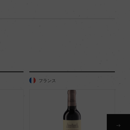
ス
フランス