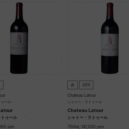
赤
2011
赤
1998
Chateau Latour
Chateau Latour
シャトー・ラトゥール
シャトー・ラトゥ
Chateau Latour
Chateau Lat
シャトー・ラトゥール
シャトー・ラト
750ml, 141,000 yen
750ml, 181,000 