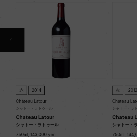
赤
2012
Chateau Latour
シャトー・ラトゥール
Chateau Latour
シャトー・ラトゥール
750ml, 144,000 yen