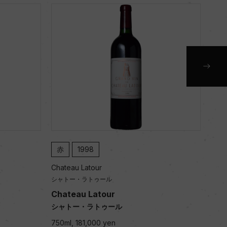
赤
1997
Chateau Latour
ール
シャトー・ラトゥール
our
Chateau Latour
ゥール
シャトー・ラトゥール
yen
750ml, 142,000 yen