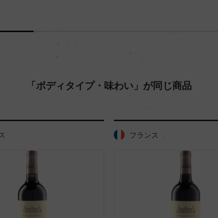
「ボディタイプ・味わい」が同じ商品
フランス
フラン