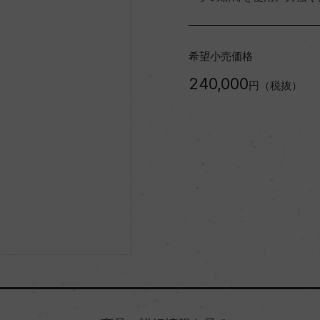
希望小売価格
240,000
円（税抜）