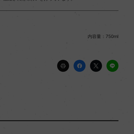
内容量：750ml