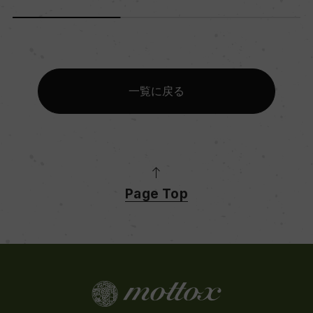
一覧に戻る
Page Top