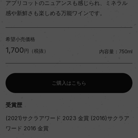
アプリコットのニュアンスも感じられ、ミネラル
感や新鮮さも楽しめる万能ワインです。
希望小売価格
1,700
円（税抜）
内容量：750ml
ご購入はこちら
受賞歴
(2021)サクラアワード 2023 金賞 (2016)サクラア
ワード 2016 金賞