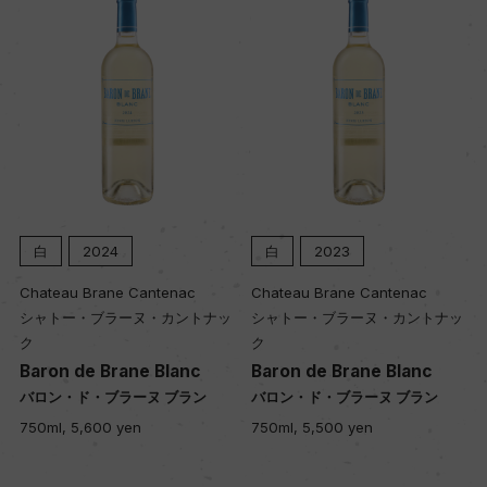
白
2024
白
2023
Chateau Brane Cantenac
Chateau Brane Cantenac
シャトー・ブラーヌ・カントナッ
シャトー・ブラーヌ・カントナッ
ク
ク
Baron de Brane Blanc
Baron de Brane Blanc
バロン・ド・ブラーヌ ブラン
バロン・ド・ブラーヌ ブラン
750ml, 5,600 yen
750ml, 5,500 yen