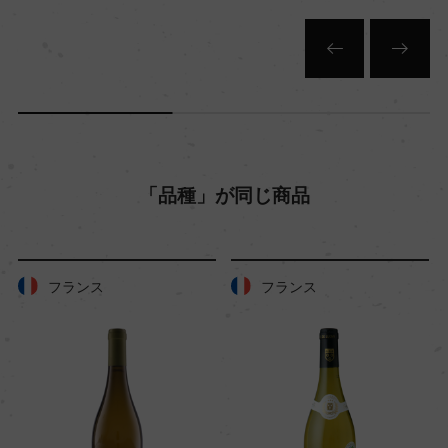
「品種」が同じ商品
フランス
フランス