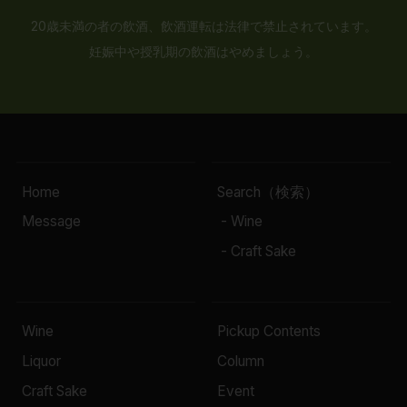
20歳未満の者の飲酒、飲酒運転は法律で禁止されています。
妊娠中や授乳期の飲酒はやめましょう。
Home
Search（検索）
Message
- Wine
- Craft Sake
Wine
Pickup Contents
Liquor
Column
Craft Sake
Event