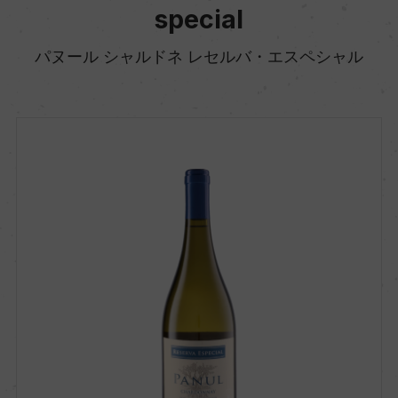
special
パヌール シャルドネ レセルバ・エスペシャル