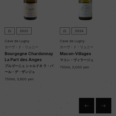
白
2022
白
2024
Cave de Lugny
Cave de Lugny
カーヴ・ド・リュニー
カーヴ・ド・リュニー
Bourgogne Chardonnay
Macon-Villages
La Part des Anges
マコン・ヴィラージュ
ブルゴーニュ シャルドネ ラ・パ
750ml, 3,000 yen
ール・デ・ザンジュ
750ml, 3,800 yen