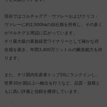
現在ではコルチャグア・ヴァレーおよびクリコ・
ヴァレーに約2,500haの自社畑を所有し、その多く
がマルチグエ周辺に広がっています。
チリ最大級の家族経営ワイナリーとして確かな存
在感を築き、年間3,400万リットルの醸造能力を誇
ります。
また、チリ国内生産者トップ20にランクインし、
世界30か国以上へ輸出を行うなど、品質・規模と
もに高い評価と信頼を獲得しています。