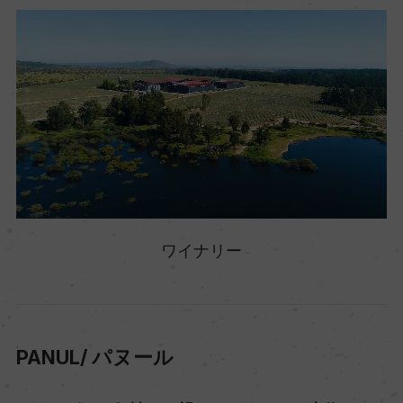
ワイナリー
PANUL/ パヌール