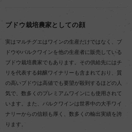
ブドウ栽培農家としての顔
実はマルチグエはワインの生産だけではなく、ブ
ドウやバルクワインを他の生産者に販売している
ブドウ栽培農家でもあります。その供給先にはチ
リを代表する銘醸ワイナリーも含まれており、質
の高いブドウは高値でも要望が殺到するほどの人
気で、数多くのプレミアムワインにも使用されて
います。また、バルクワインは世界中の大手ワイ
ナリーからの信頼も厚く、数多くの輸出実績を誇
ります。