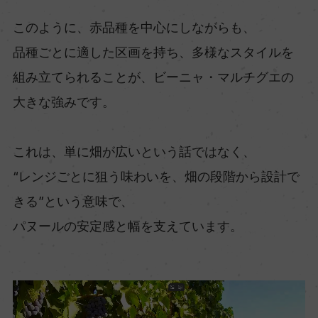
このように、赤品種を中心にしながらも、
品種ごとに適した区画を持ち、多様なスタイルを
組み立てられることが、ビーニャ・マルチグエの
大きな強みです。
これは、単に畑が広いという話ではなく、
“レンジごとに狙う味わいを、畑の段階から設計で
きる”という意味で、
パヌールの安定感と幅を支えています。