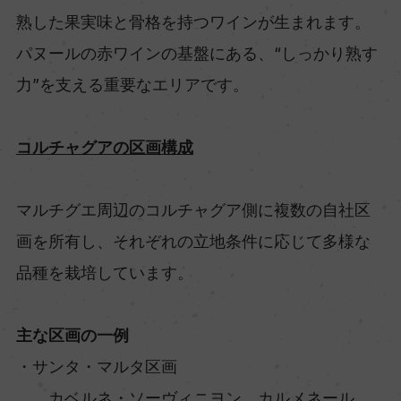
熟した果実味と骨格を持つワインが生まれます。
パヌールの赤ワインの基盤にある、“しっかり熟す
力”を支える重要なエリアです。
コルチャグアの区画構成
マルチグエ周辺のコルチャグア側に複数の自社区
画を所有し、それぞれの立地条件に応じて多様な
品種を栽培しています。
主な区画の一例
・サンタ・マルタ区画
カベルネ・ソーヴィニヨン、カルメネール、