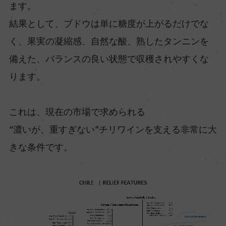
ます。
結果として、ブドウは単に糖度が上がるだけでな
く、果実の凝縮感、自然な酸、熟したタンニンを
備えた、バランスの良い状態で収穫されやすくな
ります。
これは、現在の市場で求められる
“濃いが、重すぎない”チリワインを支える非常に大
きな条件です。