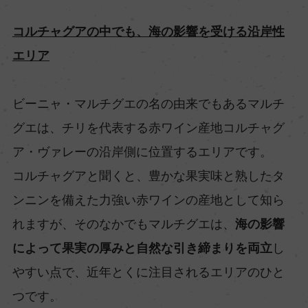
コルチャグアの中でも、海の影響を受ける沿岸性
エリア
ビーニャ・マルチグエの名の由来でもあるマルチ
グエは、チリを代表する赤ワイン産地コルチャグ
ア・ヴァレーの沿岸側に位置するエリアです。
コルチャグアと聞くと、豊かな果実味と熟したタ
ンニンを備えた力強い赤ワインの産地として知ら
れますが、そのなかでもマルチグエは、
海の影響
によって果実の厚みと自然な引き締まりを両立
し
やすい点で、近年とくに注目されるエリアのひと
つです。