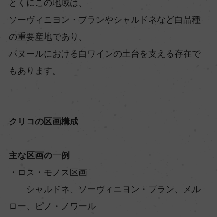
とくにこの地域は、
ソーヴィニヨン・ブランやシャルドネなど白品種
の重要産地であり、
パヌールにおける白ワインの土台を支える存在で
もあります。
クリコの区画構成
主な区画の一例
・ロス・モノス区画
シャルドネ、ソーヴィニヨン・ブラン、メル
ロー、ピノ・ノワール