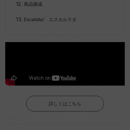
商品構成
Escarlata/ エスカルラタ
詳しくはこちら