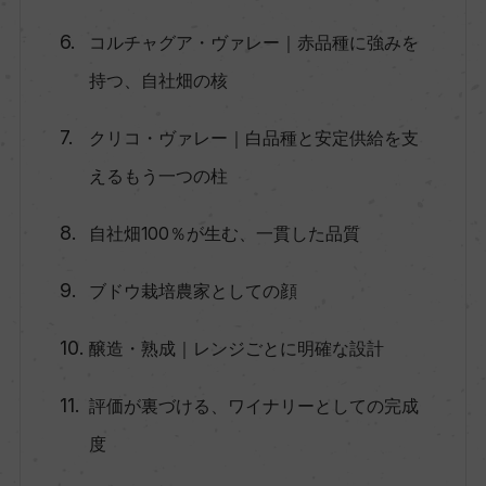
コルチャグア・ヴァレー｜赤品種に強みを
持つ、自社畑の核
クリコ・ヴァレー｜白品種と安定供給を支
えるもう一つの柱
自社畑100％が生む、一貫した品質
ブドウ栽培農家としての顔
醸造・熟成｜レンジごとに明確な設計
評価が裏づける、ワイナリーとしての完成
度