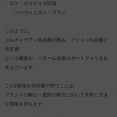
・ロス・カマチョス区画
ソーヴィニヨン・ブラン
このように、
コルチャグア＝赤品種の厚み、クリコ＝白品種と
安定感
という構造が、パヌール全体のポートフォリオを
支えています。
この2産地を自社畑で持つことは、
ブランドの幅と一貫性の両立において非常に大き
な意味を持ちます