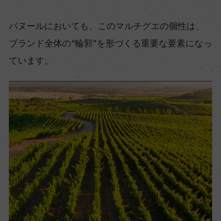
パヌールにおいても、このマルチグエの個性は、
ブランド全体の“輪郭”を形づくる重要な要素になっ
ています。