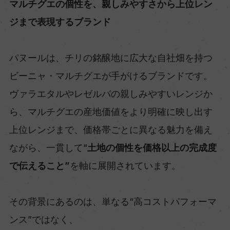
マルチグエの個性を、親しみやすさから上位レン
ジまで表現するブランド
パヌールは、チリの銘醸地に広大な自社畑を持つ
ビーニャ・マルチグエが手がけるブランドです。
ヴァラエタルやレゼルバの親しみやすいレンジか
ら、マルチグエの産地価値をより明確に映し出す
上位レンジまで、価格帯ごとに異なる魅力を備え
ながら、一貫して“
土地の個性を価格以上の完成度
で伝えること”
を軸に展開されています。
その背景にあるのは、単なる“高コストパフォーマ
ンス”ではなく、