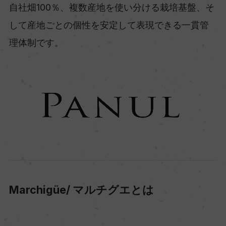
自社畑100％、複数産地を使い分ける栽培基盤、そ
して産地ごとの個性を安定して表現できる一貫管
理体制です。
Marchigüe/ マルチグエとは