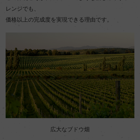
レンジでも、
価格以上の完成度を実現できる理由です。
広大なブドウ畑