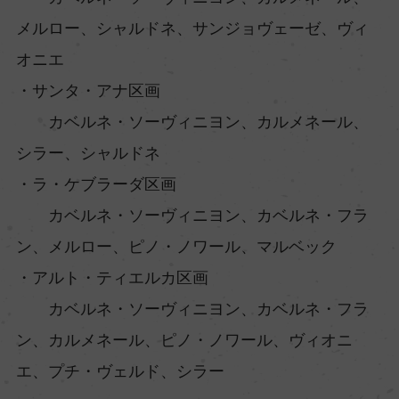
メルロー、シャルドネ、サンジョヴェーゼ、ヴィ
オニエ
・サンタ・アナ区画
カベルネ・ソーヴィニヨン、カルメネール、
シラー、シャルドネ
・ラ・ケブラーダ区画
カベルネ・ソーヴィニヨン、カベルネ・フラ
ン、メルロー、ピノ・ノワール、マルベック
・アルト・ティエルカ区画
カベルネ・ソーヴィニヨン、カベルネ・フラ
ン、カルメネール、ピノ・ノワール、ヴィオニ
エ、プチ・ヴェルド、シラー