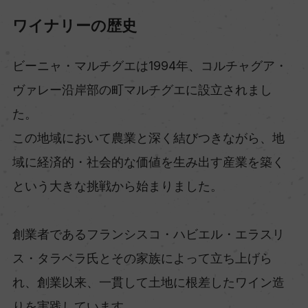
ワイナリーの歴史
ビーニャ・マルチグエは1994年、コルチャグア・
ヴァレー沿岸部の町マルチグエに設立されまし
た。
この地域において農業と深く結びつきながら、地
域に経済的・社会的な価値を生み出す産業を築く
という大きな挑戦から始まりました。
創業者であるフランシスコ・ハビエル・エラスリ
ス・タラベラ氏とその家族によって立ち上げら
れ、創業以来、一貫して土地に根差したワイン造
りを実践しています。