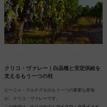
クリコ・ヴァレー｜白品種と安定供給を
支えるもう一つの柱
ビーニャ・マルチグエのもう一つの重要な産地
が、クリコ・ヴァレーです。
この地域は、チリの中でも
マイクロ・クライメイ