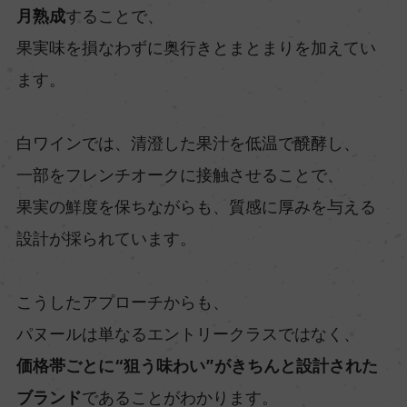
月熟成
することで、
果実味を損なわずに奥行きとまとまりを加えてい
ます。
白ワインでは、清澄した果汁を低温で醗酵し、
一部をフレンチオークに接触させることで、
果実の鮮度を保ちながらも、質感に厚みを与える
設計が採られています。
こうしたアプローチからも、
パヌールは単なるエントリークラスではなく、
価格帯ごとに“狙う味わい”がきちんと設計された
ブランド
であることがわかります。