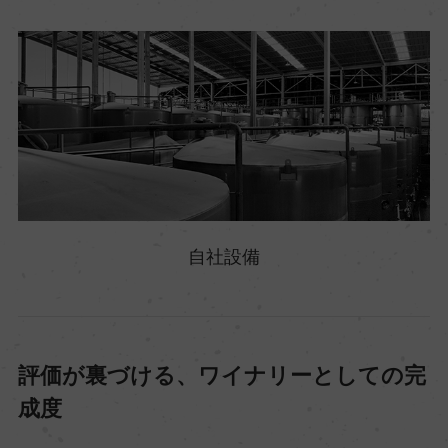
自社設備
評価が裏づける、ワイナリーとしての完
成度