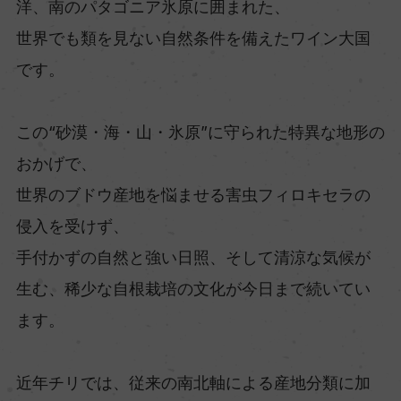
洋、南のパタゴニア氷原に囲まれた、
世界でも類を見ない自然条件を備えたワイン大国
です。
この“砂漠・海・山・氷原”に守られた特異な地形の
おかげで、
世界のブドウ産地を悩ませる害虫フィロキセラの
侵入を受けず、
手付かずの自然と強い日照、そして清涼な気候が
生む、稀少な自根栽培の文化が今日まで続いてい
ます。
近年チリでは、従来の南北軸による産地分類に加