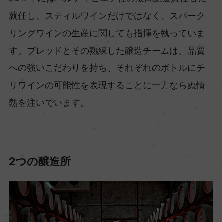
就任し、スティルワインだけではなく、スパーク
リングワインの生産に関しても指揮を執っていま
す。ブレッドとその熟練した醸造チームは、品質
への強いこだわりを持ち、それぞれのボトルにチ
リワインの可能性を表現することに一方ならぬ情
熱を注いでいます。
2つの醸造所