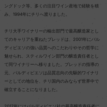
ングドック等、多くの注目ワイン産地で経験を積
み、1994年にチリへ渡りました。
チリ大手ワイナリーの輸出部門で最高醸造家とし
てのキャリアを重ねたブレッドは、2001年にバル
ディビエソの強い品質へのこだわりやその哲学に
魅せられ、スティルワイン部門の醸造責任者とし
て同ワイナリーへ移りました。ブレッドの指導の
元、バルディビエソは品質志向の先駆的ワイナリ
ーとしての地位を、チリ国内のみならず世界中で
確立することになりました。
2017年にはバルディビエソ社の最高醸造責任者に