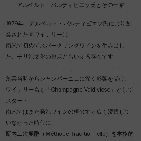
アルベルト・バルディビエソ氏とその一家
1879年、アルベルト・バルディビエソ氏により創
業された同ワイナリーは、
南米で初めてスパークリングワインを生み出し
た、チリ泡文化の原点ともいえる存在です。
創業当時からシャンパーニュに深く影響を受け、
ワイナリー名も「Champagne Valdivieso」として
スタート。
南米ではまだ発泡ワインの概念すら広く浸透して
いなかった時代に、
瓶内二次発酵（Méthode Traditionnelle）を本格的