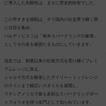
に導入した先駆性は、まさに歴史的快挙でした。
この早すぎる挑戦は、チリ国内の社交界で瞬く間
に注目を集め、
バルディビエソは「南米スパークリングの象徴」
としてその名を確固たるものにしていきます。
現在では、創業以来の伝統方式を受け継ぐプレミ
アムレンジに加え、
シャルマ方式を駆使したデイリー～ミッドレンジ
のラインまで幅広いスタイルを展開し、
ラテンアメリカで最も多彩なスパークリングポー
トフォリオを持つ名門として知られています。