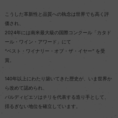
こうした革新性と品質への執念は世界でも高く評
価され、
2024年には南米最大級の国際コンクール「カタド
ール・ワイン・アワード」にて
“ベスト・ワイナリー・オブ・ザ・イヤー” を受
賞。
140年以上にわたり築いてきた歴史が、いま世界か
ら改めて認められ、
バルディビエソはチリを代表する造り手として、
揺るぎない地位を確立しています。