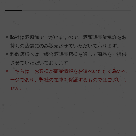
弊社は酒類卸でございますので、酒類販売業免許をお
持ちの店舗にのみ販売させていただいております。
料飲店様へはご帳合酒販売店様を通して商品をご提供
させていただいております。
こちらは、お客様が商品情報をお調べいただく為のペ
ージであり、弊社の在庫を保証するものではございま
せん。