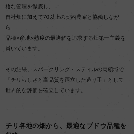
格な管理を徹底し、
自社畑に加えて70以上の契約農家と協働しなが
ら、
品種×産地×熟度の最適解を追求する畑第一主義を
貫いています。
その結果、スパークリング・スティルの両領域で
「チリらしさと高品質を両立した造り手」として
世界的な評価を確立しています。
チリ各地の畑から、最適なブドウ品種を