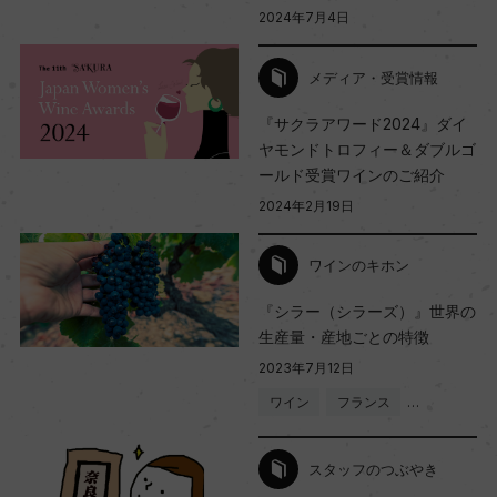
2024年7月4日
メディア・受賞情報
『サクラアワード2024』ダイ
ヤモンドトロフィー＆ダブルゴ
ールド受賞ワインのご紹介
2024年2月19日
ワインのキホン
『シラー（シラーズ）』世界の
生産量・産地ごとの特徴
2023年7月12日
ワイン
フランス
…
スタッフのつぶやき