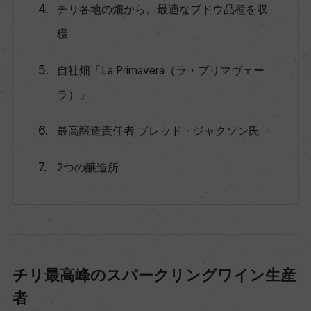
チリ各地の畑から、最適なブドウ品種を収
穫
自社畑「La Primavera（ラ・プリマヴェー
ラ）」
最高醸造責任者 ブレッド・ジャクソン氏
2つの醸造所
チリ最高峰のスパークリングワイン生産
者