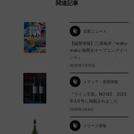
関連記事
企業ニュース
【協賛情報】三浦海岸『waku-
waku 海開きオープニングイベ
ント』
2025年7月10日
メディア・受賞情報
『ワイン王国』NO145 2025
年3月号に掲載されました
2025年2月6日
リリース情報