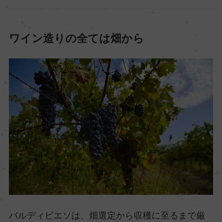
ワイン造りの全ては畑から
バルディビエソは、畑選定から収穫に至るまで厳