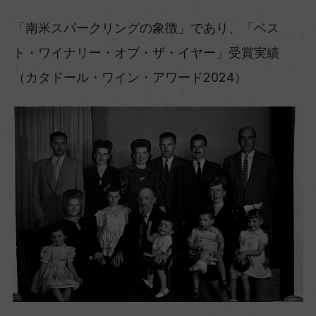
「南米スパークリングの象徴」であり、「ベス
ト・ワイナリー・オブ・ザ・イヤー」受賞実績
（カタドール・ワイン・アワード2024）