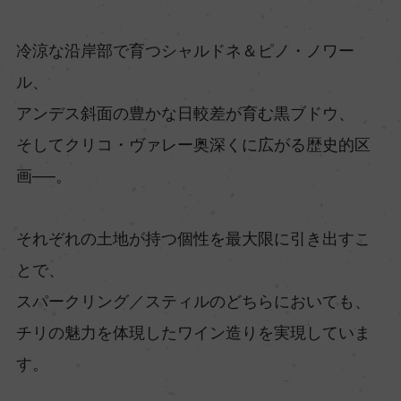
冷涼な沿岸部で育つシャルドネ＆ピノ・ノワー
ル、
アンデス斜面の豊かな日較差が育む黒ブドウ、
そしてクリコ・ヴァレー奥深くに広がる歴史的区
画──。
それぞれの土地が持つ個性を最大限に引き出すこ
とで、
スパークリング／スティルのどちらにおいても、
チリの魅力を体現したワイン造りを実現していま
す。