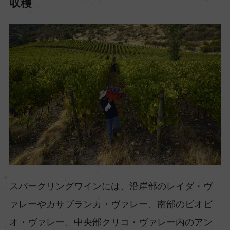
収穫
スパークリングワインには、沿岸部のレイダ・ヴ
ァレーやカサブランカ・ヴァレー、南部のビオビ
オ・ヴァレー、中央部クリコ・ヴァレー内のアン