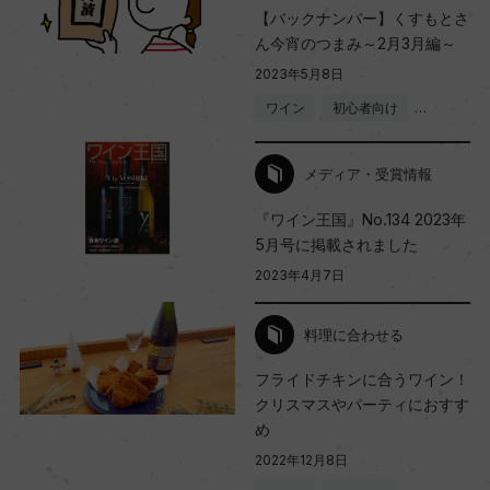
【バックナンバー】くすもとさ
ん今宵のつまみ～2月3月編～
2023年5月8日
ワイン
初心者向け
…
メディア・受賞情報
『ワイン王国』No.134 2023年
5月号に掲載されました
2023年4月7日
料理に合わせる
フライドチキンに合うワイン！
クリスマスやパーティにおすす
め
2022年12月8日