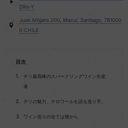
DRv-Y
Juan Mitjans 200, Macul, Santiago, 781000
0 CHILE
目次
チリ最高峰のスパークリングワイン生産
者
チリの魅力、テロワールを語る造り手。
ワイン造りの全ては畑から