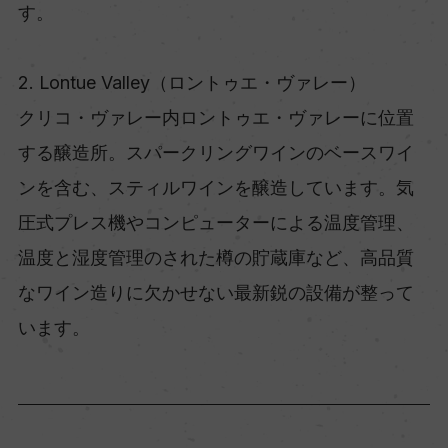
す。
2. Lontue Valley（ロントゥエ・ヴァレー）
クリコ・ヴァレー内ロントゥエ・ヴァレーに位置
する醸造所。スパークリングワインのベースワイ
ンを含む、スティルワインを醸造しています。気
圧式プレス機やコンピューターによる温度管理、
温度と湿度管理のされた樽の貯蔵庫など、高品質
なワイン造りに欠かせない最新鋭の設備が整って
います。