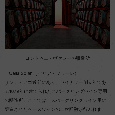
ロントゥエ・ヴァレーの醸造所
1. Celia Solar （セリア・ソラーレ）
サンティアゴ近郊にあり、ワイナリー創立年であ
る1879年に建てられたスパークリングワイン専用
の醸造所。ここでは、スパークリングワイン用に
醸造されたベースワインの二次醗酵が行われま