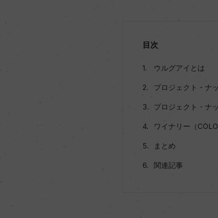
目次
ウルグアイとは
プロジェクト・ナ
プロジェクト・ナ
ワイナリー（COLOR
まとめ
関連記事