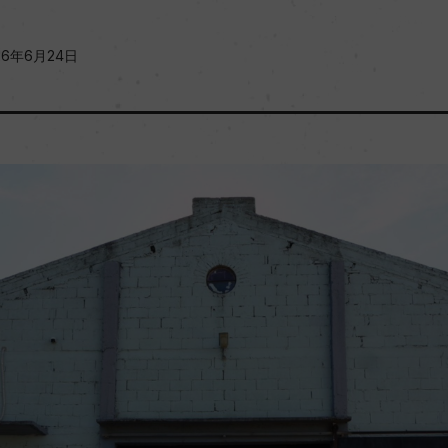
26年6月24日