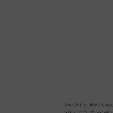
ウルグアイは、南アメリカ大
ラジル、西にはアルゼンチン