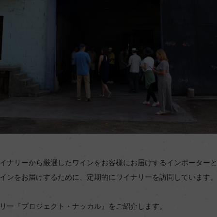
イナリーから厳選したワインをお客様にお届けするインポーター
インをお届けするために、定期的にワイナリーを訪問しています
リー『プロジェクト・ナッカル』をご紹介します。