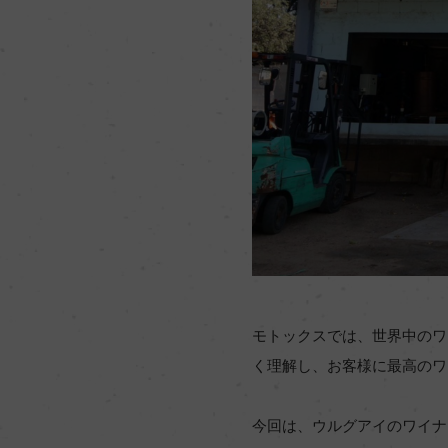
モトックスでは、世界中のワ
く理解し、お客様に最高のワ
今回は、ウルグアイのワイナ