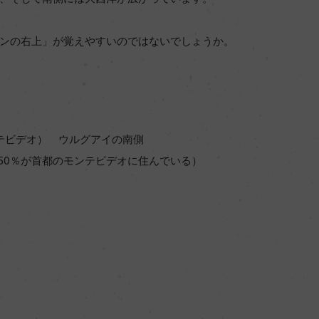
ンの右上」が覚えやすいのではないでしょうか。
モンテビデオ） ウルグアイの南側
ち50％が首都のモンテビデオに住んでいる）