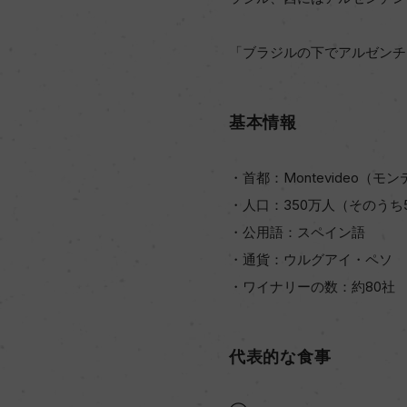
「ブラジルの下でアルゼンチ
基本情報
・首都：Montevideo（
・人口：350万人（そのう
・公用語：スペイン語
・通貨：ウルグアイ・ペソ
・ワイナリーの数：約80社
代表的な食事