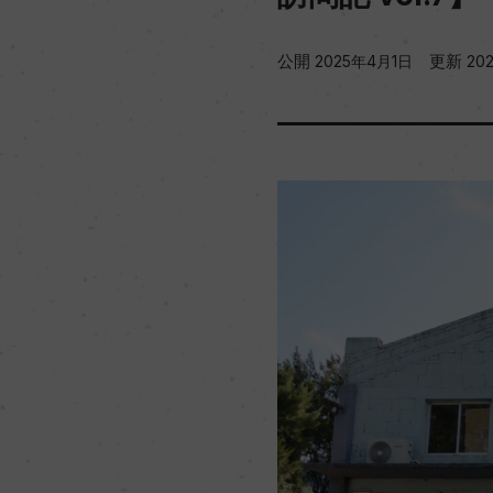
公開
更新
2025年4月1日
20