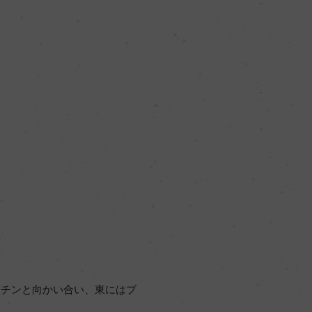
ンチンと向かい合い、東にはブ