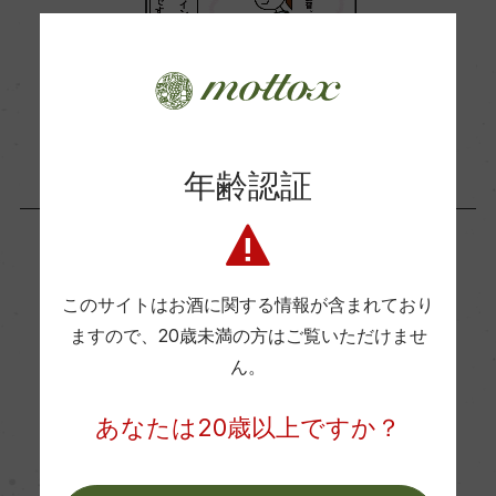
年齢認証
Writer
このサイトはお酒に関する情報が含まれており
ますので、
20歳未満の方はご覧いただけませ
ん。
あなたは20歳以上ですか？