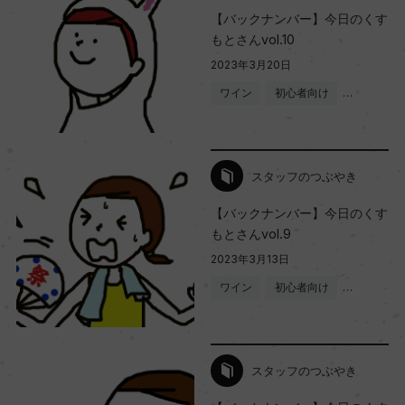
【バックナンバー】今日のくす
もとさんvol.10
2023年3月20日
ワイン
初心者向け
…
スタッフのつぶやき
【バックナンバー】今日のくす
もとさんvol.9
2023年3月13日
ワイン
初心者向け
…
スタッフのつぶやき