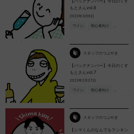
【バックナンバー】今日のくす
もとさんvol.8
2023年3月6日
ワイン
初心者向け
…
スタッフのつぶやき
【バックナンバー】今日のくす
もとさんvol.7
2023年2月27日
ワイン
初心者向け
…
スタッフのつぶやき
【シマくんのなんでもランキン