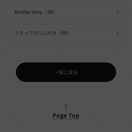
Another Story（39）
スタッフのつぶやき（56）
一覧に戻る
Page Top