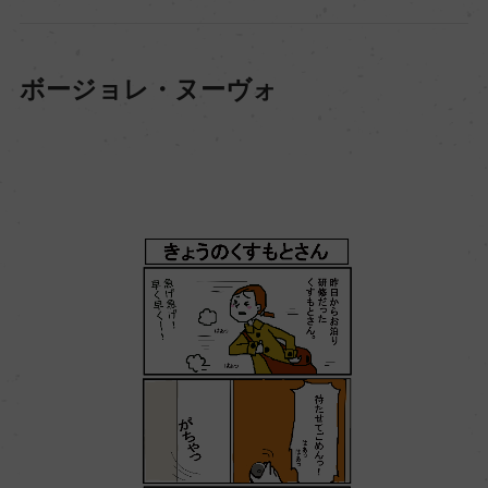
ボージョレ・ヌーヴォ