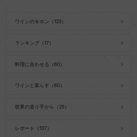
ワインのキホン（133）
ランキング（17）
料理に合わせる（60）
ワインと暮らす（60）
世界の造り手から（25）
レポート（137）