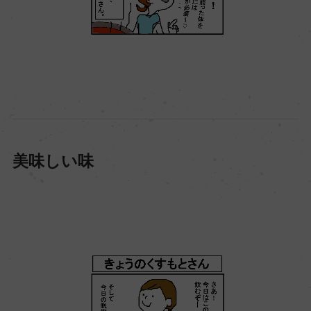
美味しい味