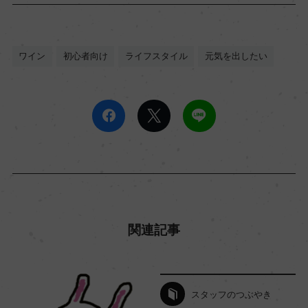
ワイン
初心者向け
ライフスタイル
元気を出したい
関連記事
スタッフのつぶやき