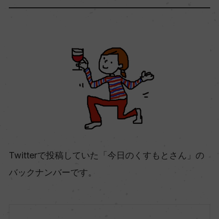
Twitterで投稿していた「今日のくすもとさん」の
バックナンバーです。