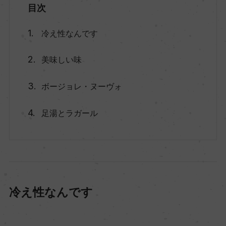
目次
冷え性なんです
美味しい味
ボージョレ・ヌーヴォ
足湯とラガール
冷え性なんです