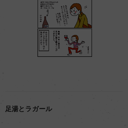
足湯とラガール