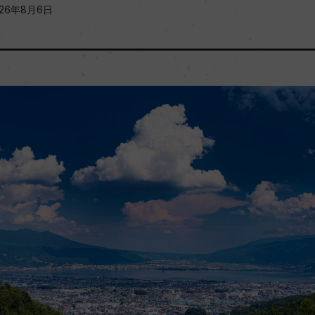
026年8月6日