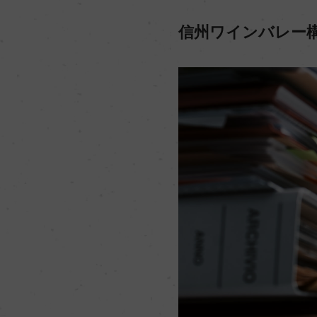
信州ワインバレー構想