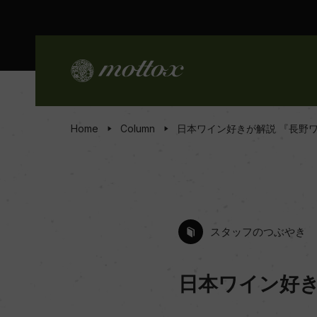
Home
Column
日本ワイン好きが解説 『長野
スタッフのつぶやき
日本ワイン好き