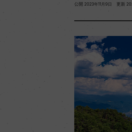
公開
更新
2023年11月9日
2