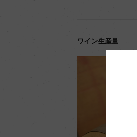
ワイン生産量