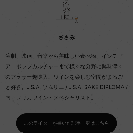
ささみ
演劇、映画、音楽から美味しい食べ物、インテリ
ア、ポップカルチャーまで様々な分野に興味津々
のアラサー趣味人。ワインを楽しむ空間がまるご
と好き。J.S.A. ソムリエ / J.S.A. SAKE DIPLOMA /
南アフリカワイン・スペシャリスト。
このライターが書いた記事一覧はこちら