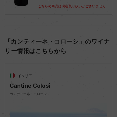
こちらの商品は現在取り扱いがございません
「カンティーネ・コローシ」のワイナ
リー情報はこちらから
イタリア
Cantine Colosi
カンティーネ・コローシ