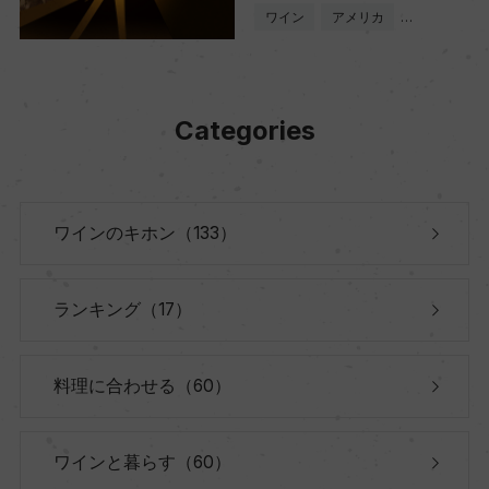
ワイン
アメリカ
…
Categories
ワインのキホン（133）
ランキング（17）
料理に合わせる（60）
ワインと暮らす（60）