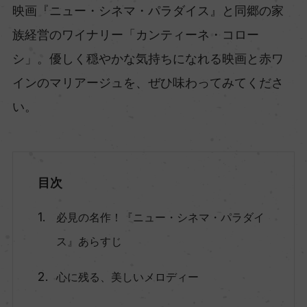
映画『ニュー・シネマ・パラダイス』と同郷の家
族経営のワイナリー「カンティーネ・コロー
シ」。優しく穏やかな気持ちになれる映画と赤ワ
インのマリアージュを、ぜひ味わってみてくださ
い。
目次
必見の名作！『ニュー・シネマ・パラダイ
ス』あらすじ
心に残る、美しいメロディー