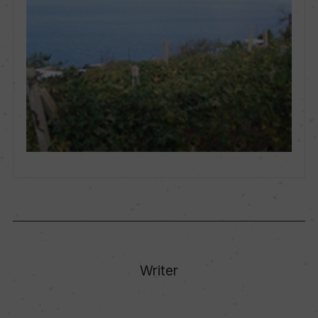
Writer