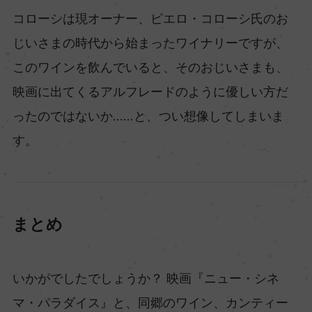
コローシは現オーナー、ピエロ・コローシ氏のお
じいさまの時代から始まったワイナリーですが、
このワインを飲んでいると、そのおじいさまも、
映画に出てくるアルフレードのように優しい方だ
ったのではないか……と、つい想像してしまいま
す。
まとめ
いかがでしたでしょうか？ 映画『ニュー・シネ
マ・パラダイス』と、同郷のワイン、カンティー