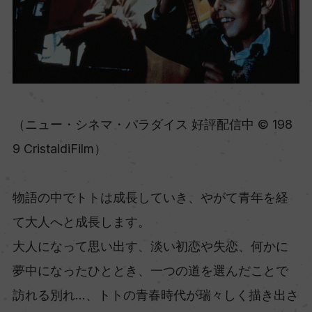
（ニュー・シネマ・パラダイス 好評配信中 © 198
9 CristaldiFilm）
物語の中でトトは成長していき、やがて青年を経
て大人へと成長します。
大人になって思い出す、淡い初恋や失恋、何かに
夢中になったひととき、一つの道を選んだことで
訪れる別れ…、トトの青春時代が瑞々しく描き出さ