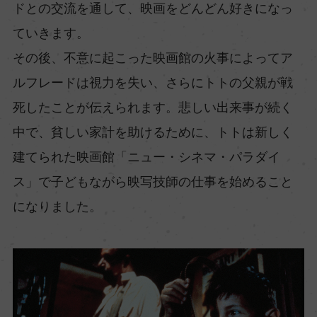
ドとの交流を通して、映画をどんどん好きになっ
ていきます。
その後、不意に起こった映画館の火事によってア
ルフレードは視力を失い、さらにトトの父親が戦
死したことが伝えられます。悲しい出来事が続く
中で、貧しい家計を助けるために、トトは新しく
建てられた映画館「ニュー・シネマ・パラダイ
ス」で子どもながら映写技師の仕事を始めること
になりました。