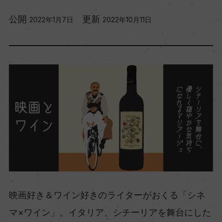
公開
更新
2022年1月7日
2022年10月11日
映画好き＆ワイン好きのライターがおくる「シネ
マ×ワイン」。イタリア、シチーリアを舞台にした