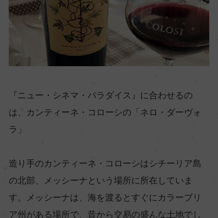
『ニュー・シネマ・パラダイス』に合わせるの
は、カンティーネ・コローシの「ネロ・ダーヴォ
ラ」
造り手のカンティーネ・コローシはシチーリア島
の北部、メッシーナという場所に所在していま
す。メッシーナは、海を渡るとすぐにカラーブリ
ア州がある場所で、昔から交易の盛んな土地でし