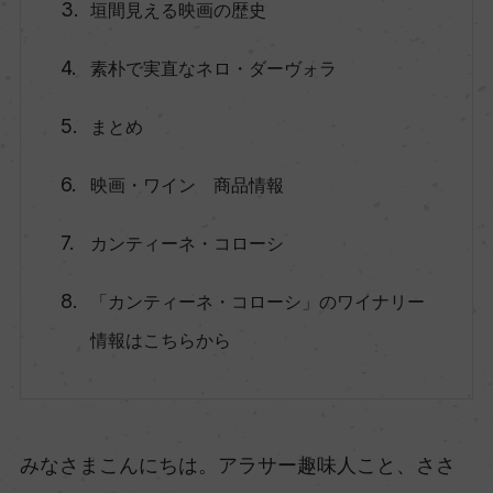
垣間見える映画の歴史
素朴で実直なネロ・ダーヴォラ
まとめ
映画・ワイン 商品情報
カンティーネ・コローシ
「カンティーネ・コローシ」のワイナリー
情報はこちらから
みなさまこんにちは。アラサー趣味人こと、ささ