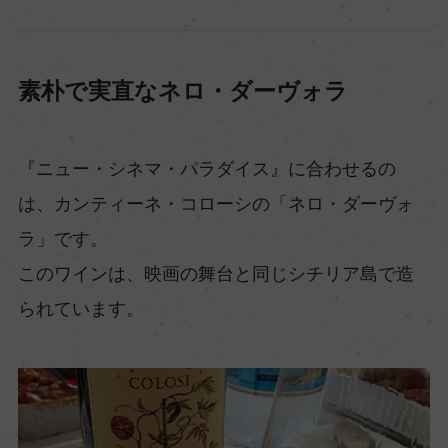
素朴で実直なネロ・ダーヴォラ
『ニュー・シネマ・パラダイス』に合わせるの
は、カンティーネ・コローシの「ネロ・ダーヴォ
ラ」です。
このワインは、映画の舞台と同じシチリア島で造
られています。