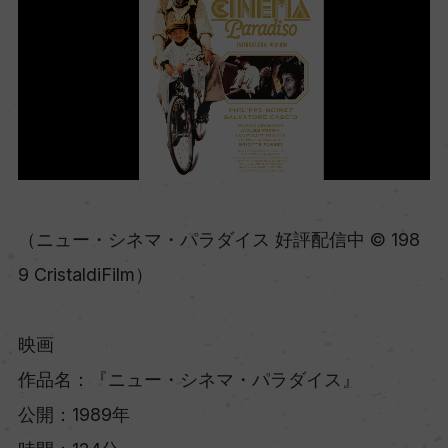
（ニュー・シネマ・パラダイス 好評配信中 © 198
9 CristaldiFilm）
映画
作品名：『ニュー・シネマ・パラダイス』
公開：1989年