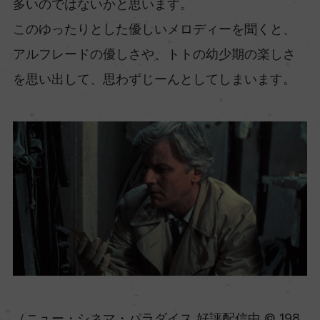
多いのではないかと思います。
このゆったりとした優しいメロディーを聞くと、
アルフレードの優しさや、トトの幼少期の楽しさ
を思い出して、思わずじーんとしてしまいます。
（ニュー・シネマ・パラダイス 好評配信中 © 198