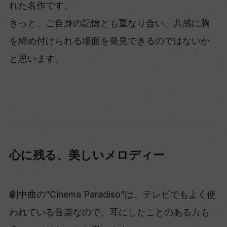
れた名作です。
きっと、ご自身の記憶とも重なり合い、共感に胸
を締め付けられる場面を発見できるのではないか
と思います。
心に残る、美しいメロディー
劇中曲の”Cinema Paradiso”は、テレビでもよく使
われている音楽なので、耳にしたことのある方も