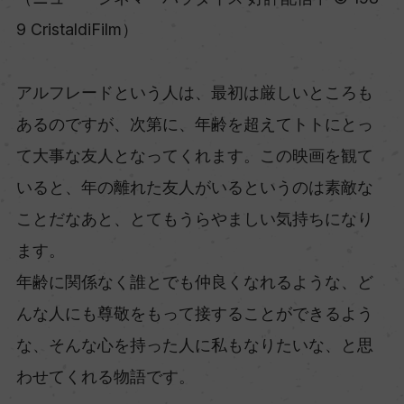
9 CristaldiFilm）
アルフレードという人は、最初は厳しいところも
あるのですが、次第に、年齢を超えてトトにとっ
て大事な友人となってくれます。この映画を観て
いると、年の離れた友人がいるというのは素敵な
ことだなあと、とてもうらやましい気持ちになり
ます。
年齢に関係なく誰とでも仲良くなれるような、ど
んな人にも尊敬をもって接することができるよう
な、そんな心を持った人に私もなりたいな、と思
わせてくれる物語です。