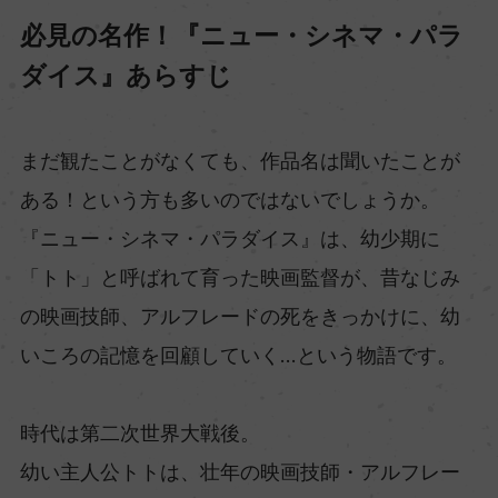
必見の名作！『ニュー・シネマ・パラ
ダイス』あらすじ
まだ観たことがなくても、作品名は聞いたことが
ある！という方も多いのではないでしょうか。
『ニュー・シネマ・パラダイス』は、幼少期に
「トト」と呼ばれて育った映画監督が、昔なじみ
の映画技師、アルフレードの死をきっかけに、幼
いころの記憶を回顧していく…という物語です。
時代は第二次世界大戦後。
幼い主人公トトは、壮年の映画技師・アルフレー