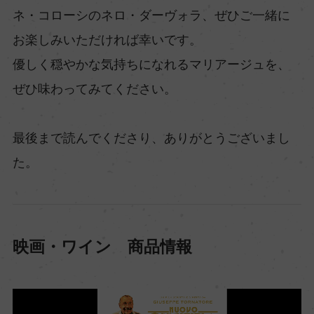
ネ・コローシのネロ・ダーヴォラ、ぜひご一緒に
お楽しみいただければ幸いです。
優しく穏やかな気持ちになれるマリアージュを、
ぜひ味わってみてください。
最後まで読んでくださり、ありがとうございまし
た。
映画・ワイン 商品情報