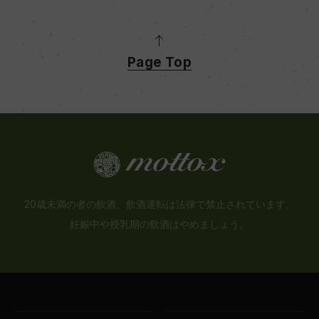
Page Top
20歳未満の者の飲酒、飲酒運転は法律で禁止されています。
妊娠中や授乳期の飲酒はやめましょう。