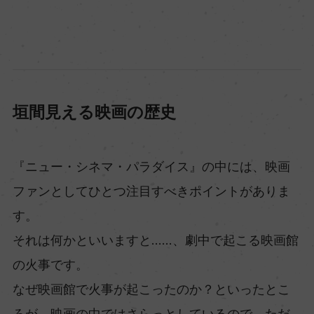
垣間見える映画の歴史
『ニュー・シネマ・パラダイス』の中には、映画
ファンとしてひとつ注目すべきポイントがありま
す。
それは何かといいますと……、劇中で起こる映画館
の火事です。
なぜ映画館で火事が起こったのか？といったとこ
ろが、映画の中ではさらっとしているので、ただ