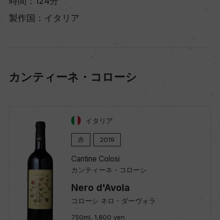
時間：124分
製作国：イタリア
カンティーネ・コローシ
イタリア
赤
2019
Cantine Colosi
カンティーネ・コローシ
Nero d'Avola
コローシ ネロ・ダーヴォラ
750ml, 1,800 yen