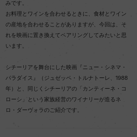
みです。
お料理とワインを合わせるときに、食材とワイン
の産地を合わせることがありますが、今回は、そ
れを映画に置き換えてペアリングしてみたいと思
います。
シチーリアを舞台にした映画『ニュー・シネマ・
パラダイス』（ジュゼッペ・トルナトーレ、1988
年）と、同じくシチーリアの「カンティーネ・コ
ローシ」という家族経営のワイナリーが造るネ
ロ・ダーヴォラのご紹介です。