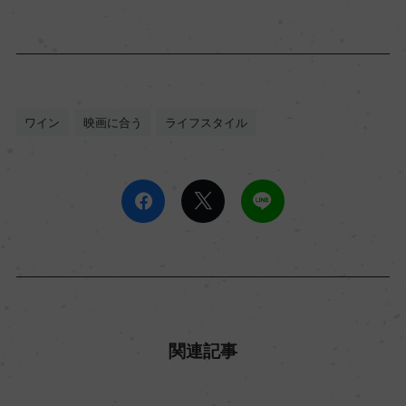
ワイン
映画に合う
ライフスタイル
関連記事