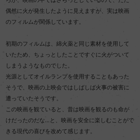
偶然に火が発生したように見えますが、実は映画
のフィルムが関係しています。
初期のフィルムは、綿火薬と同じ素材を使用して
いたため、ちょっとしたことですぐに火がついて
しまうようなものでした。
光源としてオイルランプを使用することもあった
そうで、映画の上映会ではしばしば火事の被害に
遭っていたそうです。
この映画を観ていると、昔は映画を観るのも命が
けだったのだな…と、映画を安全に楽しむことがで
きる現代の喜びを改めて感じます。