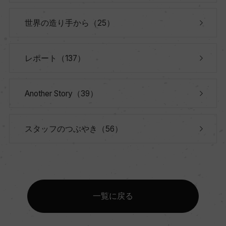
世界の造り手から（25）
レポート（137）
Another Story（39）
スタッフのつぶやき（56）
一覧に戻る