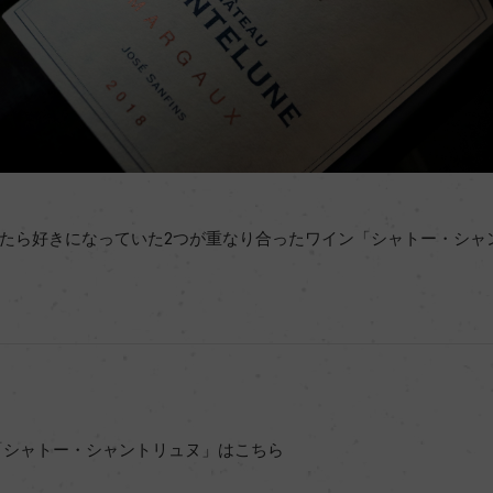
たら好きになっていた2つが重なり合ったワイン「シャトー・シャ
「シャトー・シャントリュヌ」はこちら