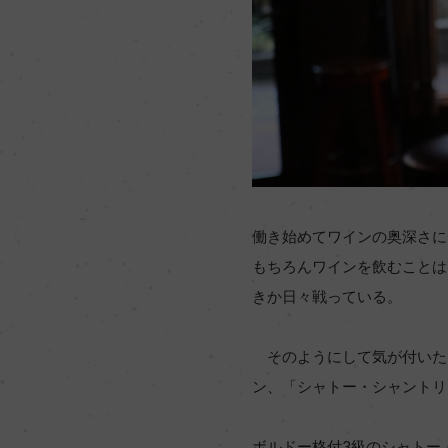
働き始めてワインの奥深さに
もちろんワインを飲むことは
きか日々戦っている。
そのようにして気が付いた
ン、「シャトー・シャントリ
ボルドー格付3級のシャトー