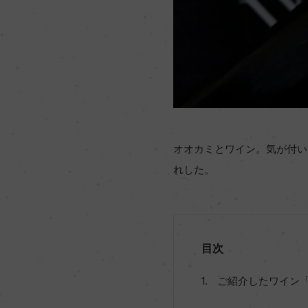
オオカミとワイン。気が付い
れした。
目次
ご紹介したワイン