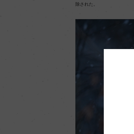
除された。