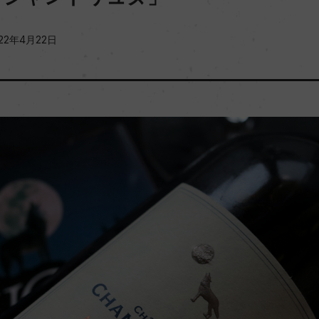
22年4月22日