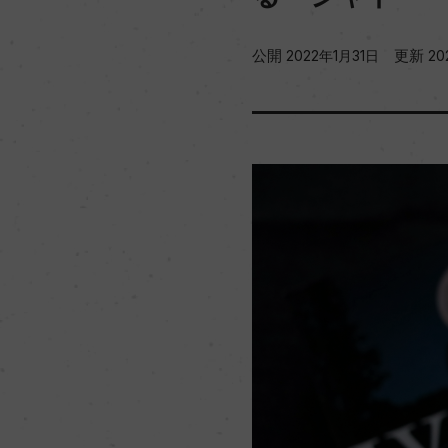
公開
更新
2022年1月31日
20