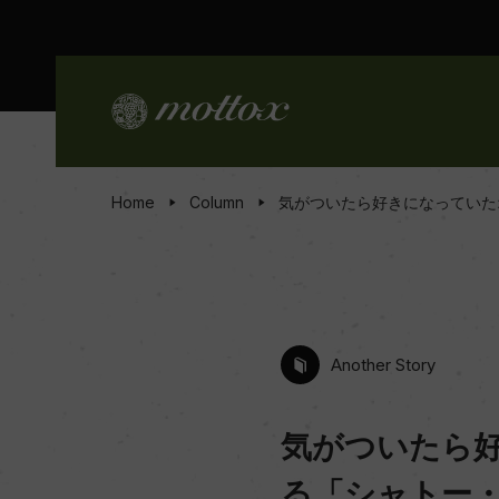
Home
Column
気がついたら好きになっていた
Another Story
気がついたら
る「シャトー