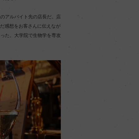
代のアルバイト先の店長だ。店
んだ感想をお客さんに伝えなが
なった。大学院で生物学を専攻