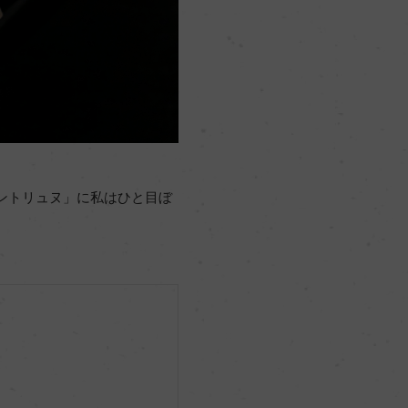
ントリュヌ」に私はひと目ぼ