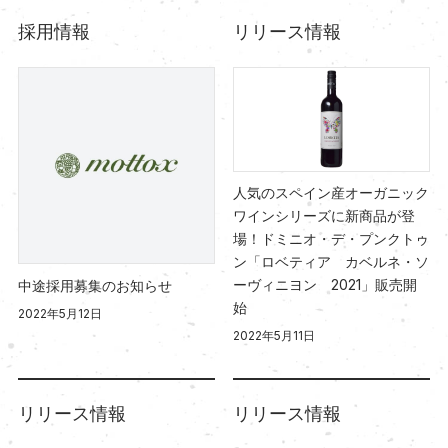
採用情報
リリース情報
人気のスペイン産オーガニック
ワインシリーズに新商品が登
場！ドミニオ・デ・プンクトゥ
ン「ロベティア カベルネ・ソ
ーヴィニヨン 2021」販売開
中途採用募集のお知らせ
始
2022年5月12日
2022年5月11日
リリース情報
リリース情報