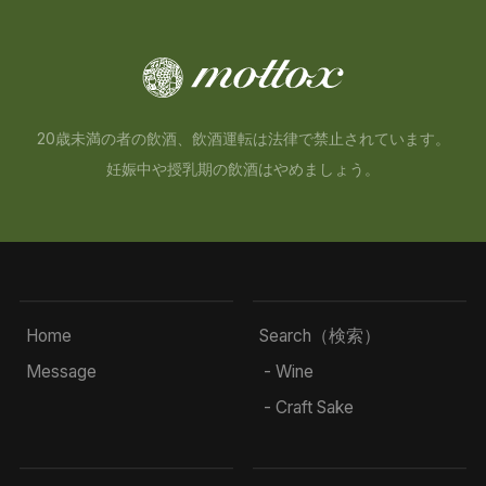
20歳未満の者の飲酒、飲酒運転は法律で禁止されています。
妊娠中や授乳期の飲酒はやめましょう。
Home
Search（検索）
Message
- Wine
- Craft Sake