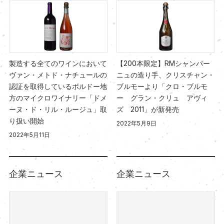
製造する全てのワインにおいて
【200本限定】RMシャンパー
ヴァン・メトド・ナチュールの
ニュの造り手、クリスチャン・
認証を取得しているボルドー地
ブルモーより「クロ・ブルモ
方のマイクロワイナリー「ドメ
ー グラン・クリュ アヴィ
ーヌ・ド・リル・ルージュ」取
ズ 2011」が新発売
り扱い開始
2022年5月9日
2022年5月11日
企業ニュース
企業ニュース