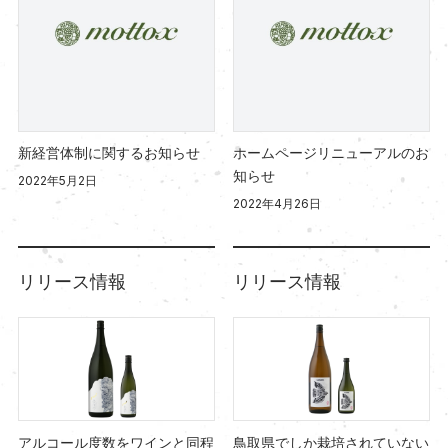
新経営体制に関するお知らせ
ホームページリニューアルのお
知らせ
2022年5月2日
2022年4月26日
リリース情報
リリース情報
アルコール度数をワインと同程
鳥取県でしか栽培されていない