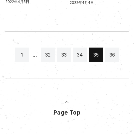
2022年4月5日
2022年4月4日
…
1
32
33
34
35
36
Page Top