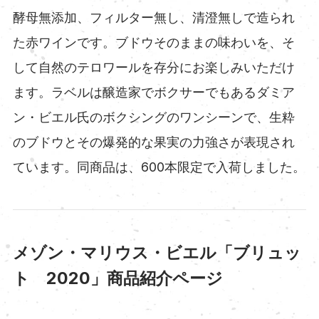
酵母無添加、フィルター無し、清澄無しで造られ
た赤ワインです。ブドウそのままの味わいを、そ
して自然のテロワールを存分にお楽しみいただけ
ます。ラベルは醸造家でボクサーでもあるダミア
ン・ビエル氏のボクシングのワンシーンで、生粋
のブドウとその爆発的な果実の力強さが表現され
ています。同商品は、600本限定で入荷しました。
メゾン・マリウス・ビエル「ブリュッ
ト 2020」商品紹介ページ