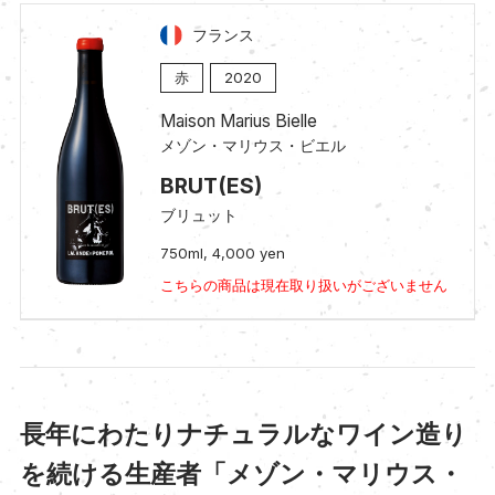
フランス
赤
2020
Maison Marius Bielle
メゾン・マリウス・ビエル
BRUT(ES)
ブリュット
750ml, 4,000 yen
こちらの商品は現在取り扱いがございません
長年にわたりナチュラルなワイン造り
を続ける生産者「メゾン・マリウス・