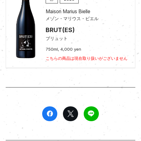
Maison Marius Bielle
メゾン・マリウス・ビエル
BRUT(ES)
ブリュット
750ml, 4,000 yen
こちらの商品は現在取り扱いがございません