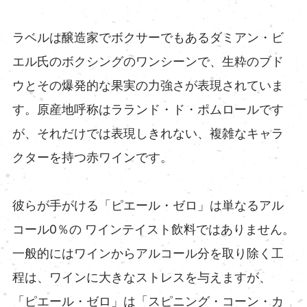
ラベルは醸造家でボクサーでもあるダミアン・ビ
エル氏のボクシングのワンシーンで、生粋のブド
ウとその爆発的な果実の力強さが表現されていま
す。原産地呼称はラランド・ド・ポムロールです
が、それだけでは表現しきれない、複雑なキャラ
クターを持つ赤ワインです。
彼らが手がける「ピエール・ゼロ」は単なるアル
コール0％の ワインテイスト飲料ではありません。
一般的にはワインからアルコール分を取り除く工
程は、ワインに大きなストレスを与えますが、
「ピエール・ゼロ」は「スピニング・コーン・カ