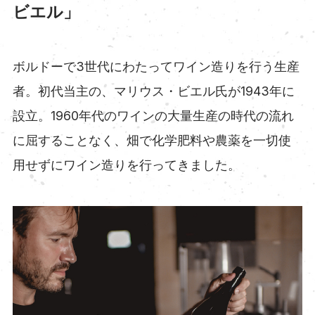
ビエル」
ボルドーで3世代にわたってワイン造りを行う生産
者。初代当主の、マリウス・ビエル氏が1943年に
設立。1960年代のワインの大量生産の時代の流れ
に屈することなく、畑で化学肥料や農薬を一切使
用せずにワイン造りを行ってきました。