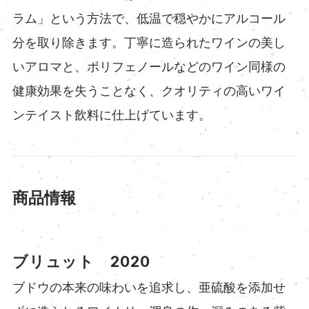
ラム」という方法で、低温で穏やかにアルコール
分を取り除きます。丁寧に造られたワインの美し
いアロマと、ポリフェノールなどのワイン同様の
健康効果を失うことなく、クオリティの高いワイ
ンテイスト飲料に仕上げています。
​​商品情報
ブリュット 2020
ブドウの本来の味わいを追求し、亜硫酸を添加せ