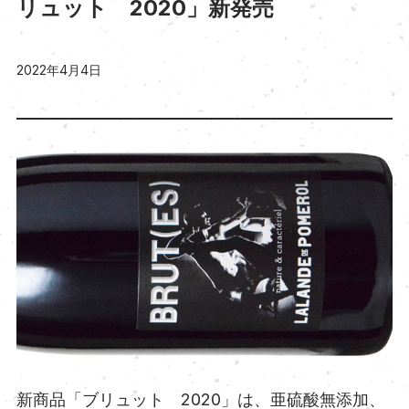
リュット 2020」新発売
2022年4月4日
新商品「ブリュット 2020」は、亜硫酸無添加、