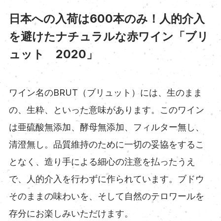
日本への入荷は600本のみ！人的介入
を避けたナチュラルな赤ワイン「ブリ
ュット 2020」
ワイン名のBRUT（ブリュット）には、生のまま
の、生粋、といった意味があります。このワイン
は亜硫酸無添加、酵母無添加、フィルター無し、
清澄無し。品質維持のために一切の妥協をするこ
となく、造り手による細心の注意を払ったうえ
で、人的介入を行わずに作られています。ブドウ
そのままの味わいを、そして自然のテロワールを
存分にお楽しみいただけます。