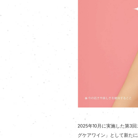
2025年10月に実施した第
グケアワイン」として新たに