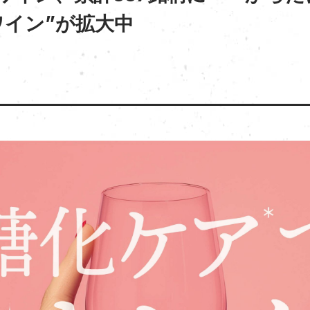
イン”が拡大中