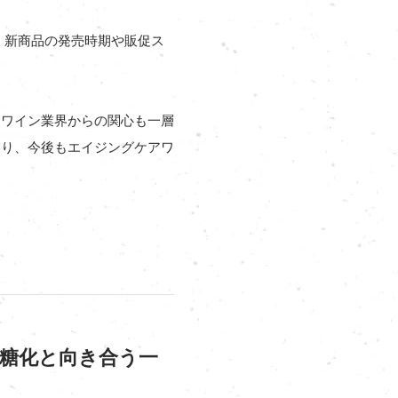
、新商品の発売時期や販促ス
、ワイン業界からの関心も一層
おり、今後もエイジングケアワ
を糖化と向き合う一