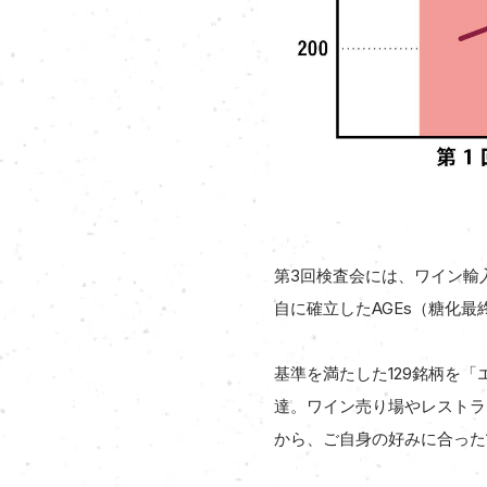
第3回検査会には、ワイン輸入
自に確立したAGEs（糖化
基準を満たした129銘柄を
達。ワイン売り場やレストラ
から、ご自身の好みに合った