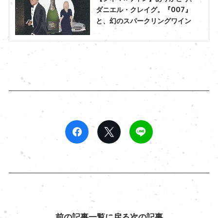
ダニエル・クレイグ。『007』
と、幻のスパークリングワイン
前の記事
一覧に戻る
次の記事