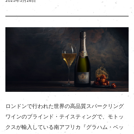
2025年5月28日
ロンドンで行われた世界の高品質スパークリング
ワインのブラインド・テイスティングで、モトッ
クスが輸入している南アフリカ『グラハム・ベッ