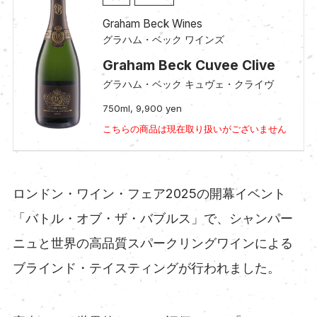
Graham Beck Wines
グラハム・ベック ワインズ
Graham Beck Cuvee Clive
グラハム・ベック キュヴェ・クライヴ
750ml, 9,900 yen
こちらの商品は現在取り扱いがございません
ロンドン・ワイン・フェア2025の開幕イベント
「バトル・オブ・ザ・バブルス」で、シャンパー
ニュと世界の高品質スパークリングワインによる
ブラインド・テイスティングが行われました。