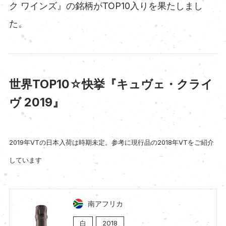
ク ワインズ』の銘柄がTOP10入りを果たしまし
た。
世界TOP10☆快挙『キュヴェ・クライ
ヴ 2019』
2019年VTの日本入荷は時期未定。参考に現行品の2018年VTをご紹介
しています
南アフリカ
白
2018