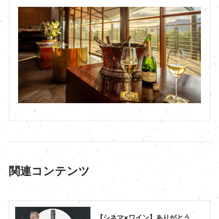
関連コンテンツ
【シネマ×ワイン】ありがとう、