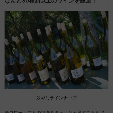
なんと30種類以上のワインを醸造！
多彩なラインナップ
テロワールごとの特徴をきっちりと出すことを追