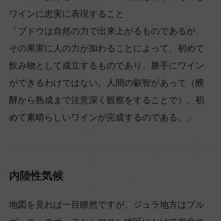
ワインに忠実に表現すること
「ブドウは自然の力で出来上がるものであるが、
その果実に人の力が加わることによって、初めて
飲み物として成立するものであり、勝手にワイン
ができるわけではない。人間の叡智があって（醗
酵から熟成まで注意深く観察をすることで）、初
めて素晴らしいワインが完成するのである。」
内陸性気候
地図を見れば一目瞭然ですが、ジュラ地方はブル