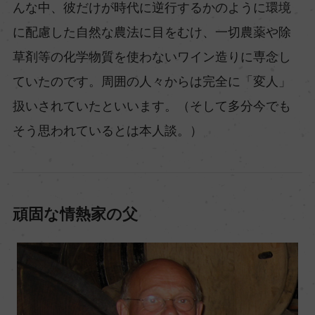
んな中、彼だけが時代に逆行するかのように環境
に配慮した自然な農法に目をむけ、一切農薬や除
草剤等の化学物質を使わないワイン造りに専念し
ていたのです。周囲の人々からは完全に「変人」
扱いされていたといいます。（そして多分今でも
そう思われているとは本人談。）
頑固な情熱家の父