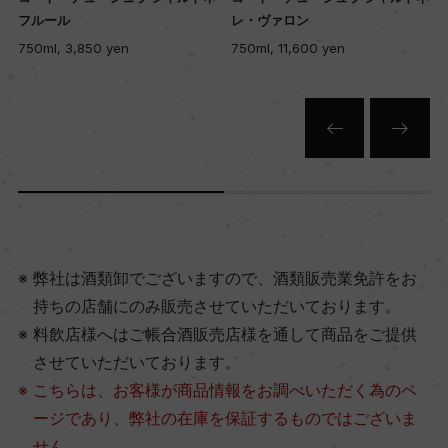
レ・ヴァロン
ル シャリエール
750ml, 11,600 yen
750ml, 11,600 yen
弊社は酒類卸でございますので、酒類販売業免許をお
持ちの店舗にのみ販売させていただいております。
料飲店様へはご帳合酒販売店様を通して商品をご提供
させていただいております。
こちらは、お客様が商品情報をお調べいただく為のペ
ージであり、弊社の在庫を保証するものではございま
せん。