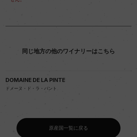
同じ地方の他のワイナリーはこちら
DOMAINE DE LA PINTE
ドメーヌ・ド・ラ・パント
原産国一覧に戻る