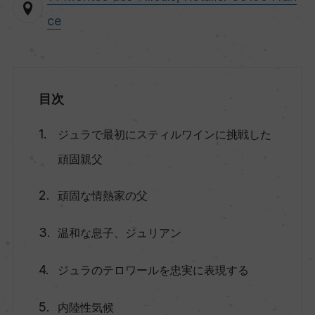
ce
目次
ジュラで最初にスティルワインに挑戦した
頑固親父
頑固な情熱家の父
温和な息子、ジュリアン
ジュラのテロワールを忠実に表現する
内陸性気候