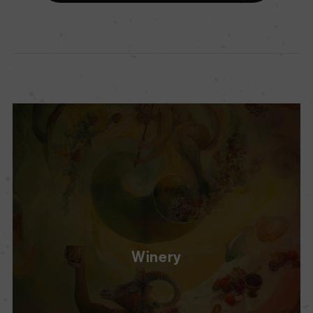
Winery