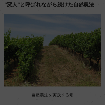
“変人”と呼ばれながら続けた自然農法
自然農法を実践する畑