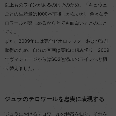
以上ものワインがあるのはそのため。「キュヴェ
ごとの生産量は1000本前後しかないが、色々なテ
ロワールが楽しめるからとても面白い」とのこと
です。
また、2009年には完全ビオロジック、および認証
取得のため、自分の区画は実践に踏み切り、2009
年ヴィンテージからはSO2無添加のワインへと切
り替えました。
ジュラのテロワールを忠実に表現する
ジュラにおけるテロワールの特徴を知り、それを