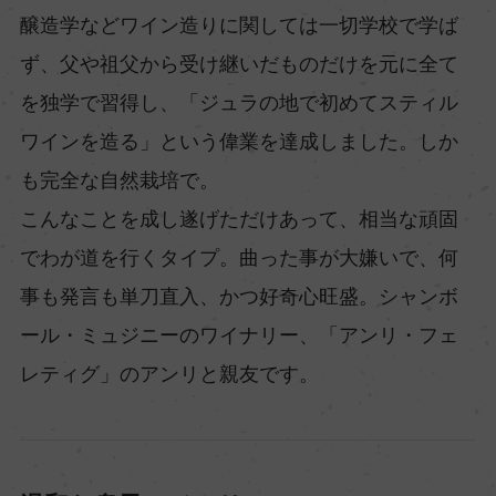
醸造学などワイン造りに関しては一切学校で学ば
ず、父や祖父から受け継いだものだけを元に全て
を独学で習得し、「ジュラの地で初めてスティル
ワインを造る」という偉業を達成しました。しか
も完全な自然栽培で。
こんなことを成し遂げただけあって、相当な頑固
でわが道を行くタイプ。曲った事が大嫌いで、何
事も発言も単刀直入、かつ好奇心旺盛。シャンボ
ール・ミュジニーのワイナリー、「アンリ・フェ
レティグ」のアンリと親友です。