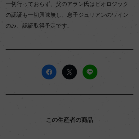
一切行っておらず、父のアラン氏はビオロジック
の認証も一切興味無し。息子ジュリアンのワイン
のみ、認証取得予定です。
この生産者の商品