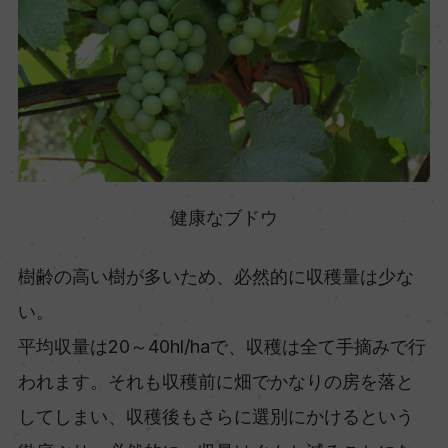
健康なブドウ
樹齢の高い樹が多いため、必然的に収穫量は少な
い。
平均収量は20～40hl/haで、収穫は全て手摘みで行
われます。それも収穫前に畑でかなりの房を落と
してしまい、収穫後もさらに選別にかけるという