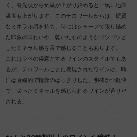
く、春先頃から気温が上がり始めると一気に地表
温度も上がります。このテロワールからは、硬質
なミネラル感を持ち、時にはシャープで張り詰め
た印象の味わいや、乾いた石のようなゴツゴツと
したミネラル感を舌で感じることもあります。
これはラベの得意とするワインのスタイルでもあ
るが、テロワールごとに表現されたワインは、時
には直線的で輪郭のはっきりした、明確かつ軽快
で、尖ったミネラルを感じられるワインが造りだ
される。