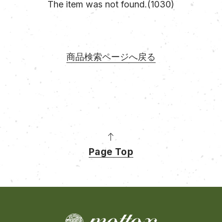
The item was not found.(1030)
商品検索ページへ戻る
Page Top