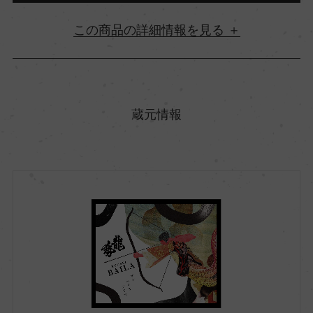
詳細情報
原産国名
日本
蔵元情報
都道府県
広島県
市町村区
竹原市
酒質