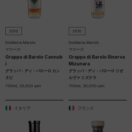
ヴィンテージ順に表示
2013
2010
Distilleria Marolo
Distilleria Marolo
マローロ
マローロ
Grappa di Barolo Cannub
Grappa di Barolo Riserva
i
Mizunara
グラッパ・ディ・バローロ カン
グラッパ・ディ・バローロ リゼ
ヌビ
ルヴァ ミズナラ
700ml, 33,500 yen
700ml, 36,000 yen
イタリア
フランス