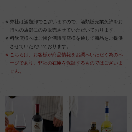
弊社は酒類卸でございますので、酒類販売業免許をお
持ちの店舗にのみ販売させていただいております。
料飲店様へはご帳合酒販売店様を通して商品をご提供
させていただいております。
こちらは、お客様が商品情報をお調べいただく為のペ
ージであり、弊社の在庫を保証するものではございま
せん。