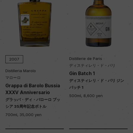
Distillerie de Paris
2007
ディスティレリ・ド・パリ
Distilleria Marolo
Gin Batch 1
マローロ
ディスティレリ・ド・パリ ジン
Grappa di Barolo Bussia
バッチ 1
XXXV Anniversario
500ml, 8,600 yen
グラッパ・ディ・バローロ ブッ
シア 35周年記念ボトル
700ml, 35,000 yen