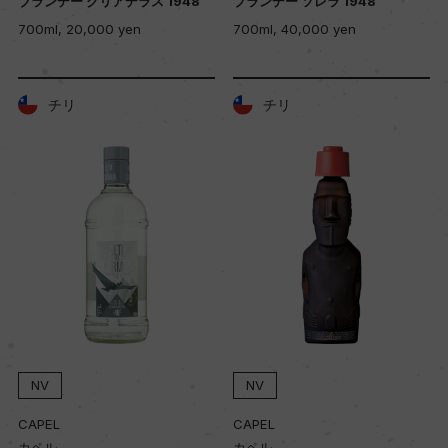
ブランデー クリアデラス 1948
ブランデー ソレラ 1948
700ml, 20,000 yen
700ml, 40,000 yen
チリ
チリ
NV
NV
CAPEL
CAPEL
カペル
カペル