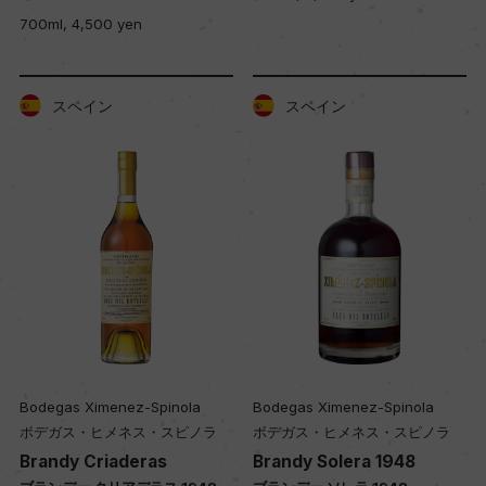
700ml, 4,500 yen
スペイン
スペイン
Bodegas Ximenez-Spinola
Bodegas Ximenez-Spinola
ボデガス・ヒメネス・スピノラ
ボデガス・ヒメネス・スピノラ
Brandy Criaderas
Brandy Solera 1948