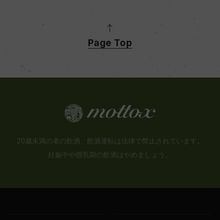
Page Top
20歳未満の者の飲酒、飲酒運転は法律で禁止されています。
妊娠中や授乳期の飲酒はやめましょう。