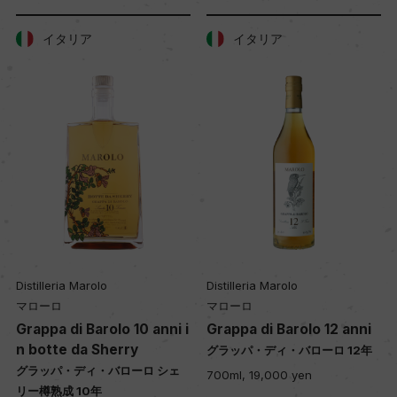
イタリア
イタリア
Distilleria Marolo
Distilleria Marolo
マローロ
マローロ
Grappa di Barolo 10 anni i
Grappa di Barolo 12 anni
n botte da Sherry
グラッパ・ディ・バローロ 12年
グラッパ・ディ・バローロ シェ
700ml, 19,000 yen
リー樽熟成 10年