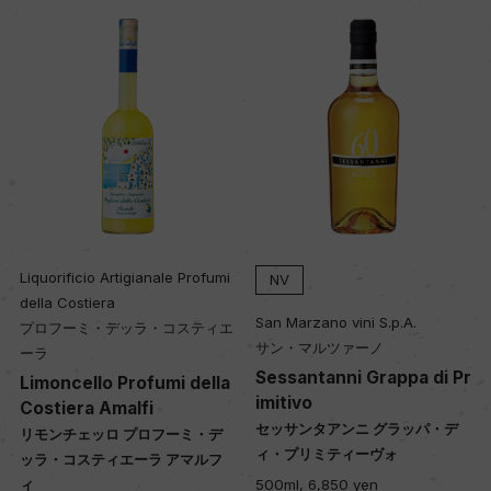
Liquorificio Artigianale Profumi
NV
della Costiera
San Marzano vini S.p.A.
プロフーミ・デッラ・コスティエ
サン・マルツァーノ
ーラ
Sessantanni Grappa di Pr
Limoncello Profumi della
imitivo
Costiera Amalfi
セッサンタアンニ グラッパ・デ
リモンチェッロ プロフーミ・デ
ィ・プリミティーヴォ
ッラ・コスティエーラ アマルフ
500ml, 6,850 yen
ィ