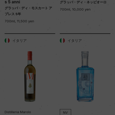
s 5 anni
グラッパ・ディ・ネッビオーロ
グラッパ・ディ・モスカート ア
700ml, 10,000 yen
プレス 5年
700ml, 11,500 yen
イタリア
イタリア
Distilleria Marolo
NV