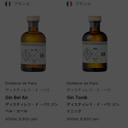
フランス
フランス
Distillerie de Paris
Distillerie de Paris
ディスティレリ・ド・パリ
ディスティレリ・ド・パリ
Gin Bel Air
Gin Tonik
ディスティレリ・ド・パリ ジン
ディスティレリ・ド・パリ ジン
ベル・エール
トニック
500ml, 8,600 yen
500ml, 8,600 yen