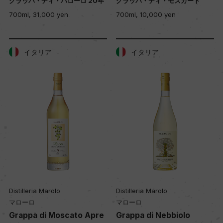
グラッパ・ディ・バローロ 20年
グラッパ・ディ・モスカート
700ml, 31,000 yen
700ml, 10,000 yen
イタリア
イタリア
Distilleria Marolo
Distilleria Marolo
マローロ
マローロ
Grappa di Moscato Apre
Grappa di Nebbiolo