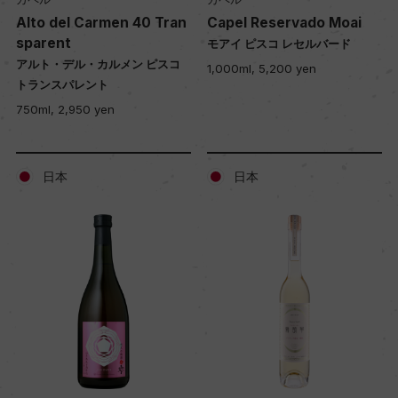
Alto del Carmen 40 Tran
Capel Reservado Moai
sparent
モアイ ピスコ レセルバード
アルト・デル・カルメン ピスコ
1,000ml, 5,200 yen
トランスパレント
750ml, 2,950 yen
日本
日本