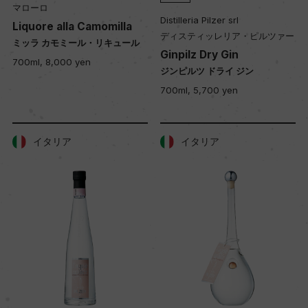
マローロ
Distilleria Pilzer srl
Liquore alla Camomilla
ディスティッレリア・ピルツァー
ミッラ カモミール・リキュール
Ginpilz Dry Gin
700ml, 8,000 yen
ジンピルツ ドライ ジン
700ml, 5,700 yen
イタリア
イタリア