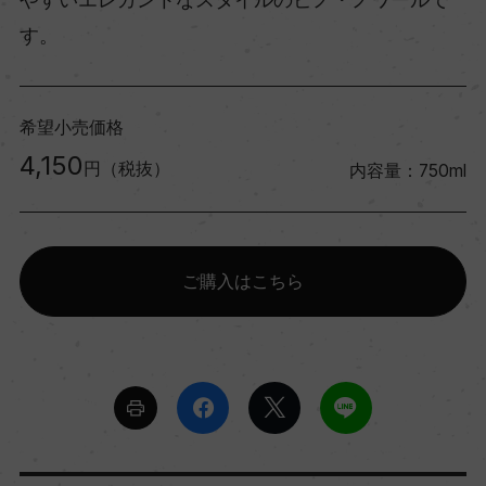
す。
希望小売価格
4,150
円（税抜）
内容量：750ml
ご購入はこちら