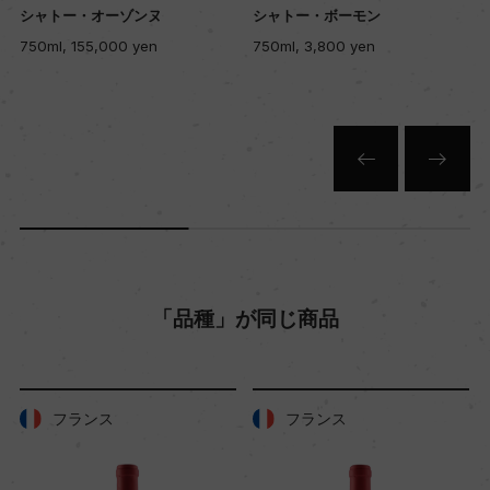
シャトー・オーゾンヌ
シャトー・ボーモン
赤
750ml, 155,000 yen
750ml, 3,800 yen
キャップの仕様
コルク
「品種」が同じ商品
フランス
フランス