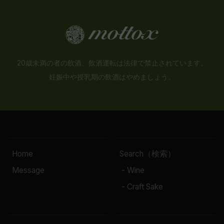
20歳未満の者の飲酒、飲酒運転は法律で禁止されています。
妊娠中や授乳期の飲酒はやめましょう。
Home
Search（検索）
Message
- Wine
- Craft Sake