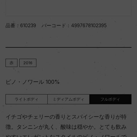
品番：
610239
バーコード：
4997678102395
赤
2016
ピノ・ノワール 100%
ライトボディ
ミディアムボディ
フルボディ
イチゴやチェリーの香りとスパイシーな香りが特
徴。タンニンが丸く、酸味は穏やか。とても飲み
やすいエレガントなスタイルのピノ・ノワールで