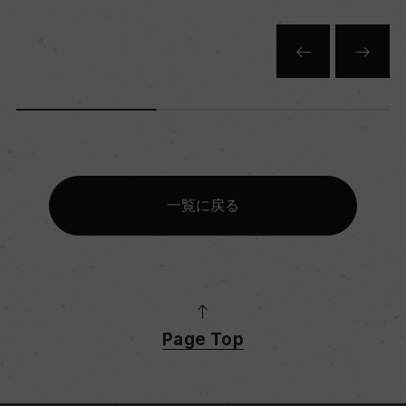
一覧に戻る
Page Top