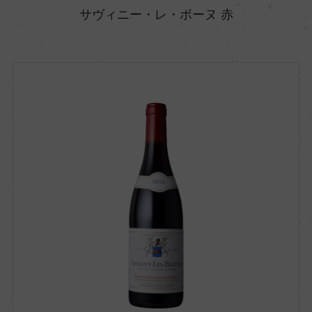
サヴィニー・レ・ボーヌ 赤