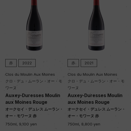
赤
2022
赤
2021
Clos du Moulin Aux Moines
Clos du Moulin Aux Moines
クロ・デュ・ムーラン・オー・モ
クロ・デュ・ムーラン・オー・モ
ワーヌ
ワーヌ
Auxey-Duresses Moulin
Auxey-Duresses Moulin
aux Moines Rouge
aux Moines Rouge
・
オークセイ・デュレス ムーラン・
オークセイ・デュレス ムーラン・
オー・モワーヌ 赤
オー・モワーヌ 赤
750ml, 9,100 yen
750ml, 8,800 yen