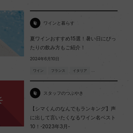
ワインと暮らす
夏ワインおすすめ15選！暑い日にぴっ
たりの飲み方もご紹介！
2024年6月10日
ワイン
フランス
イタリア
…
スタッフのつぶやき
【シマくんのなんでもランキング】声
に出して言いたくなるワイン名ベスト
10！-2023年3月-