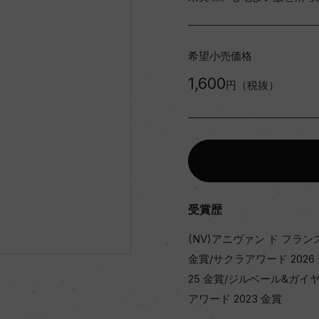
希望小売価格
1,600
円（税抜）
受賞歴
(NV)アニヴァン ド フラン
金賞/サクラアワード 2026
25 金賞/ジルベール&ガイヤ
アワード 2023 金賞