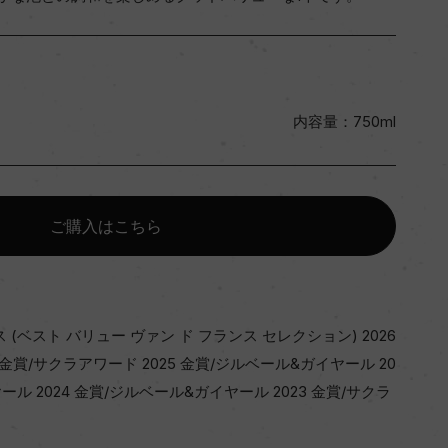
内容量：750ml
ご購入はこちら
ス (ベスト バリュー ヴァン ド フランス セレクション) 2026
 金賞/サクラアワード 2025 金賞/ジルベール&ガイヤール 20
ール 2024 金賞/ジルベール&ガイヤール 2023 金賞/サクラ