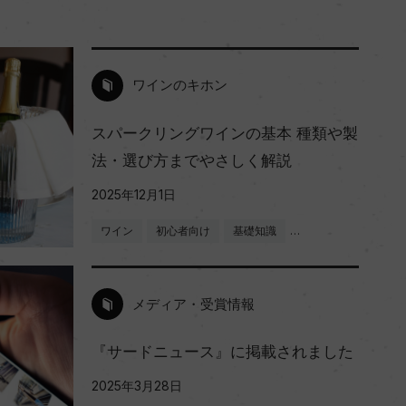
ワインのキホン
スパークリングワインの基本 種類や製
法・選び方までやさしく解説
2025年12月1日
ワイン
初心者向け
基礎知識
…
メディア・受賞情報
『サードニュース』に掲載されました
2025年3月28日