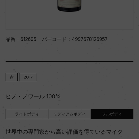
品番：
612695
バーコード：
4997678126957
赤
2017
ピノ・ノワール 100%
ライトボディ
ミディアムボディ
フルボディ
世界中の専門家から高い評価を得ているマイク