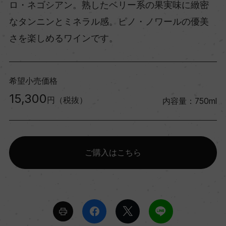
ロ・ネゴシアン。熟したベリー系の果実味に緻密
なタンニンとミネラル感。ピノ・ノワールの優美
さを楽しめるワインです。
希望小売価格
15,300
円（税抜）
内容量：750ml
ご購入はこちら