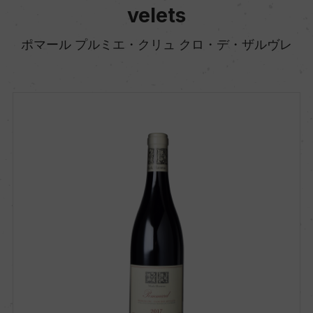
velets
ポマール プルミエ・クリュ クロ・デ・ザルヴレ