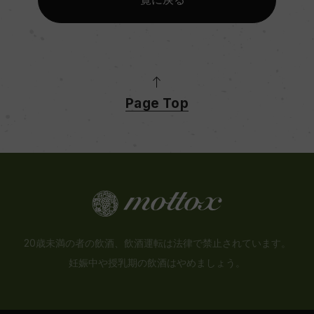
Page Top
20歳未満の者の飲酒、飲酒運転は法律で禁止されています。
妊娠中や授乳期の飲酒はやめましょう。