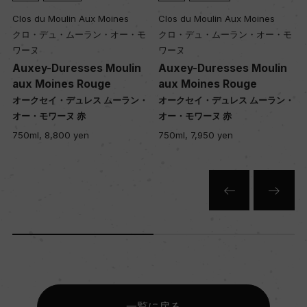
Clos du Moulin Aux Moines
Clos du Moulin Aux Moines
クロ・デュ・ムーラン・オー・モ
クロ・デュ・ムーラン・オー・モ
ワーヌ
ワーヌ
Auxey-Duresses Moulin
Auxey-Duresses Moulin
aux Moines Rouge
aux Moines Rouge
・
オークセイ・デュレス ムーラン・
オークセイ・デュレス ムーラン・
オー・モワーヌ 赤
オー・モワーヌ 赤
750ml, 8,800 yen
750ml, 7,950 yen
一覧に戻る