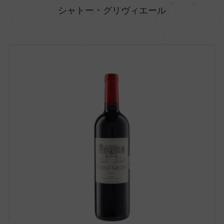
シャトー・グリヴィエール