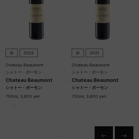
赤
2022
赤
2021
Chateau Beaumont
Chateau Beaumont
シャトー・ボーモン
シャトー・ボーモン
Chateau Beaumont
Chateau Beaumont
シャトー・ボーモン
シャトー・ボーモン
750ml, 3,800 yen
750ml, 3,800 yen