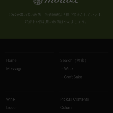
20歳未満の者の飲酒、飲酒運転は法律で禁止されています。
妊娠中や授乳期の飲酒はやめましょう。
Home
Search（検索）
Message
- Wine
- Craft Sake
Wine
Pickup Contents
Liquor
Column