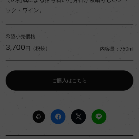
ック・ワイン。
希望小売価格
3,700
円（税抜）
内容量：750ml
ご購入はこちら