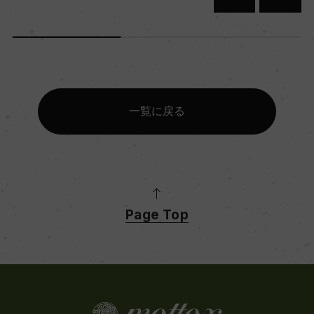
一覧に戻る
Page Top