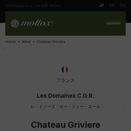
JP
EN
CH
Contribute to a Life with Wines.
Home
Wine
Chateau Griviere
フランス
Les Domaines C.G.R.
レ・ドメーヌ・セー・ジェー・エール
Chateau Griviere