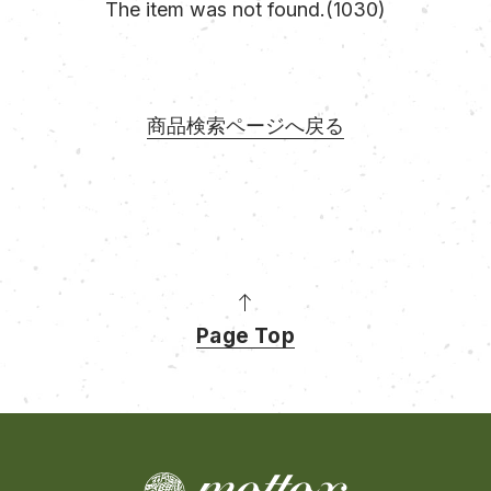
The item was not found.(1030)
商品検索ページへ戻る
Page Top