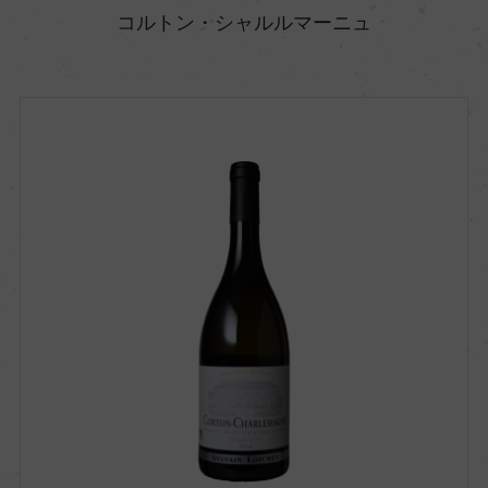
コルトン・シャルルマーニュ