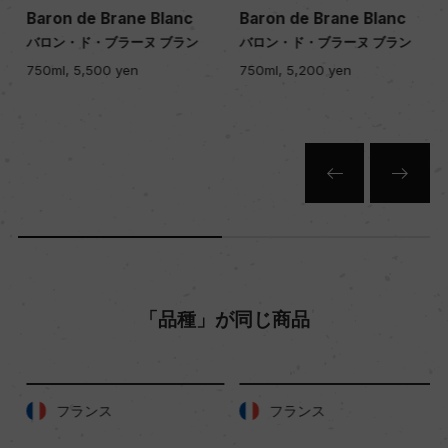
Baron de Brane Blanc
Baron de Brane Blanc
色
バロン・ド・ブラーヌ ブラン
バロン・ド・ブラーヌ ブラン
白
750ml, 5,500 yen
750ml, 5,200 yen
キャップの仕様
コルク
「品種」が同じ商品
フランス
フランス