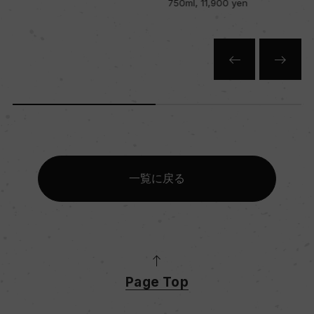
750ml, 11,900 yen
一覧に戻る
Page Top