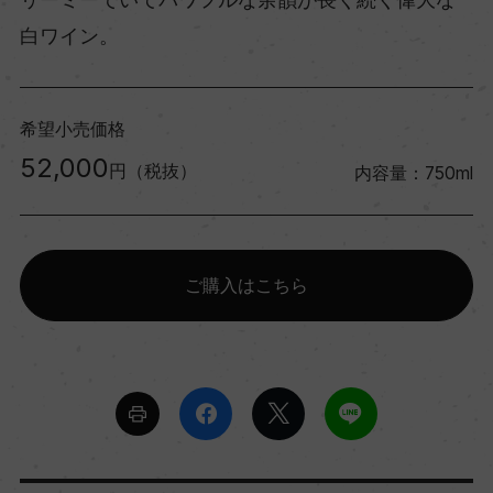
白ワイン。
希望小売価格
52,000
円（税抜）
内容量：750ml
ご購入はこちら