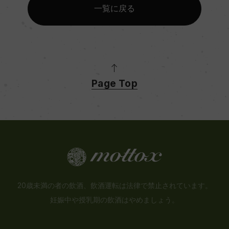
一覧に戻る
Page Top
20歳未満の者の飲酒、飲酒運転は法律で禁止されています。
妊娠中や授乳期の飲酒はやめましょう。