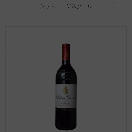
シャトー・ジスクール