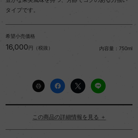
タイプです。
希望小売価格
16,000
円（税抜）
内容量：750ml
詳細情報