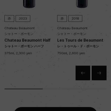
赤
2023
赤
2018
Chateau Beaumont
Chateau Beaumont
シャトー・ボーモン
シャトー・ボーモン
Chateau Beaumont Half
Les Tours de Beaumont
シャトー・ボーモン ハーフ
レ・トゥール・ド・ボーモン
375ml, 2,300 yen
750ml, 2,600 yen