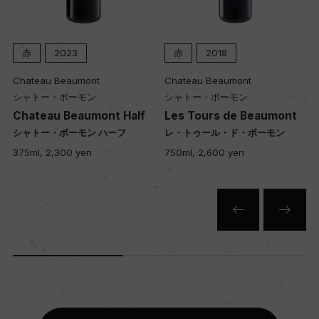
赤
2023
赤
2018
Chateau Beaumont
Chateau Beaumont
シャトー・ボーモン
シャトー・ボーモン
Chateau Beaumont Half
Les Tours de Beaumont
シャトー・ボーモン ハーフ
レ・トゥール・ド・ボーモン
375ml, 2,300 yen
750ml, 2,600 yen