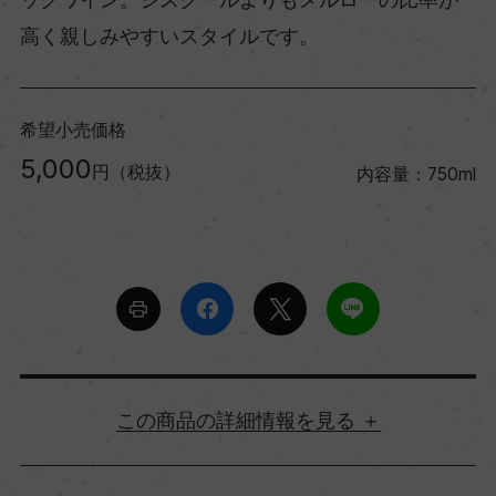
高く親しみやすいスタイルです。
希望小売価格
5,000
円（税抜）
内容量：750ml
詳細情報