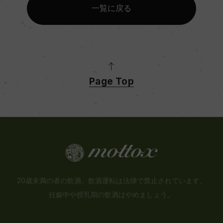
一覧に戻る
Page Top
20歳未満の者の飲酒、飲酒運転は法律で禁止されています。
妊娠中や授乳期の飲酒はやめましょう。