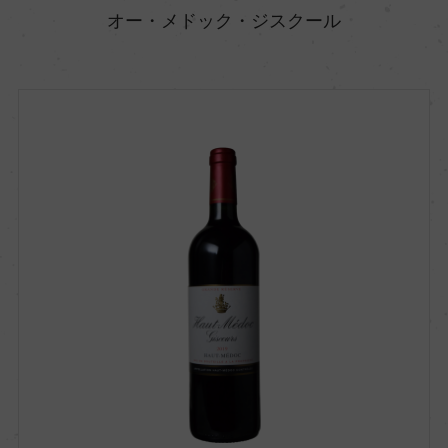
オー・メドック・ジスクール