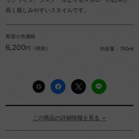
高く親しみやすいスタイルです。
希望小売価格
6,200
円（税抜）
内容量：750ml
詳細情報