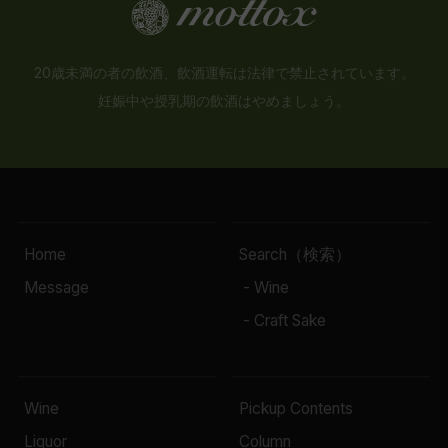
20歳未満の者の飲酒、飲酒運転は法律で禁止されています。
妊娠中や授乳期の飲酒はやめましょう。
Home
Search（検索）
Message
- Wine
- Craft Sake
Wine
Pickup Contents
Liquor
Column