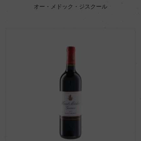
オー・メドック・ジスクール