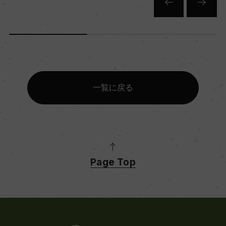
キャップの仕様
ー
一覧に戻る
Page Top