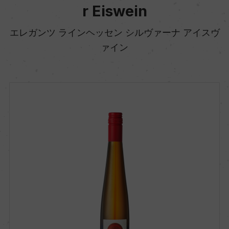
r Eiswein
エレガンツ ラインヘッセン シルヴァーナ アイスヴ
ァイン