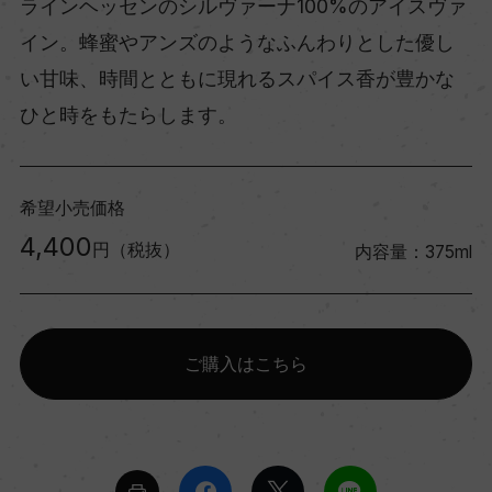
ラインヘッセンのシルヴァーナ100%のアイスヴァ
イン。蜂蜜やアンズのようなふんわりとした優し
い甘味、時間とともに現れるスパイス香が豊かな
ひと時をもたらします。
希望小売価格
4,400
円（税抜）
内容量：375ml
ご購入はこちら