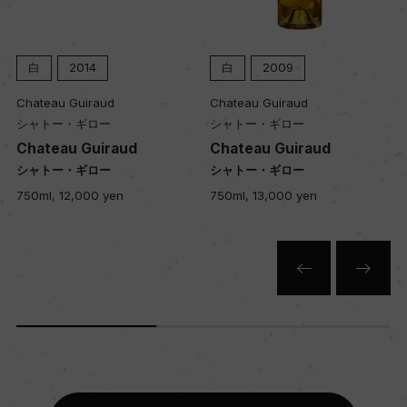
12
白
2014
白
2009
色
Chateau Guiraud
Chateau Guiraud
白
シャトー・ギロー
シャトー・ギロー
Chateau Guiraud
Chateau Guiraud
シャトー・ギロー
シャトー・ギロー
キャップの仕様
750ml, 12,000 yen
750ml, 13,000 yen
スクリューキャップ