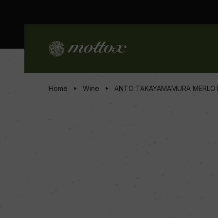
Home
Wine
ANTO TAKAYAMAMURA MERLO