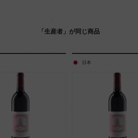
「生産者」が同じ商品
日本