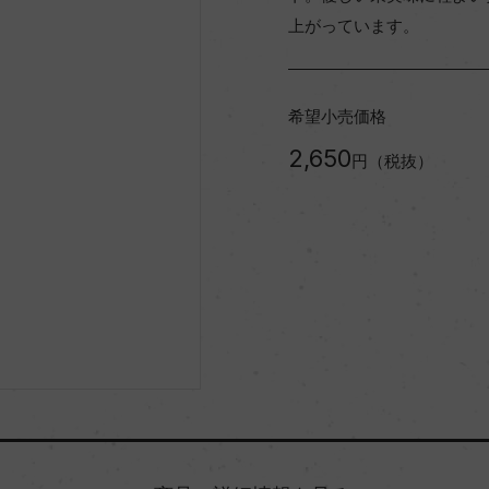
上がっています。
希望小売価格
2,650
円（税抜）