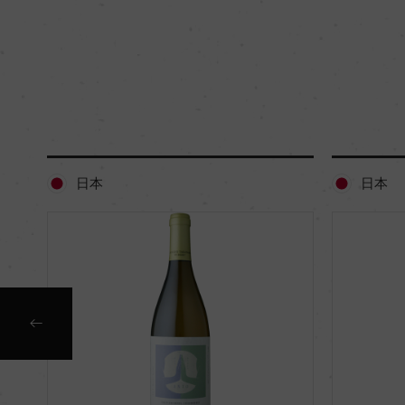
日本
日本