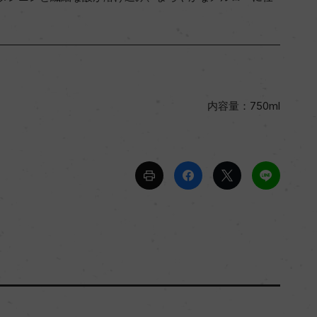
内容量：750ml