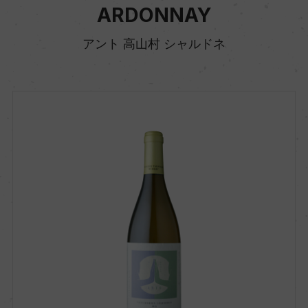
ARDONNAY
アント 高山村 シャルドネ