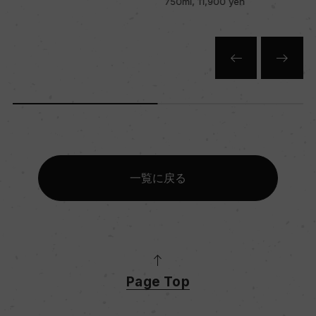
750ml, 11,900 yen
一覧に戻る
Page Top