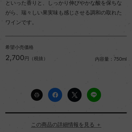
といった香りと、しっかり伸びやかな酸を保ちな
がら、瑞々しい果実味も感じさせる調和の取れた
ワインです。
希望小売価格
2,700
円（税抜）
内容量：750ml
詳細情報