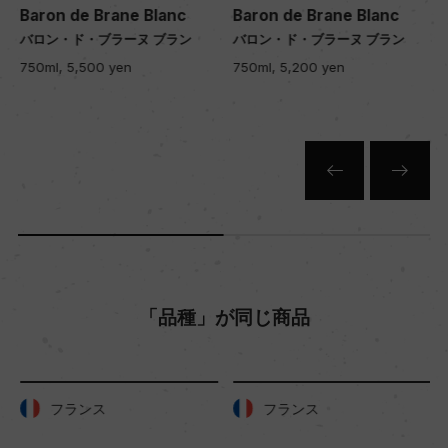
Baron de Brane Blanc
Baron de Brane Blanc
バロン・ド・ブラーヌ ブラン
バロン・ド・ブラーヌ ブラン
750ml, 5,500 yen
750ml, 5,200 yen
「品種」が同じ商品
フランス
フランス