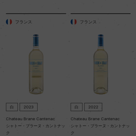
キャップの仕様
フランス
フランス
コルク
白
2023
白
2022
Chateau Brane Cantenac
Chateau Brane Cantenac
シャトー・ブラーヌ・カントナッ
シャトー・ブラーヌ・カントナッ
ク
ク