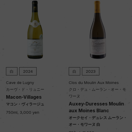
白
2024
白
2023
Cave de Lugny
Clos du Moulin Aux Moines
カーヴ・ド・リュニー
クロ・デュ・ムーラン・オー・モ
ワーヌ
Macon-Villages
Auxey-Duresses Moulin
マコン・ヴィラージュ
aux Moines Blanc
750ml, 3,000 yen
オークセイ・デュレス ムーラン・
オー・モワーヌ 白