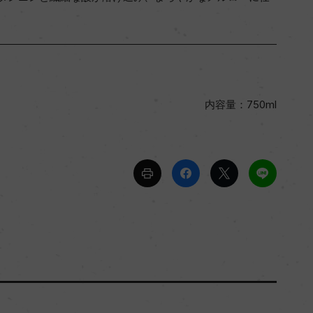
内容量：750ml