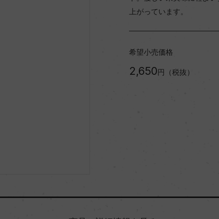
上がっています。
希望小売価格
2,650
円（税抜）