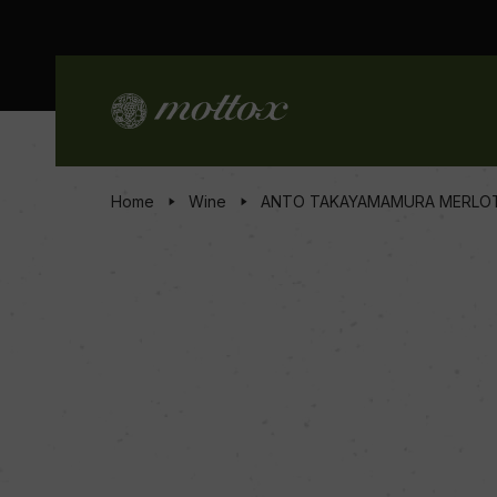
Home
Wine
ANTO TAKAYAMAMURA MERLO