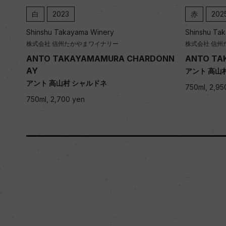
白
2023
赤
202
Shinshu Takayama Winery
Shinshu Ta
株式会社 信州たかやまワイナリー
株式会社 信州
ONN
ANTO TAKAYAMAMURA CHARDONN
ANTO TA
AY
アント 高山
アント 高山村 シャルドネ
750ml, 2,95
750ml, 2,700 yen