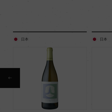
日本
日本