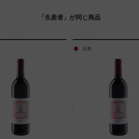
「生産者」が同じ商品
日本