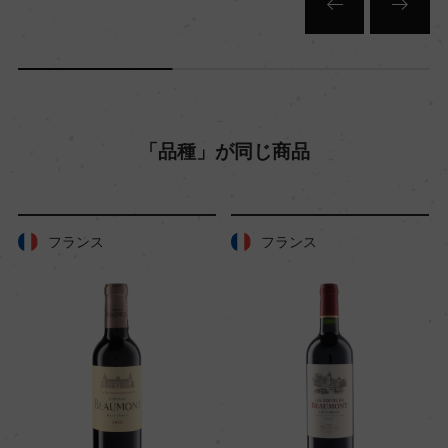
「品種」が同じ商品
フランス
フランス