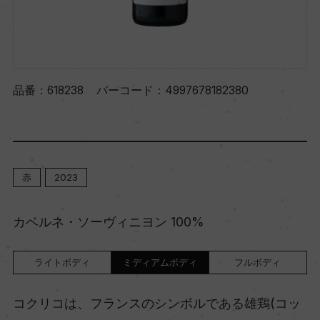
品番：
618238
バーコード：
4997678182380
赤
2023
カベルネ・ソーヴィニヨン 100%
ライトボディ
ミディアムボディ
フルボディ
コクリコは、フランスのシンボルである雄鶏(コッ