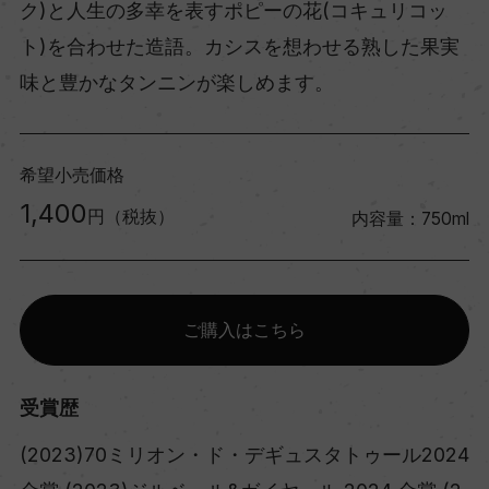
ク)と人生の多幸を表すポピーの花(コキュリコッ
ト)を合わせた造語。カシスを想わせる熟した果実
味と豊かなタンニンが楽しめます。
希望小売価格
1,400
円（税抜）
内容量：750ml
ご購入はこちら
受賞歴
(2023)70ミリオン・ド・デギュスタトゥール2024