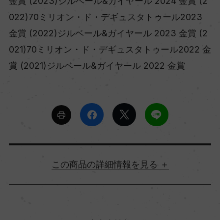
金賞 (2023)ジルベール&ガイヤール 2024 金賞 (2
022)70ミリオン・ド・デギュスタトゥール2023
金賞 (2022)ジルベール&ガイヤール 2023 金賞 (2
021)70ミリオン・ド・デギュスタトゥール2022 金
賞 (2021)ジルベール&ガイヤール 2022 金賞
詳細情報
原産国名
フランス