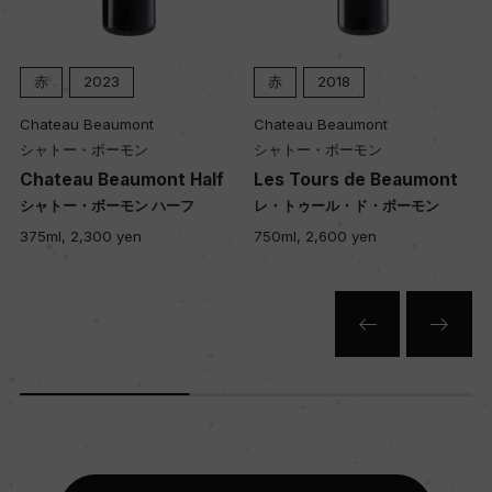
赤
2023
赤
2018
Chateau Beaumont
Chateau Beaumont
シャトー・ボーモン
シャトー・ボーモン
Chateau Beaumont Half
Les Tours de Beaumont
シャトー・ボーモン ハーフ
レ・トゥール・ド・ボーモン
375ml, 2,300 yen
750ml, 2,600 yen