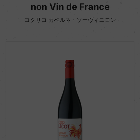
non Vin de France
コクリコ カベルネ・ソーヴィニヨン