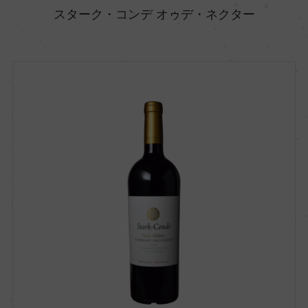
スターク・コンデ オゥデ・ネクター