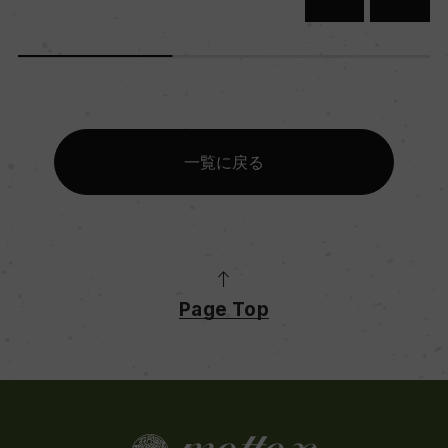
一覧に戻る
Page Top