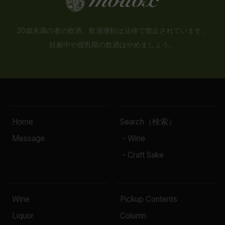
20歳未満の者の飲酒、飲酒運転は法律で禁止されています。
妊娠中や授乳期の飲酒はやめましょう。
Home
Search（検索）
Message
- Wine
- Craft Sake
Wine
Pickup Contents
Liquor
Column