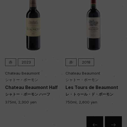
赤
2023
赤
2018
Chateau Beaumont
Chateau Beaumont
シャトー・ボーモン
シャトー・ボーモン
Chateau Beaumont Half
Les Tours de Beaumont
シャトー・ボーモン ハーフ
レ・トゥール・ド・ボーモン
375ml, 2,300 yen
750ml, 2,600 yen