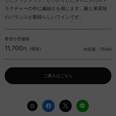
ラクチャーの中に繊細さを感じます。酸と果実味
のバランスが素晴らしいワインです。
希望小売価格
11,700
円（税抜）
内容量：750ml
ご購入はこちら