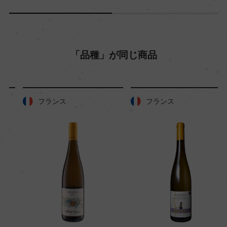
「品種」が同じ商品
フランス
フランス