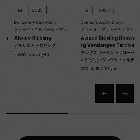
白
2023
白
2020
Domaine Albert Mann
Domaine Albert Mann
ドメーヌ・アルベール・マン
ドメーヌ・アルベール・マン
Alsace Riesling
Alsace Riesling Rosenbe
rg Vendanges Tardives
アルザス リースリング
アルザス リースリングローゼンベ
750ml, 5,050 yen
ルグ ヴァンダンジュ・タルディヴ
750ml, 15,000 yen