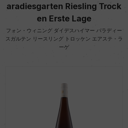
aradiesgarten Riesling Trock
en Erste Lage
フォン・ウィニング ダイデスハイマー パラディー
スガルテン リースリング トロッケン エアステ・ラ
ーゲ